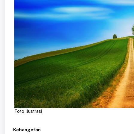
Foto Ilustrasi
Kebangetan