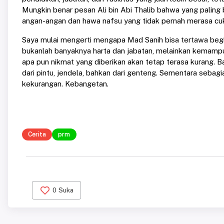
Mungkin benar pesan Ali bin Abi Thalib bahwa yang paling
angan-angan dan hawa nafsu yang tidak pernah merasa cu
Saya mulai mengerti mengapa Mad Sanih bisa tertawa beg
bukanlah banyaknya harta dan jabatan, melainkan kemampua
apa pun nikmat yang diberikan akan tetap terasa kurang. 
dari pintu, jendela, bahkan dari genteng. Sementara sebagi
kekurangan. Kebangetan.
Cerita
prm
0
Suka