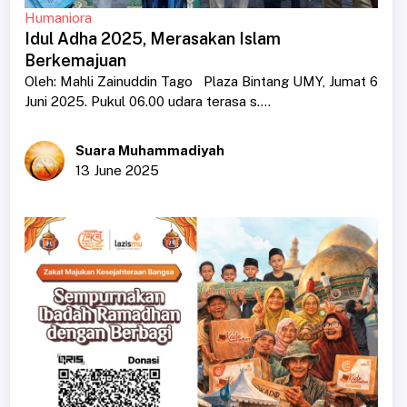
Humaniora
Idul Adha 2025, Merasakan Islam
Berkemajuan
Oleh: Mahli Zainuddin Tago Plaza Bintang UMY, Jumat 6
Juni 2025. Pukul 06.00 udara terasa s....
Suara Muhammadiyah
13 June 2025