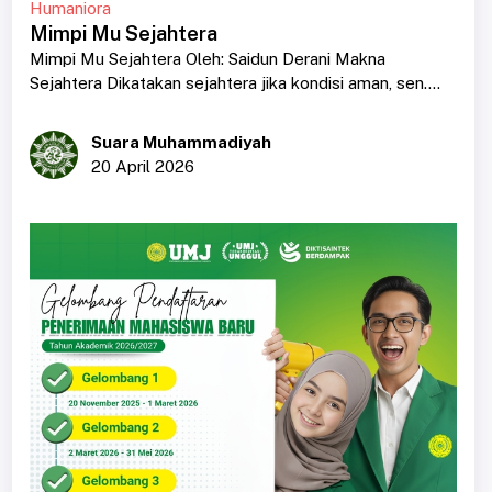
Humaniora
Mimpi Mu Sejahtera
Mimpi Mu Sejahtera Oleh: Saidun Derani Makna
Sejahtera Dikatakan sejahtera jika kondisi aman, sen....
Suara Muhammadiyah
20 April 2026