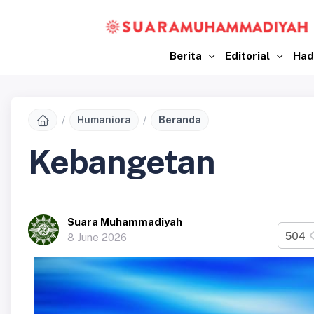
Berita
Editorial
Had
Humaniora
Beranda
Kebangetan
Suara Muhammadiyah
504
8 June 2026