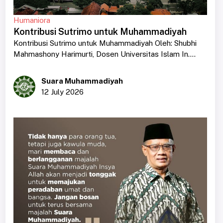
Humaniora
Kontribusi Sutrimo untuk Muhammadiyah
Kontribusi Sutrimo untuk Muhammadiyah Oleh: Shubhi
Mahmashony Harimurti, Dosen Universitas Islam In....
Suara Muhammadiyah
12 July 2026