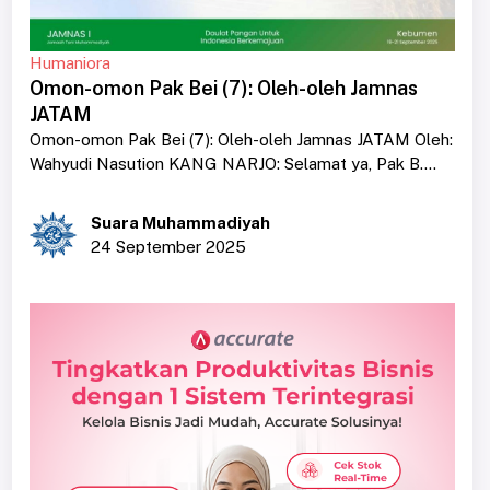
Humaniora
Omon-omon Pak Bei (7): Oleh-oleh Jamnas
JATAM
Omon-omon Pak Bei (7): Oleh-oleh Jamnas JATAM Oleh:
Wahyudi Nasution KANG NARJO: Selamat ya, Pak B....
Suara Muhammadiyah
24 September 2025