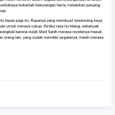
 berbahaya bukanlah kekurangan harta, melainkan panjang
kup.
itu lepas pagi itu. Rupanya yang membuat seseorang kaya
n untuk merasa cukup. Ketika rasa itu hilang, sebanyak
Barangkali karena itulah Mad Sanih merasa rezekinya masuk
an orang lain, yang sudah memiliki segalanya, masih merasa