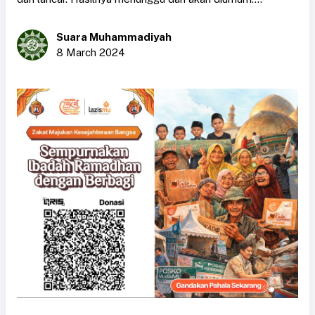
Suara Muhammadiyah
8 March 2024