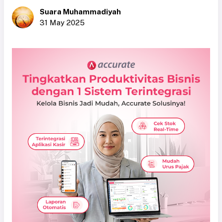
Suara Muhammadiyah
31 May 2025