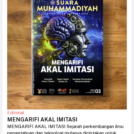
Editorial
MENGARIFI AKAL IMITASI
MENGARIFI AKAL IMITASI Sejarah perkembangan ilmu
pengetahuan dan teknologi mulanya diciptakan untuk....