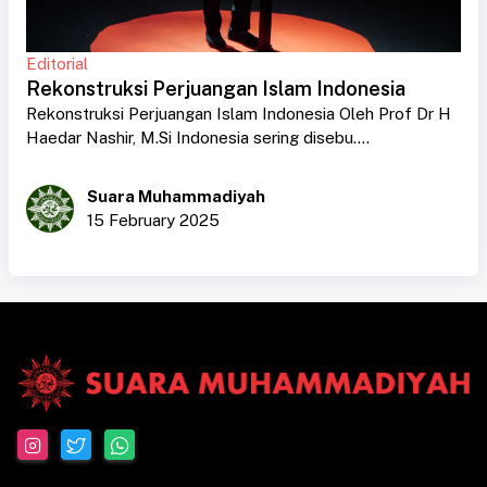
Editorial
Rekonstruksi Perjuangan Islam Indonesia
Rekonstruksi Perjuangan Islam Indonesia Oleh Prof Dr H
Haedar Nashir, M.Si Indonesia sering disebu....
Suara Muhammadiyah
15 February 2025