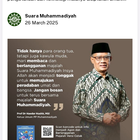
Suara Muhammadiyah
26 March 2025