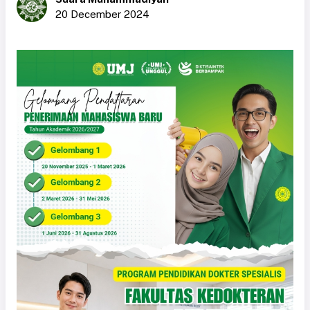
20 December 2024