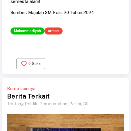
semesta alam!
Sumber: Majalah SM Edisi 20 Tahun 2024
Muhammadiyah
ormas
0
Suka
Berita Lainnya
Berita Terkait
Tentang Politik, Pemerintahan, Partai, Dll