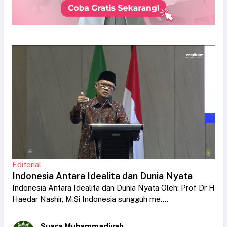
Editorial
Indonesia Antara Idealita dan Dunia Nyata
Indonesia Antara Idealita dan Dunia Nyata Oleh: Prof Dr H
Haedar Nashir, M.Si Indonesia sungguh me....
Suara Muhammadiyah