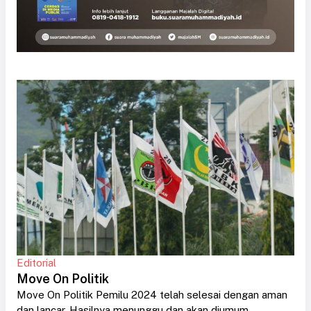
Editorial
Move On Politik
Move On Politik Pemilu 2024 telah selesai dengan aman
dan lancar. Hasilnya menunggu dan akan diumum....