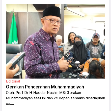
Editorial
Gerakan Pencerahan Muhammadiyah
Oleh: Prof Dr H Haedar Nashir, MSi Gerakan
Muhammadiyah saat ini dan ke depan semakin dihadapkan
pa....