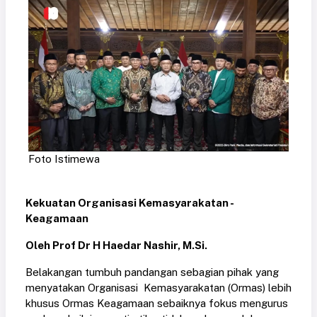
Foto Istimewa
Kekuatan Organisasi Kemasyarakatan -
Keagamaan
Oleh Prof Dr H Haedar Nashir, M.Si.
Belakangan tumbuh pandangan sebagian pihak yang
menyatakan Organisasi Kemasyarakatan (Ormas) lebih
khusus Ormas Keagamaan sebaiknya fokus mengurus