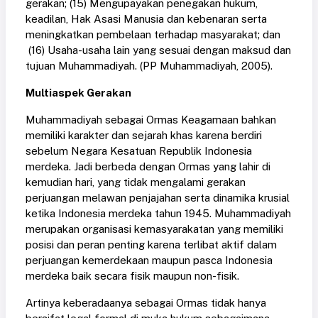
gerakan; (15) Mengupayakan penegakan hukum,
keadilan, Hak Asasi Manusia dan kebenaran serta
meningkatkan pembelaan terhadap masyarakat; dan
(16) Usaha-usaha lain yang sesuai dengan maksud dan
tujuan Muhammadiyah. (PP Muhammadiyah, 2005).
Multiaspek Gerakan
Muhammadiyah sebagai Ormas Keagamaan bahkan
memiliki karakter dan sejarah khas karena berdiri
sebelum Negara Kesatuan Republik Indonesia
merdeka. Jadi berbeda dengan Ormas yang lahir di
kemudian hari, yang tidak mengalami gerakan
perjuangan melawan penjajahan serta dinamika krusial
ketika Indonesia merdeka tahun 1945. Muhammadiyah
merupakan organisasi kemasyarakatan yang memiliki
posisi dan peran penting karena terlibat aktif dalam
perjuangan kemerdekaan maupun pasca Indonesia
merdeka baik secara fisik maupun non-fisik.
Artinya keberadaanya sebagai Ormas tidak hanya