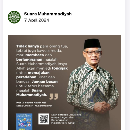
Suara Muhammadiyah
7 April 2024