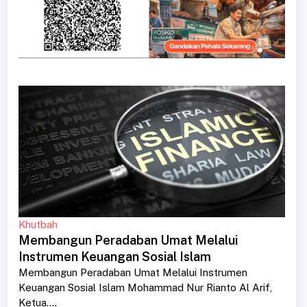
Khutbah
Membangun Peradaban Umat Melalui
Instrumen Keuangan Sosial Islam
Membangun Peradaban Umat Melalui Instrumen
Keuangan Sosial Islam Mohammad Nur Rianto Al Arif,
Ketua....