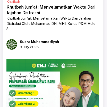
Khutbah
Khutbah Jum'at: Menyelamatkan Waktu Dari
Jajahan Distraksi
Khutbah Jum'at: Menyelamatkan Waktu Dari Jajahan
Distraksi Oleh: Muhammad DN, MHI, Ketua PDM Hulu
S....
Suara Muhammadiyah
9 July 2026