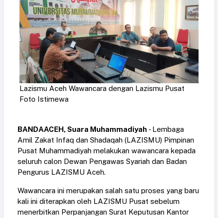
Lazismu Aceh Wawancara dengan Lazismu Pusat
Foto Istimewa
BANDAACEH, Suara Muhammadiyah
- Lembaga
Amil Zakat Infaq dan Shadaqah (LAZISMU) Pimpinan
Pusat Muhammadiyah melakukan wawancara kepada
seluruh calon Dewan Pengawas Syariah dan Badan
Pengurus LAZISMU Aceh.
Wawancara ini merupakan salah satu proses yang baru
kali ini diterapkan oleh LAZISMU Pusat sebelum
menerbitkan Perpanjangan Surat Keputusan Kantor