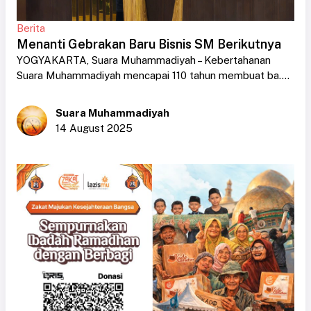
Berita
Menanti Gebrakan Baru Bisnis SM Berikutnya
YOGYAKARTA, Suara Muhammadiyah – Kebertahanan
Suara Muhammadiyah mencapai 110 tahun membuat ba....
Suara Muhammadiyah
14 August 2025