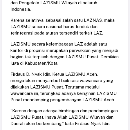
dan Pengelola LAZISMU Wilayah di seluruh
Indonesia.
Karena sejatinya, sebagai salah satu LAZNAS, maka
LAZISMU secara nasional harus tunduk dan
terintegrasi pada aturan tersendiri terkait LAZ.
LAZISMU secara kelembagaan LAZ adalah satu
kantor di propinsi merupakan perwakilan yang menjadi
bagian tak terpisah dengan LAZISMU Pusat. Demikian
juga di Kabupaten/Kota.
Firdaus D. Nyak Idin, Ketua LAZISMU Aceh,
mengatakan menyambut baik sesi wawancara yang
dilakukan LAZISMU Pusat. Terutama melalui
wawancara ini, terungkap adanya keinginan LAZISMU
Pusat mendamping pengembangan LAZISMU Aceh.
“Karena dengan adanya bimbingan dan pendampingan
LAZISMU Pusat, Insya Allah LAZISMU Wilayah dan
Daerah akan berkembang,” kata Firdaus Nyak Idin.