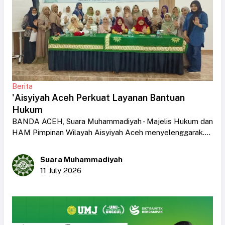
Berita
'Aisyiyah Aceh Perkuat Layanan Bantuan
Hukum
BANDA ACEH, Suara Muhammadiyah - Majelis Hukum dan
HAM Pimpinan Wilayah Aisyiyah Aceh menyelenggarak....
Suara Muhammadiyah
11 July 2026