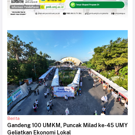
Berita
Gandeng 100 UMKM, Puncak Milad ke-45 UMY
Geliatkan Ekonomi Lokal