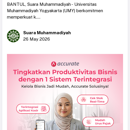
BANTUL, Suara Muhammadiyah - Universitas
Muhammadiyah Yogyakarta (UMY) berkomitmen
memperkuat k....
Suara Muhammadiyah
26 May 2026