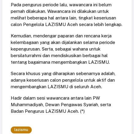
Pada pengurus periode lalu, wawancara ini belum
pernah dilakukan. Wawancara ini dilakukan untuk
melihat beberapa hal antara lain, tingkat keseriusan
calon Pengelola LAZISMU Aceh secara lebih lengkap.
Kemudian, mendengar paparan dan rencana kerja
kelembagaan yang akan dijalankan selama periode
kepengurusan. Serta, sebagai wahana untuk
bersilaturrahmi dan mendiskusikan berbagai hal
tentang bagaimana mengembangkan LAZISMU.
Secara khusus yang diharapkan sebenarnya adalah,
adanya keseriusan calon pengelola untuk aktif dan
mengembangkan LAZISMU di seluruh Aceh.
Hadir dalam sesi wawancara antara lain PW
Muhammadiyah, Dewan Pengawas Syariah, serta
Badan Pengurus LAZISMU Aceh. (*)
lazismu