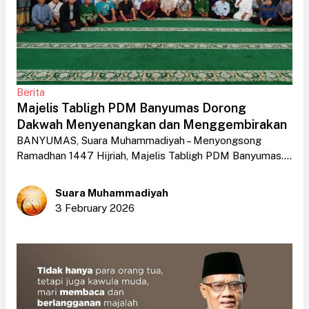
Berita
Majelis Tabligh PDM Banyumas Dorong
Dakwah Menyenangkan dan Menggembirakan
BANYUMAS, Suara Muhammadiyah – Menyongsong
Ramadhan 1447 Hijriah, Majelis Tabligh PDM Banyumas....
Suara Muhammadiyah
3 February 2026