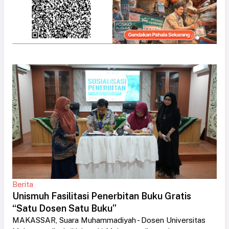
Berita
Unismuh Fasilitasi Penerbitan Buku Gratis
“Satu Dosen Satu Buku”
MAKASSAR, Suara Muhammadiyah - Dosen Universitas