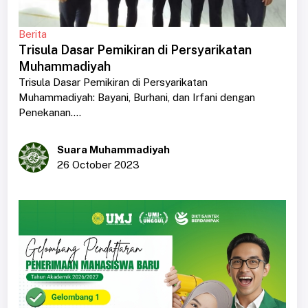
Berita
Trisula Dasar Pemikiran di Persyarikatan
Muhammadiyah
Trisula Dasar Pemikiran di Persyarikatan
Muhammadiyah: Bayani, Burhani, dan Irfani dengan
Penekanan....
Suara Muhammadiyah
26 October 2023