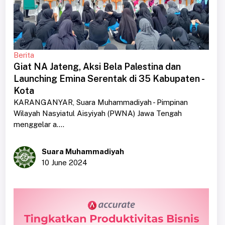
Berita
Giat NA Jateng, Aksi Bela Palestina dan
Launching Emina Serentak di 35 Kabupaten -
Kota
KARANGANYAR, Suara Muhammadiyah - Pimpinan
Wilayah Nasyiatul Aisyiyah (PWNA) Jawa Tengah
menggelar a....
Suara Muhammadiyah
10 June 2024