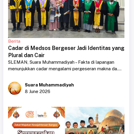
Berita
Cadar di Medsos Bergeser Jadi Identitas yang
Plural dan Cair
SLEMAN, Suara Muhammadiyah – Fakta di lapangan
menunjukkan cadar mengalami pergeseran makna da....
Suara Muhammadiyah
8 June 2026