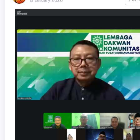
8 January 2026