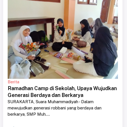
Berita
Ramadhan Camp di Sekolah, Upaya Wujudkan
Generasi Berdaya dan Berkarya
SURAKARTA, Suara Muhammadiyah - Dalam
mewujudkan generasi robbani yang berdaya dan
berkarya, SMP Muh....