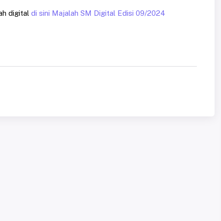
h digital
di sini Majalah SM Digital Edisi 09/2024