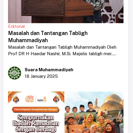
Editorial
Masalah dan Tantangan Tabligh
Muhammadiyah
Masalah dan Tantangan Tabligh Muhammadiyah Oleh
Prof DR H Haedar Nashir, M.Si. Majelis tabligh mer....
Suara Muhammadiyah
18 January 2025