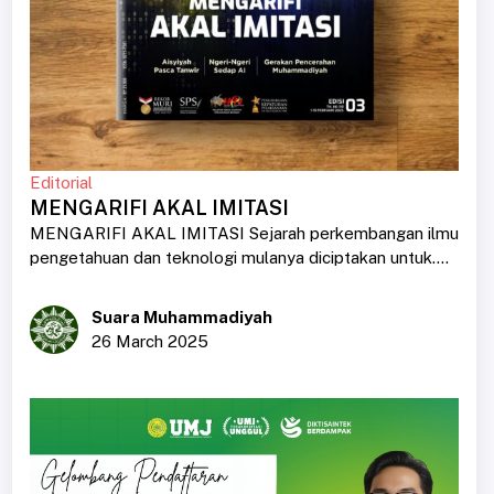
Editorial
MENGARIFI AKAL IMITASI
MENGARIFI AKAL IMITASI Sejarah perkembangan ilmu
pengetahuan dan teknologi mulanya diciptakan untuk....
Suara Muhammadiyah
26 March 2025