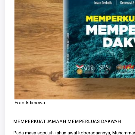
Foto Istimewa
MEMPERKUAT JAMAAH MEMPERLUAS DAKWAH
Pada masa sepuluh tahun awal keberadaannya, Muhammad