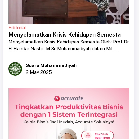
Editorial
Menyelamatkan Krisis Kehidupan Semesta
Menyelamatkan Krisis Kehidupan Semesta Oleh: Prof Dr
H Haedar Nashir, M.Si. Muhammadiyah dalam Mil....
Suara Muhammadiyah
2 May 2025