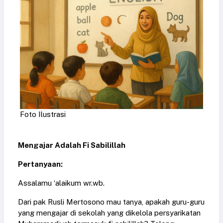
Foto Ilustrasi
Mengajar Adalah Fi Sabilillah
Pertanyaan:
Assalamu ‘alaikum wr.wb.
Dari pak Rusli Mertosono mau tanya, apakah guru-guru
yang mengajar di sekolah yang dikelola persyarikatan