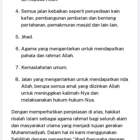
Semua jalan kebaikan seperti penyediaan kain
kafan, pembangunan jembatan dan benteng
pertahanan, pemakmuran masjid dan lain-lain.
Jihad.
Agama yang mengantarkan untuk mendapatkan
pahala dan rahmat Allah.
Kemaslahatan umum.
Jalan yang mengantarkan untuk mendapatkan rida
Allah, berupa semua amal yang diizinkan Allah
untuk meninggikan kalimah-Nya dan
melaksanakan hukum-hukum-Nya.
Dengan memperhatikan penjelasan di atas, hakikat
risalah Islam sebagai agama rahmat bagi seluruh alam
dan masyarakat utama yang menjadi tujuan gerakan
Muhammadiyah. Dalam hal ini kami menggunakan
Sabilillah dengan pengertian “Jihad (berusaha dengan