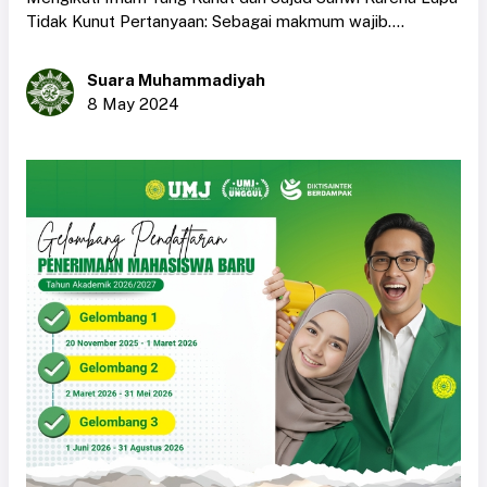
Tidak Kunut Pertanyaan: Sebagai makmum wajib....
Suara Muhammadiyah
8 May 2024