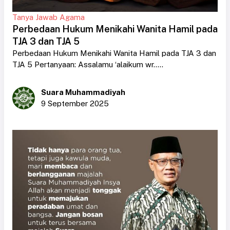
Tanya Jawab Agama
Perbedaan Hukum Menikahi Wanita Hamil pada
TJA 3 dan TJA 5
Perbedaan Hukum Menikahi Wanita Hamil pada TJA 3 dan
TJA 5 Pertanyaan: Assalamu ‘alaikum wr.....
Suara Muhammadiyah
9 September 2025