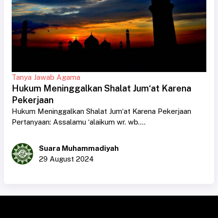
Tanya Jawab Agama
Hukum Meninggalkan Shalat Jum‘at Karena
Pekerjaan
Hukum Meninggalkan Shalat Jum‘at Karena Pekerjaan
Pertanyaan: Assalamu ‘alaikum wr. wb....
Suara Muhammadiyah
29 August 2024