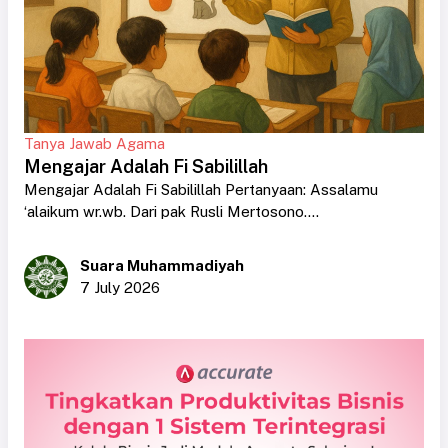
Tanya Jawab Agama
Mengajar Adalah Fi Sabilillah
Mengajar Adalah Fi Sabilillah Pertanyaan: Assalamu
‘alaikum wr.wb. Dari pak Rusli Mertosono....
Suara Muhammadiyah
7 July 2026