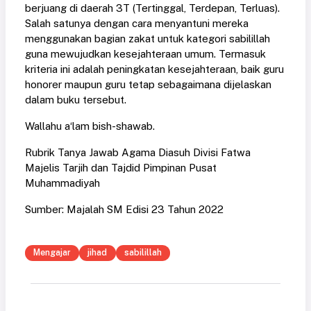
berjuang di daerah 3T (Tertinggal, Terdepan, Terluas).
Salah satunya dengan cara menyantuni mereka
menggunakan bagian zakat untuk kategori sabilillah
guna mewujudkan kesejahteraan umum. Termasuk
kriteria ini adalah peningkatan kesejahteraan, baik guru
honorer maupun guru tetap sebagaimana dijelaskan
dalam buku tersebut.
Wallahu a‘lam bish-shawab.
Rubrik Tanya Jawab Agama Diasuh Divisi Fatwa
Majelis Tarjih dan Tajdid Pimpinan Pusat
Muhammadiyah
Sumber: Majalah SM Edisi 23 Tahun 2022
Mengajar
jihad
sabilillah