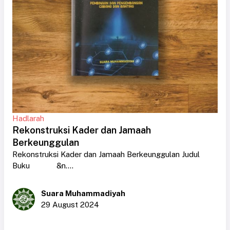
Hadlarah
Rekonstruksi Kader dan Jamaah
Berkeunggulan
Rekonstruksi Kader dan Jamaah Berkeunggulan Judul
Buku &n....
Suara Muhammadiyah
29 August 2024