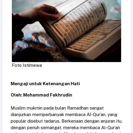
Foto Istimewa
Mengaji untuk Ketenangan Hati
Oleh: Mohammad Fakhrudin
Muslim mukmin pada bulan Ramadhan sangat
dianjurkan memperbanyak membaca Al-Qur’an, yang
popular disebut tadarus. Berkenaan dengan anjuran itu,
dengan penuh semangat, mereka membaca Al-Qur’an