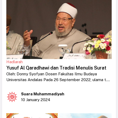
Hadlarah
Yusuf Al Qaradhawi dan Tradisi Menulis Surat
Oleh: Donny Syofyan Dosen Fakultas Ilmu Budaya
Universitas Andalas Pada 26 September 2022, ulama t....
Suara Muhammadiyah
10 January 2024