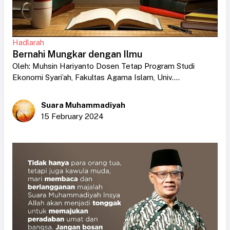
Hadlarah
Bernahi Mungkar dengan Ilmu
Oleh: Muhsin Hariyanto Dosen Tetap Program Studi
Ekonomi Syari’ah, Fakultas Agama Islam, Univ....
Suara Muhammadiyah
15 February 2024