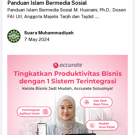
Panduan Islam Bermedia Sosial
Panduan Islam Bermedia Sosial M. Husnaini, Ph.D., Dosen
FAI UII, Anggota Majelis Tarjih dan Tajdid ....
Suara Muhammadiyah
7 May 2024