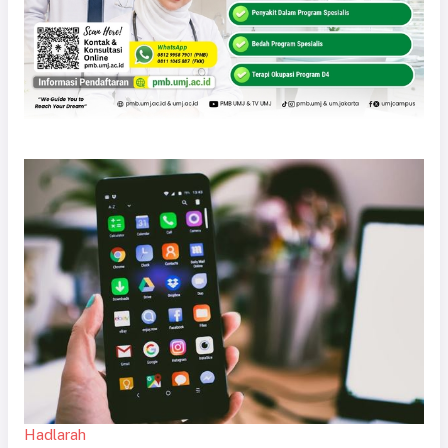
Hadlarah