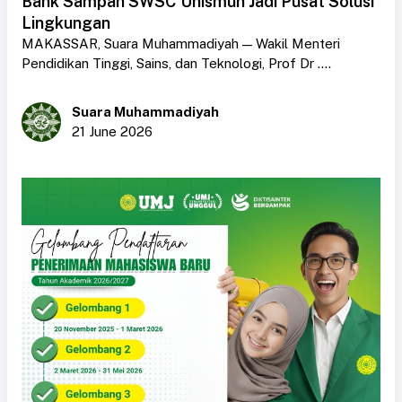
Bank Sampah SWSC Unismuh Jadi Pusat Solusi
Lingkungan
MAKASSAR, Suara Muhammadiyah — Wakil Menteri
Pendidikan Tinggi, Sains, dan Teknologi, Prof Dr ....
Suara Muhammadiyah
21 June 2026