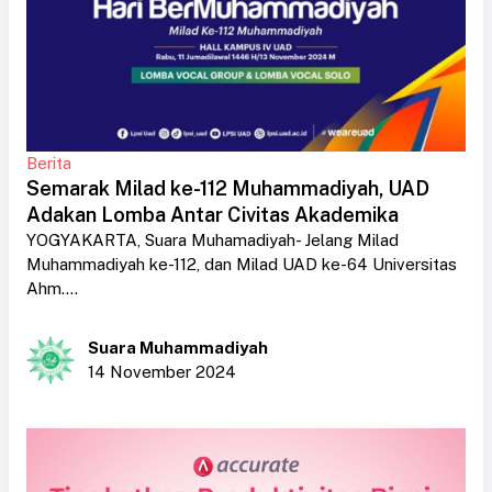
Berita
Semarak Milad ke-112 Muhammadiyah, UAD
Adakan Lomba Antar Civitas Akademika
YOGYAKARTA, Suara Muhamadiyah- Jelang Milad
Muhammadiyah ke-112, dan Milad UAD ke-64 Universitas
Ahm....
Suara Muhammadiyah
14 November 2024