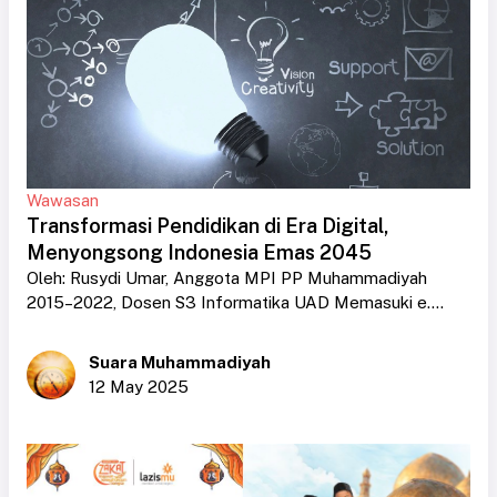
Wawasan
Transformasi Pendidikan di Era Digital,
Menyongsong Indonesia Emas 2045
Oleh: Rusydi Umar, Anggota MPI PP Muhammadiyah
2015–2022, Dosen S3 Informatika UAD Memasuki e....
Suara Muhammadiyah
12 May 2025