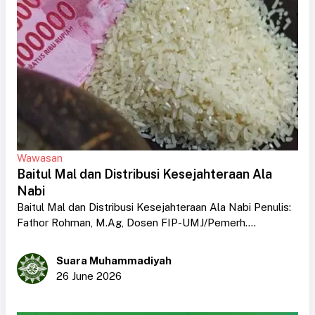
Wawasan
Baitul Mal dan Distribusi Kesejahteraan Ala
Nabi
Baitul Mal dan Distribusi Kesejahteraan Ala Nabi Penulis:
Fathor Rohman, M.Ag, Dosen FIP-UMJ/Pemerh....
Suara Muhammadiyah
26 June 2026