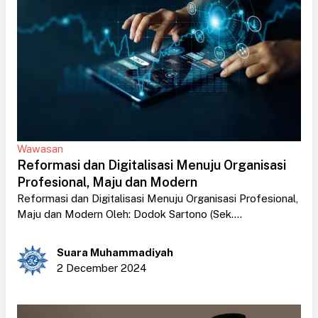
Wawasan
Reformasi dan Digitalisasi Menuju Organisasi
Profesional, Maju dan Modern
Reformasi dan Digitalisasi Menuju Organisasi Profesional,
Maju dan Modern Oleh: Dodok Sartono (Sek....
Suara Muhammadiyah
2 December 2024