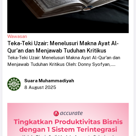
Wawasan
Teka-Teki Uzair: Menelusuri Makna Ayat Al-
Qur'an dan Menjawab Tuduhan Kritikus
Teka-Teki Uzair: Menelusuri Makna Ayat Al-Qur'an dan
Menjawab Tuduhan Kritikus Oleh: Donny Syofyan,....
Suara Muhammadiyah
8 August 2025