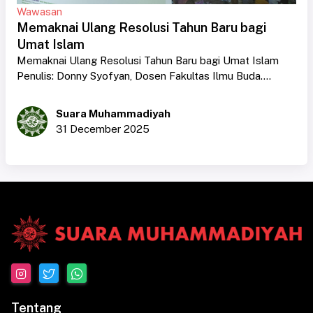
Wawasan
Memaknai Ulang Resolusi Tahun Baru bagi
Umat Islam
Memaknai Ulang Resolusi Tahun Baru bagi Umat Islam
Penulis: Donny Syofyan, Dosen Fakultas Ilmu Buda....
Suara Muhammadiyah
31 December 2025
Tentang