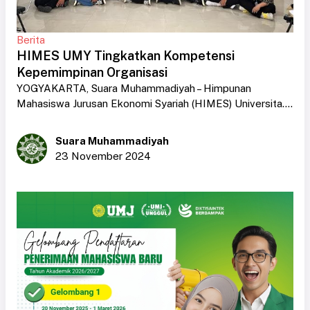
Berita
HIMES UMY Tingkatkan Kompetensi
Kepemimpinan Organisasi
YOGYAKARTA, Suara Muhammadiyah – Himpunan
Mahasiswa Jurusan Ekonomi Syariah (HIMES) Universita....
Suara Muhammadiyah
23 November 2024