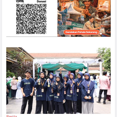
Berita