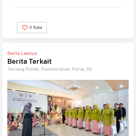
0
Suka
Berita Lainnya
Berita Terkait
Tentang Politik, Pemerintahan, Partai, Dll