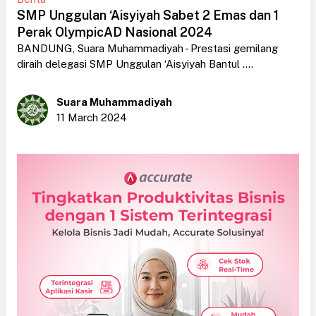
SMP Unggulan ‘Aisyiyah Sabet 2 Emas dan 1
Perak OlympicAD Nasional 2024
BANDUNG, Suara Muhammadiyah - Prestasi gemilang
diraih delegasi SMP Unggulan ‘Aisyiyah Bantul ....
Suara Muhammadiyah
11 March 2024