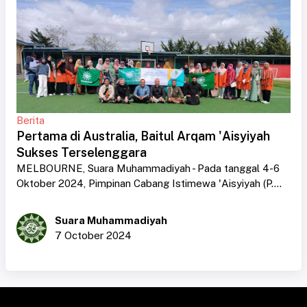
Berita
Pertama di Australia, Baitul Arqam 'Aisyiyah
Sukses Terselenggara
MELBOURNE, Suara Muhammadiyah - Pada tanggal 4-6
Oktober 2024, Pimpinan Cabang Istimewa 'Aisyiyah (P....
Suara Muhammadiyah
7 October 2024