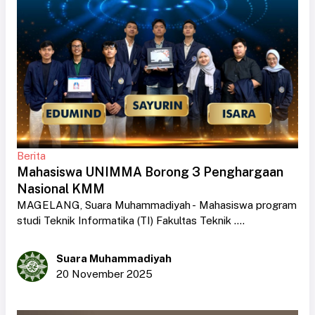
Berita
Mahasiswa UNIMMA Borong 3 Penghargaan
Nasional KMM
MAGELANG, Suara Muhammadiyah - Mahasiswa program
studi Teknik Informatika (TI) Fakultas Teknik ....
Suara Muhammadiyah
20 November 2025