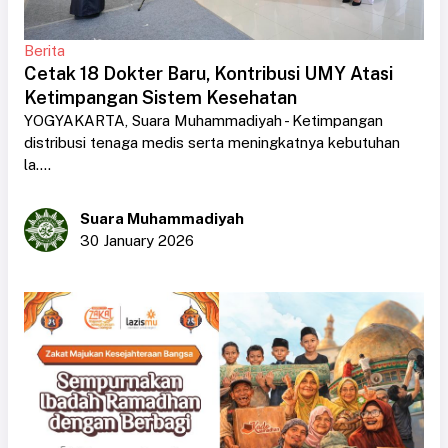
Berita
Cetak 18 Dokter Baru, Kontribusi UMY Atasi
Ketimpangan Sistem Kesehatan
YOGYAKARTA, Suara Muhammadiyah - Ketimpangan
distribusi tenaga medis serta meningkatnya kebutuhan
la....
Suara Muhammadiyah
30 January 2026