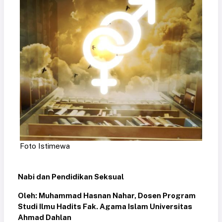
Foto Istimewa
Nabi dan Pendidikan Seksual
Oleh: Muhammad Hasnan Nahar, Dosen Program
Studi Ilmu Hadits Fak. Agama Islam Universitas
Ahmad Dahlan