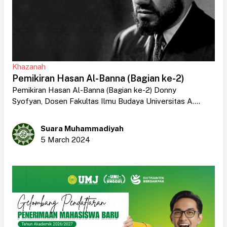
Khazanah
Pemikiran Hasan Al-Banna (Bagian ke-2)
Pemikiran Hasan Al-Banna (Bagian ke-2) Donny
Syofyan, Dosen Fakultas Ilmu Budaya Universitas A....
Suara Muhammadiyah
5 March 2024