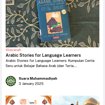
Khazanah
Arabic Stories for Language Learners
Arabic Stories for Language Learners: Kumpulan Cerita
Seru untuk Belajar Bahasa Arab (dan Terta....
Suara Muhammadiyah
3 January 2025