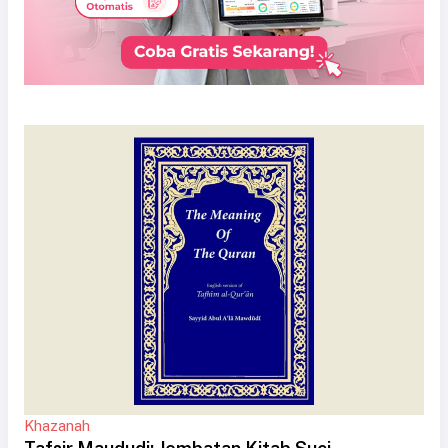
Khazanah