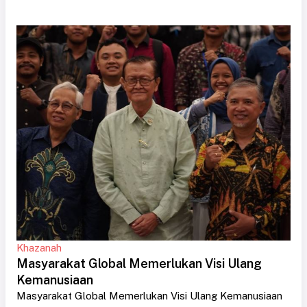
Khazanah
Masyarakat Global Memerlukan Visi Ulang
Kemanusiaan
Masyarakat Global Memerlukan Visi Ulang Kemanusiaan