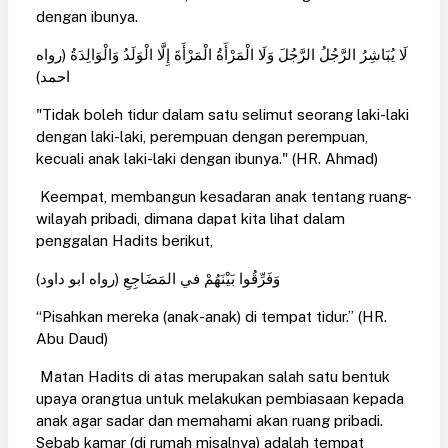
dengan ibunya.
لَا يُبَاشِرُ الرَّجُلُ الرَّجُلَ وَلَا الْمَرْأَةُ الْمَرْأَةَ إِلَّا الْوَلَدُ وَالْوَالِدَةُ (رواه
احمد)
"Tidak boleh tidur dalam satu selimut seorang laki-laki
dengan laki-laki, perempuan dengan perempuan,
kecuali anak laki-laki dengan ibunya." (HR. Ahmad)
Keempat, membangun kesadaran anak tentang ruang-
wilayah pribadi, dimana dapat kita lihat dalam
penggalan Hadits berikut,
وَفَرِّقُوا بَيْنَهُمْ في المَضَاجِعِ (رواه ابو داود)
“Pisahkan mereka (anak-anak) di tempat tidur.” (HR.
Abu Daud)
Matan Hadits di atas merupakan salah satu bentuk
upaya orangtua untuk melakukan pembiasaan kepada
anak agar sadar dan memahami akan ruang pribadi.
Sebab kamar (di rumah misalnya) adalah tempat