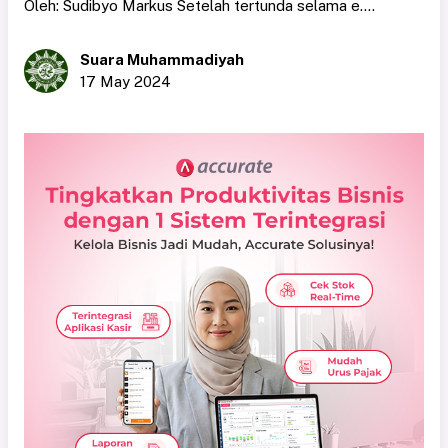
Oleh: Sudibyo Markus Setelah tertunda selama e....
Suara Muhammadiyah
17 May 2024