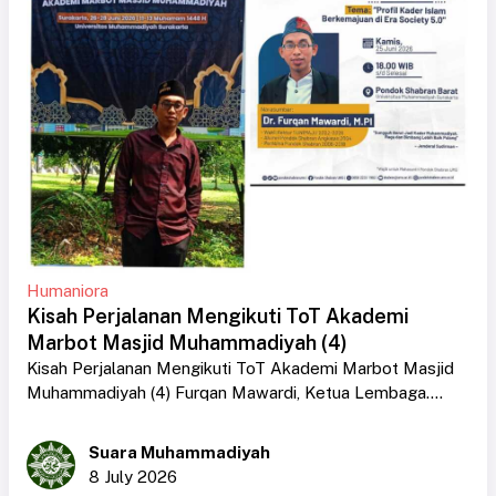
Humaniora
Kisah Perjalanan Mengikuti ToT Akademi
Marbot Masjid Muhammadiyah (4)
Kisah Perjalanan Mengikuti ToT Akademi Marbot Masjid
Muhammadiyah (4) Furqan Mawardi, Ketua Lembaga....
Suara Muhammadiyah
8 July 2026