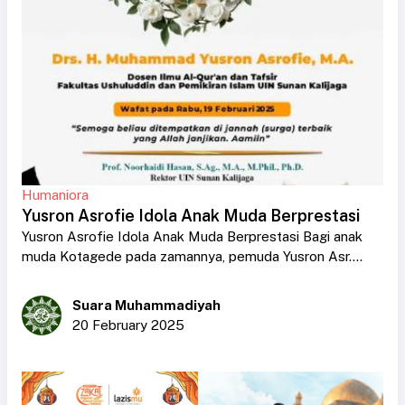
Humaniora
Yusron Asrofie Idola Anak Muda Berprestasi
Yusron Asrofie Idola Anak Muda Berprestasi Bagi anak
muda Kotagede pada zamannya, pemuda Yusron Asr....
Suara Muhammadiyah
20 February 2025