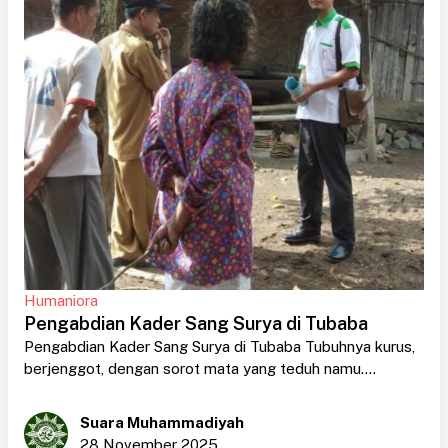
Humaniora
Pengabdian Kader Sang Surya di Tubaba
Pengabdian Kader Sang Surya di Tubaba Tubuhnya kurus,
berjenggot, dengan sorot mata yang teduh namu....
Suara Muhammadiyah
28 November 2025