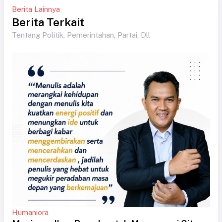
Berita Lainnya
Berita Terkait
Tentang Politik, Pemerintahan, Partai, Dll
Humaniora