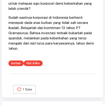
untuk melepas ego korporat demi keberkahan yang
lebih otentik?
Sudah saatnya korporasi di Indonesia berhenti
menepuk dada atas kurban yang tidak sah secara
ibadah. Belajarlah dari komitmen 13 tahun PT
Gramasurya. Bahwa investasi terbaik bukanlah pada
spanduk, melainkan pada keberkahan yang terus
mengalir dari niat lurus para karyawannya, tahun demi
tahun.
kurban
Idul Adha
1
Suka