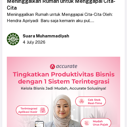
Meninggalkan Rumah untuk Menggapai Cita-
Cita
Meninggalkan Rumah untuk Menggapai Cita-Cita Oleh:
Hendra Apriyadi Baru saja kemarin aku pul....
Suara Muhammadiyah
4 July 2026