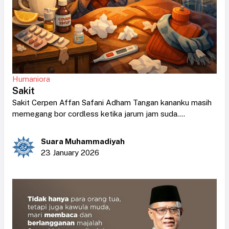
Humaniora
Sakit
Sakit Cerpen Affan Safani Adham Tangan kananku masih
memegang bor cordless ketika jarum jam suda....
Suara Muhammadiyah
23 January 2026