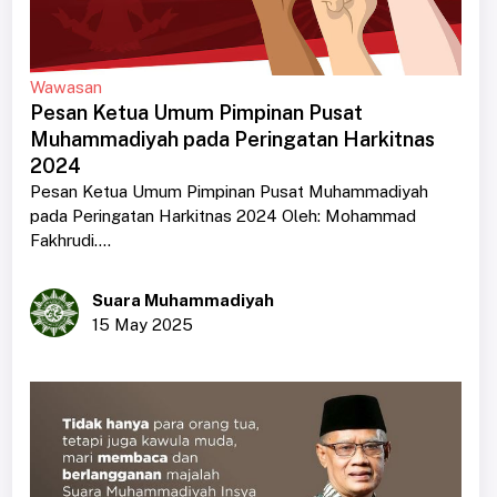
Wawasan
Pesan Ketua Umum Pimpinan Pusat
Muhammadiyah pada Peringatan Harkitnas
2024
Pesan Ketua Umum Pimpinan Pusat Muhammadiyah
pada Peringatan Harkitnas 2024 Oleh: Mohammad
Fakhrudi....
Suara Muhammadiyah
15 May 2025