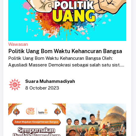
Wawasan
Politik Uang Bom Waktu Kehancuran Bangsa
Politik Uang Bom Waktu Kehancuran Bangsa Oleh:
Agusliadi Massere Demokrasi sebagai salah satu sist....
Suara Muhammadiyah
8 October 2023