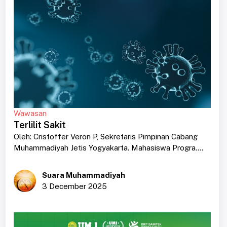
Wawasan
Terlilit Sakit
Oleh: Cristoffer Veron P, Sekretaris Pimpinan Cabang
Muhammadiyah Jetis Yogyakarta. Mahasiswa Progra....
Suara Muhammadiyah
3 December 2025