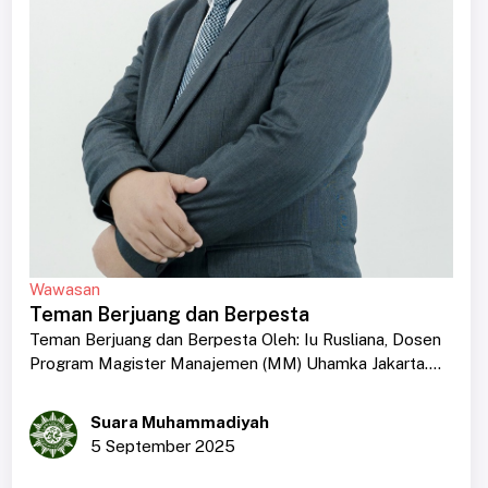
Wawasan
Teman Berjuang dan Berpesta
Teman Berjuang dan Berpesta Oleh: Iu Rusliana, Dosen
Program Magister Manajemen (MM) Uhamka Jakarta....
Suara Muhammadiyah
5 September 2025