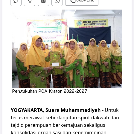
Copy Link
Pengukuhan PCA Kraton 2022-2027
YOGYAKARTA, Suara Muhammadiyah -
Untuk
terus merawat keberlanjutan spirit dakwah dan
tajdid perempuan berkemajuan sekaligus
konsolidasi organisasi dan kepemimpinan,