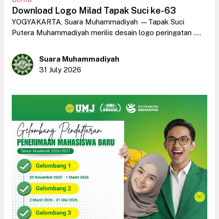
Download Logo Milad Tapak Suci ke-63
YOGYAKARTA, Suara Muhammadiyah —Tapak Suci
Putera Muhammadiyah merilis desain logo peringatan ....
Suara Muhammadiyah
31 July 2026