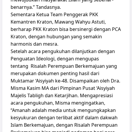
benarnya.” Tandasnya.
Sementara Ketua Team Penggerak PKK
Kemantren Kraton, Mawang Wahyu Astuti,
berharap PKK Kraton bisa bersinergi dengan PCA
Kraton, dengan hubungan yang semakin
harmonis dan mesra.
Setelah acara pengukuhan dilanjutkan dengan
Penguatan Ideologi, dengan mengupas
tentang Risalah Perempuan Berkemajuan yang
merupakan dokumen penting hasil dari
Muktamar ‘Aisyiyah ke-48. Disampaikan oleh Dra.
Misma Kasim MA dari Pimpinan Pusat ‘Aisyiyah
Majelis Tabligh dan Ketarjihan. Mengapresiasi
acara pengukuhan, Misma mengingatkan,
“Amanah adalah media untuk mengungkapkan
kesyukuran dengan terlibat aktif dalam dakwah
Islam Berkemajuan, dengan Risalah Perempuan