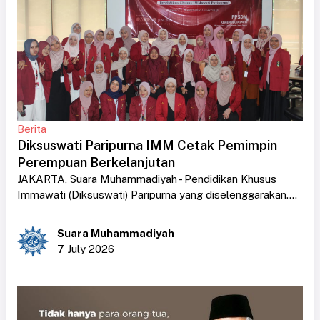
Berita
Diksuswati Paripurna IMM Cetak Pemimpin
Perempuan Berkelanjutan
JAKARTA, Suara Muhammadiyah - Pendidikan Khusus
Immawati (Diksuswati) Paripurna yang diselenggarakan....
Suara Muhammadiyah
7 July 2026