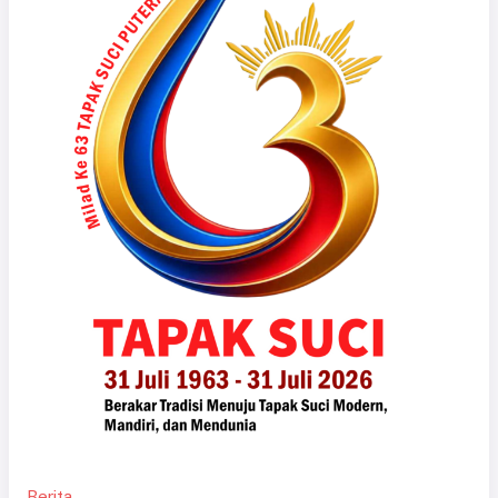
Berita