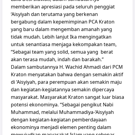
memberikan apresiasi pada seluruh penggiat
‘Aisyiyah dan terutama yang berkenan
bergabung dalam kepemimpinan PCA Kraton
yang baru dalam mengemban amanah yang
tidak mudah. Lebih lanjut Ika mengingatkan
untuk senantiasa menjaga kekompakan team,
“Sebagai team yang solid, semua yang berat
akan terasa mudah, indah dan barakah.”
Dalam sambutannya H. Wachid Ahmadi dari PCM
Kraton menyatakan bahwa dengan semakin aktif
di ‘Aisyiyah, para perempuan akan semakin maju
dan kegiatan-kegiatannya semakin dipercaya
masyarakat. Masyarakat Kraton sangat luar biasa
potensi ekonominya. “Sebagai pengikut Nabi
Muhammad, melalui Muhammadiya-‘Aisyiyah
dengan kegiatan-kegiatan pemberdayaan
ekonominya menjadi elemen penting dalam
mewujudkan masyarakat Islam yang sebenar-