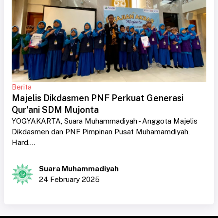
Berita
Majelis Dikdasmen PNF Perkuat Generasi
Qur'ani SDM Mujonta
YOGYAKARTA, Suara Muhammadiyah - Anggota Majelis
Dikdasmen dan PNF Pimpinan Pusat Muhamamdiyah,
Hard....
Suara Muhammadiyah
24 February 2025