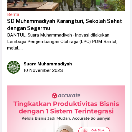
Berita
SD Muhammadiyah Karangturi, Sekolah Sehat
dengan Segarmu
BANTUL, Suara Muhammadiyah - Inovasi dilakukan
Lembaga Pengembangan Olahraga (LPO) PDM Bantul,
melal....
Suara Muhammadiyah
10 November 2023