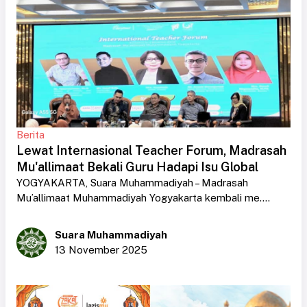
Berita
Lewat Internasional Teacher Forum, Madrasah
Mu'allimaat Bekali Guru Hadapi Isu Global
YOGYAKARTA, Suara Muhammadiyah – Madrasah
Mu’allimaat Muhammadiyah Yogyakarta kembali me....
Suara Muhammadiyah
13 November 2025