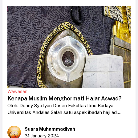
Wawasan
Kenapa Muslim Menghormati Hajar Aswad?
Oleh: Donny Syofyan Dosen Fakultas Ilmu Budaya
Universitas Andalas Salah satu aspek ibadah haji ad....
Suara Muhammadiyah
31 January 2024