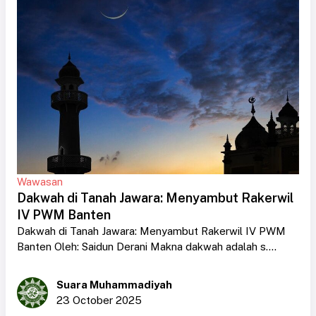
Wawasan
Dakwah di Tanah Jawara: Menyambut Rakerwil
IV PWM Banten
Dakwah di Tanah Jawara: Menyambut Rakerwil IV PWM
Banten Oleh: Saidun Derani Makna dakwah adalah s....
Suara Muhammadiyah
23 October 2025