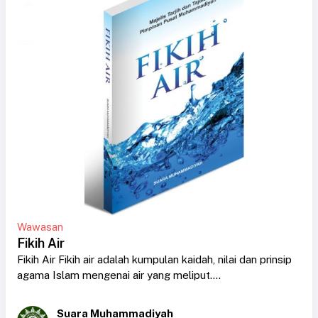
Wawasan
Fikih Air
Fikih Air Fikih air adalah kumpulan kaidah, nilai dan prinsip
agama Islam mengenai air yang meliput....
Suara Muhammadiyah