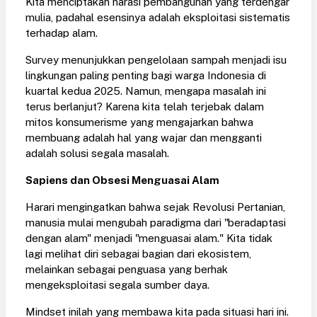
Kita menciptakan narasi pembangunan yang terdengar
mulia, padahal esensinya adalah eksploitasi sistematis
terhadap alam.
Survey menunjukkan pengelolaan sampah menjadi isu
lingkungan paling penting bagi warga Indonesia di
kuartal kedua 2025. Namun, mengapa masalah ini
terus berlanjut? Karena kita telah terjebak dalam
mitos konsumerisme yang mengajarkan bahwa
membuang adalah hal yang wajar dan mengganti
adalah solusi segala masalah.
Sapiens dan Obsesi Menguasai Alam
Harari mengingatkan bahwa sejak Revolusi Pertanian,
manusia mulai mengubah paradigma dari "beradaptasi
dengan alam" menjadi "menguasai alam." Kita tidak
lagi melihat diri sebagai bagian dari ekosistem,
melainkan sebagai penguasa yang berhak
mengeksploitasi segala sumber daya.
Mindset inilah yang membawa kita pada situasi hari ini.