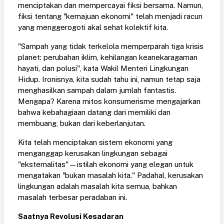
menciptakan dan mempercayai fiksi bersama. Namun,
fiksi tentang "kemajuan ekonomi" telah menjadi racun
yang menggerogoti akal sehat kolektif kita.
"Sampah yang tidak terkelola memperparah tiga krisis
planet: perubahan iklim, kehilangan keanekaragaman
hayati, dan polusi", kata Wakil Menteri Lingkungan
Hidup. Ironisnya, kita sudah tahu ini, namun tetap saja
menghasilkan sampah dalam jumlah fantastis.
Mengapa? Karena mitos konsumerisme mengajarkan
bahwa kebahagiaan datang dari memiliki dan
membuang, bukan dari keberlanjutan.
Kita telah menciptakan sistem ekonomi yang
menganggap kerusakan lingkungan sebagai
"eksternalitas"—istilah ekonomi yang elegan untuk
mengatakan "bukan masalah kita." Padahal, kerusakan
lingkungan adalah masalah kita semua, bahkan
masalah terbesar peradaban ini.
Saatnya Revolusi Kesadaran