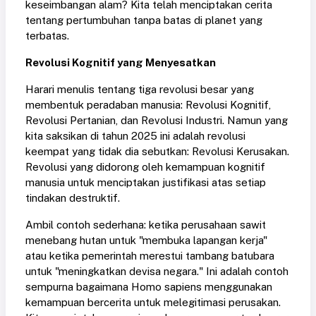
keseimbangan alam? Kita telah menciptakan cerita
tentang pertumbuhan tanpa batas di planet yang
terbatas.
Revolusi Kognitif yang Menyesatkan
Harari menulis tentang tiga revolusi besar yang
membentuk peradaban manusia: Revolusi Kognitif,
Revolusi Pertanian, dan Revolusi Industri. Namun yang
kita saksikan di tahun 2025 ini adalah revolusi
keempat yang tidak dia sebutkan: Revolusi Kerusakan.
Revolusi yang didorong oleh kemampuan kognitif
manusia untuk menciptakan justifikasi atas setiap
tindakan destruktif.
Ambil contoh sederhana: ketika perusahaan sawit
menebang hutan untuk "membuka lapangan kerja"
atau ketika pemerintah merestui tambang batubara
untuk "meningkatkan devisa negara." Ini adalah contoh
sempurna bagaimana Homo sapiens menggunakan
kemampuan bercerita untuk melegitimasi perusakan.