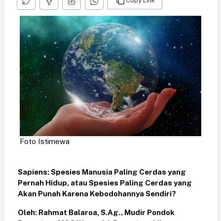
Copy Link
Foto Istimewa
Sapiens: Spesies Manusia Paling Cerdas yang
Pernah Hidup, atau Spesies Paling Cerdas yang
Akan Punah Karena Kebodohannya Sendiri?
Oleh: Rahmat Balaroa, S.Ag., Mudir Pondok