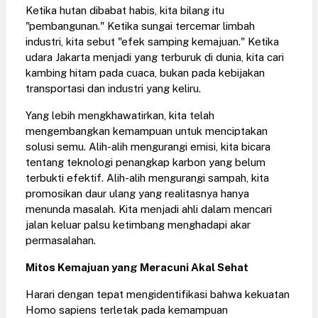
Ketika hutan dibabat habis, kita bilang itu
"pembangunan." Ketika sungai tercemar limbah
industri, kita sebut "efek samping kemajuan." Ketika
udara Jakarta menjadi yang terburuk di dunia, kita cari
kambing hitam pada cuaca, bukan pada kebijakan
transportasi dan industri yang keliru.
Yang lebih mengkhawatirkan, kita telah
mengembangkan kemampuan untuk menciptakan
solusi semu. Alih-alih mengurangi emisi, kita bicara
tentang teknologi penangkap karbon yang belum
terbukti efektif. Alih-alih mengurangi sampah, kita
promosikan daur ulang yang realitasnya hanya
menunda masalah. Kita menjadi ahli dalam mencari
jalan keluar palsu ketimbang menghadapi akar
permasalahan.
Mitos Kemajuan yang Meracuni Akal Sehat
Harari dengan tepat mengidentifikasi bahwa kekuatan
Homo sapiens terletak pada kemampuan