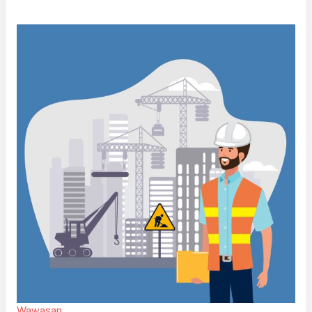
Wawasan