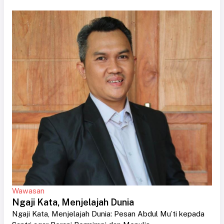
Wawasan
Ngaji Kata, Menjelajah Dunia
Ngaji Kata, Menjelajah Dunia: Pesan Abdul Mu’ti kepada