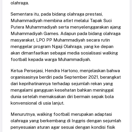
olahraga.
Sementara itu, pada bidang olahraga prestasi,
Muhammadiyah membina atlet melalui Tapak Suci
Putera Muhammadiyah serta menyelenggarakan ajang
Muhammadiyah Games. Adapun pada bidang olahraga
masyarakat, LPO PP Muhammadiyah secara rutin
menggelar program Ngaji Olahraga, yang ke depan
akan dimanfaatkan sebagai media sosialisasi walking
football kepada warga Muhammadiyah.
Ketua Persejasi, Hendra Hartono, menjelaskan bahwa
organisasinya berdiri pada September 2021, berangkat
dari keprihatinannya terhadap sejumlah rekan yang
mengalami gangguan kesehatan bahkan meninggal
dunia setelah memaksakan diri bermain sepak bola
konvensional di usia lanjut.
Menurutnya, walking football merupakan adaptasi
olahraga yang berkembang di Inggris dengan sejumlah
penyesuaian aturan agar sesuai dengan kondisi fisik