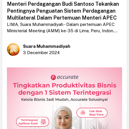
Menteri Perdagangan Budi Santoso Tekankan
Pentingnya Penguatan Sistem Perdagangan
Multilateral Dalam Pertemuan Menteri APEC
LIMA, Suara Muhammadiyah - Dalam pertemuan APEC
Ministerial Meeting (AMM) ke-35 di Lima, Peru, Indon....
Suara Muhammadiyah
3 December 2024