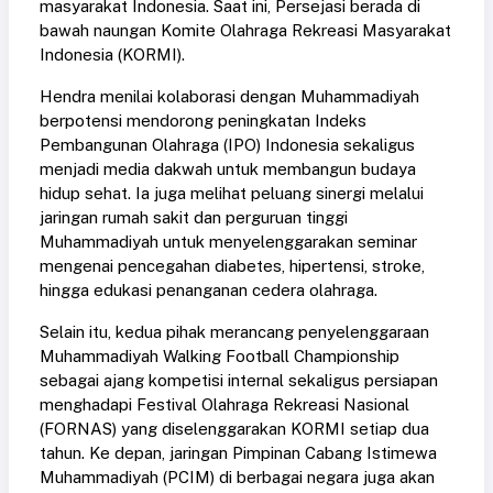
masyarakat Indonesia. Saat ini, Persejasi berada di
bawah naungan Komite Olahraga Rekreasi Masyarakat
Indonesia (KORMI).
Hendra menilai kolaborasi dengan Muhammadiyah
berpotensi mendorong peningkatan Indeks
Pembangunan Olahraga (IPO) Indonesia sekaligus
menjadi media dakwah untuk membangun budaya
hidup sehat. Ia juga melihat peluang sinergi melalui
jaringan rumah sakit dan perguruan tinggi
Muhammadiyah untuk menyelenggarakan seminar
mengenai pencegahan diabetes, hipertensi, stroke,
hingga edukasi penanganan cedera olahraga.
Selain itu, kedua pihak merancang penyelenggaraan
Muhammadiyah Walking Football Championship
sebagai ajang kompetisi internal sekaligus persiapan
menghadapi Festival Olahraga Rekreasi Nasional
(FORNAS) yang diselenggarakan KORMI setiap dua
tahun. Ke depan, jaringan Pimpinan Cabang Istimewa
Muhammadiyah (PCIM) di berbagai negara juga akan