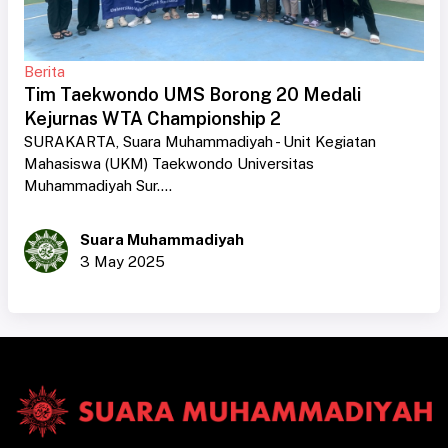
Berita
Tim Taekwondo UMS Borong 20 Medali
Kejurnas WTA Championship 2
SURAKARTA, Suara Muhammadiyah - Unit Kegiatan
Mahasiswa (UKM) Taekwondo Universitas
Muhammadiyah Sur....
Suara Muhammadiyah
3 May 2025