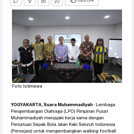
Copy Link
Foto Istimewa
YOGYAKARTA, Suara Muhammadiyah
- Lembaga
Pengembangan Olahraga (LPO) Pimpinan Pusat
Muhammadiyah menjajaki kerja sama dengan
Persatuan Sepak Bola Jalan Kaki Seluruh Indonesia
(Persejasi) untuk mengembangkan walking football