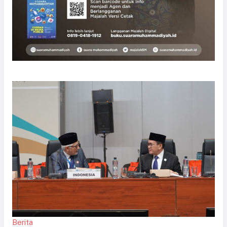
Berita