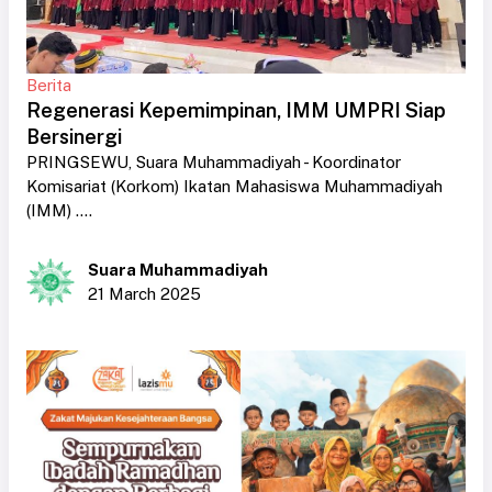
Berita
Regenerasi Kepemimpinan, IMM UMPRI Siap
Bersinergi
PRINGSEWU, Suara Muhammadiyah - Koordinator
Komisariat (Korkom) Ikatan Mahasiswa Muhammadiyah
(IMM) ....
Suara Muhammadiyah
21 March 2025