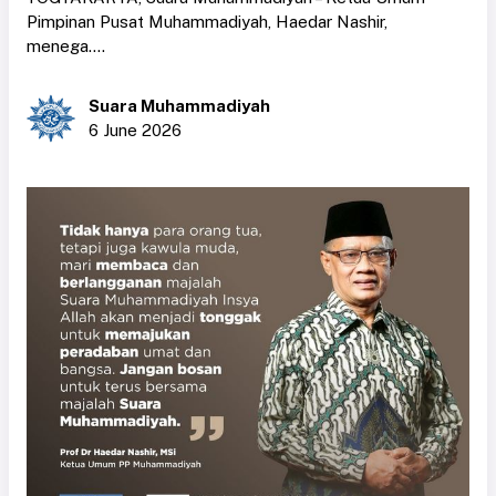
Pimpinan Pusat Muhammadiyah, Haedar Nashir,
menega....
Suara Muhammadiyah
6 June 2026