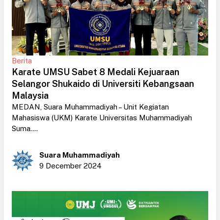
Berita
Karate UMSU Sabet 8 Medali Kejuaraan
Selangor Shukaido di Universiti Kebangsaan
Malaysia
MEDAN, Suara Muhammadiyah – Unit Kegiatan
Mahasiswa (UKM) Karate Universitas Muhammadiyah
Suma....
Suara Muhammadiyah
9 December 2024