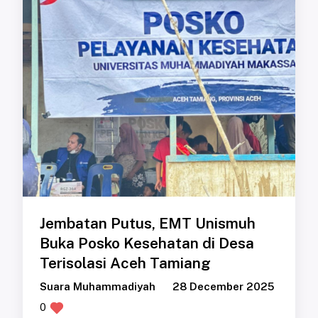
Jembatan Putus, EMT Unismuh
Buka Posko Kesehatan di Desa
Terisolasi Aceh Tamiang
Suara Muhammadiyah
28 December 2025
0