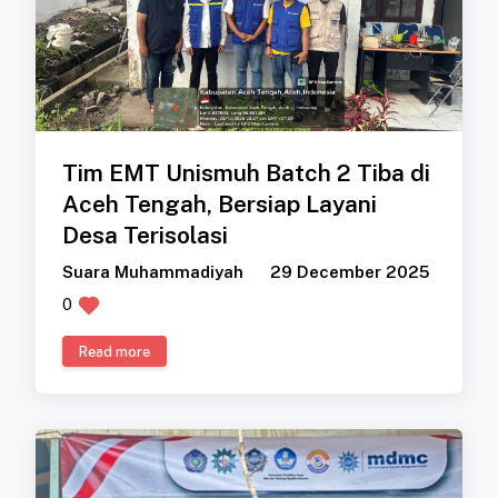
Tim EMT Unismuh Batch 2 Tiba di
Aceh Tengah, Bersiap Layani
Desa Terisolasi
Suara Muhammadiyah
29 December 2025
0
Read more