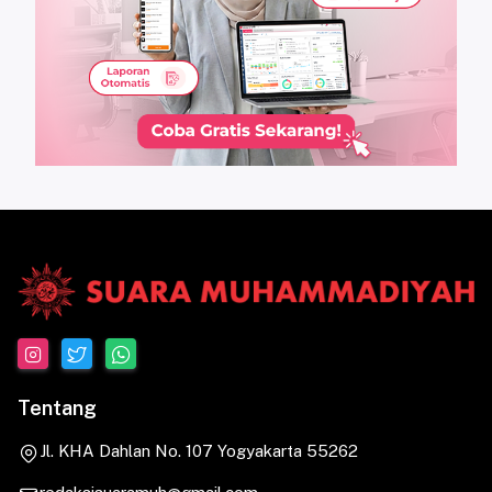
Tentang
Jl. KHA Dahlan No. 107 Yogyakarta 55262