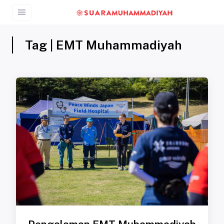
Tag | EMT Muhammadiyah