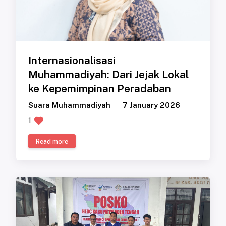
Internasionalisasi
Muhammadiyah: Dari Jejak Lokal
ke Kepemimpinan Peradaban
Suara Muhammadiyah
7 January 2026
1
Read more