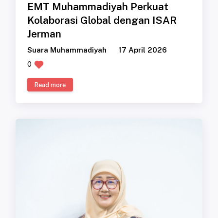
EMT Muhammadiyah Perkuat
Kolaborasi Global dengan ISAR
Jerman
Suara Muhammadiyah
17 April 2026
0
Read more