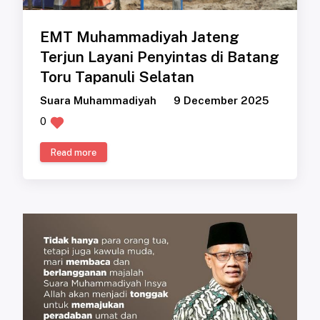
EMT Muhammadiyah Jateng
Terjun Layani Penyintas di Batang
Toru Tapanuli Selatan
Suara Muhammadiyah
9 December 2025
0
Read more