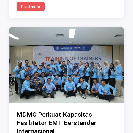
Read more
MDMC Perkuat Kapasitas
Fasilitator EMT Berstandar
Internasional