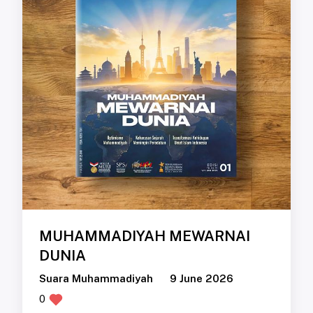
MUHAMMADIYAH MEWARNAI
DUNIA
Suara Muhammadiyah
9 June 2026
0