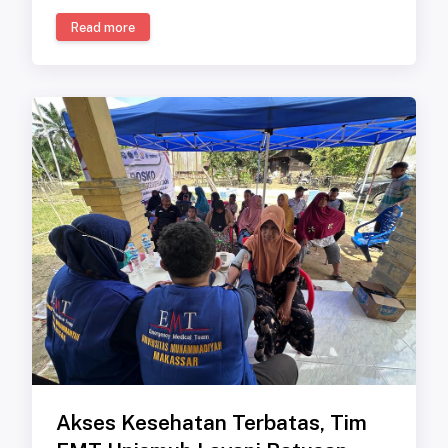
Read more
Akses Kesehatan Terbatas, Tim