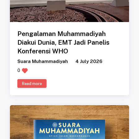
Pengalaman Muhammadiyah
Diakui Dunia, EMT Jadi Panelis
Konferensi WHO
Suara Muhammadiyah
4 July 2026
0
Read more