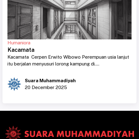
Humaniora
Kacamata
Kacamata Cerpen Erwito Wibowo Perempuan usia lanjut
itu berjalan menyusuri lorong kampung di....
Suara Muhammadiyah
20 December 2025