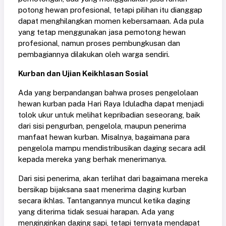
potong hewan profesional, tetapi pilihan itu dianggap
dapat menghilangkan momen kebersamaan. Ada pula
yang tetap menggunakan jasa pemotong hewan
profesional, namun proses pembungkusan dan
pembagiannya dilakukan oleh warga sendiri.
Kurban dan Ujian Keikhlasan Sosial
Ada yang berpandangan bahwa proses pengelolaan
hewan kurban pada Hari Raya Iduladha dapat menjadi
tolok ukur untuk melihat kepribadian seseorang, baik
dari sisi pengurban, pengelola, maupun penerima
manfaat hewan kurban. Misalnya, bagaimana para
pengelola mampu mendistribusikan daging secara adil
kepada mereka yang berhak menerimanya.
Dari sisi penerima, akan terlihat dari bagaimana mereka
bersikap bijaksana saat menerima daging kurban
secara ikhlas. Tantangannya muncul ketika daging
yang diterima tidak sesuai harapan. Ada yang
menginginkan daging sapi, tetapi ternyata mendapat