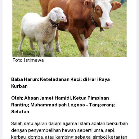
Foto Istimewa
Baba Harun: Keteladanan Kecil di Hari Raya
Kurban
Oleh: Ahsan Jamet Hamidi, Ketua Pimpinan
Ranting Muhammadiyah Legoso – Tangerang
Selatan
Salah satu ajaran dalam agama Islam adalah berkurban
dengan penyembelihan hewan seperti unta, sapi,
kerbau, domba, atau kambing sebagai simbol ketaatan