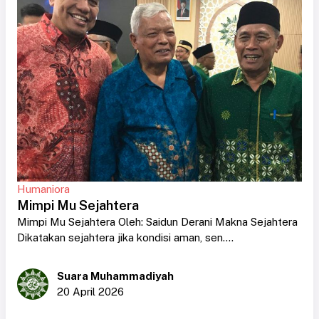
Humaniora
Mimpi Mu Sejahtera
Mimpi Mu Sejahtera Oleh: Saidun Derani Makna Sejahtera
Dikatakan sejahtera jika kondisi aman, sen....
Suara Muhammadiyah
20 April 2026