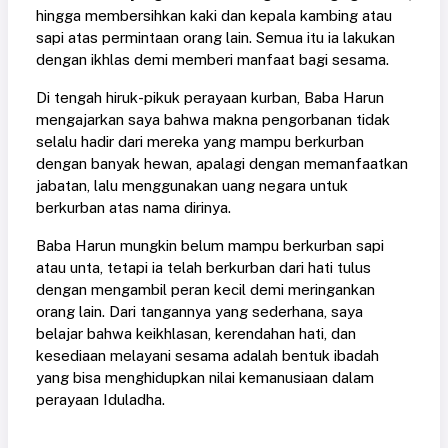
hingga membersihkan kaki dan kepala kambing atau
sapi atas permintaan orang lain. Semua itu ia lakukan
dengan ikhlas demi memberi manfaat bagi sesama.
Di tengah hiruk-pikuk perayaan kurban, Baba Harun
mengajarkan saya bahwa makna pengorbanan tidak
selalu hadir dari mereka yang mampu berkurban
dengan banyak hewan, apalagi dengan memanfaatkan
jabatan, lalu menggunakan uang negara untuk
berkurban atas nama dirinya.
Baba Harun mungkin belum mampu berkurban sapi
atau unta, tetapi ia telah berkurban dari hati tulus
dengan mengambil peran kecil demi meringankan
orang lain. Dari tangannya yang sederhana, saya
belajar bahwa keikhlasan, kerendahan hati, dan
kesediaan melayani sesama adalah bentuk ibadah
yang bisa menghidupkan nilai kemanusiaan dalam
perayaan Iduladha.