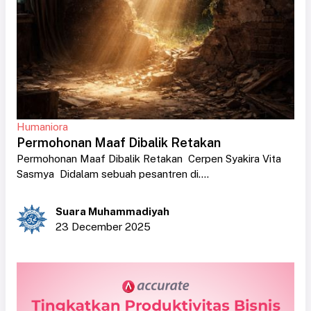
Humaniora
Permohonan Maaf Dibalik Retakan
Permohonan Maaf Dibalik Retakan Cerpen Syakira Vita
Sasmya Didalam sebuah pesantren di....
Suara Muhammadiyah
23 December 2025