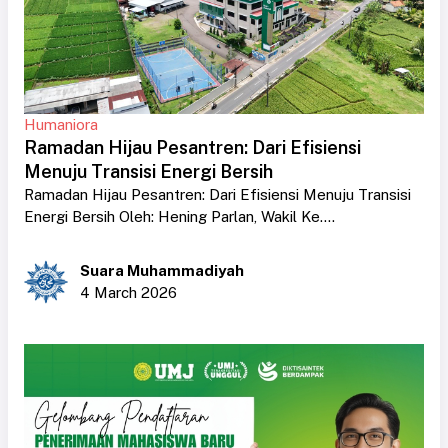
Humaniora
Ramadan Hijau Pesantren: Dari Efisiensi
Menuju Transisi Energi Bersih
Ramadan Hijau Pesantren: Dari Efisiensi Menuju Transisi
Energi Bersih Oleh: Hening Parlan, Wakil Ke....
Suara Muhammadiyah
4 March 2026