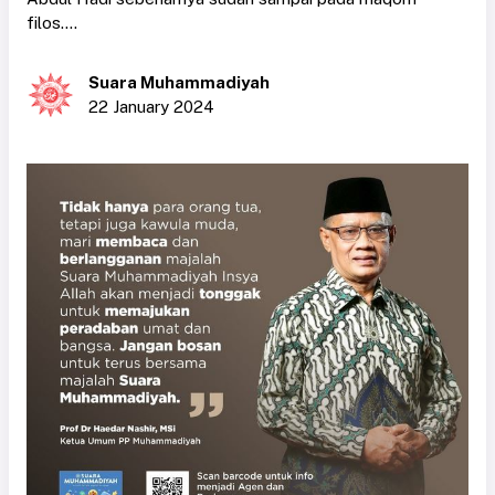
filos....
Suara Muhammadiyah
22 January 2024