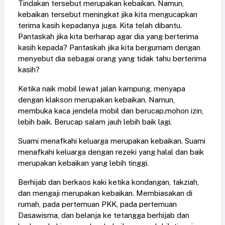
Tindakan tersebut merupakan kebaikan. Namun,
kebaikan tersebut meningkat jika kita mengucapkan
terima kasih kepadanya juga. Kita telah dibantu.
Pantaskah jika kita berharap agar dia yang berterima
kasih kepada? Pantaskah jika kita bergumam dengan
menyebut dia sebagai orang yang tidak tahu berterima
kasih?
Ketika naik mobil lewat jalan kampung, menyapa
dengan klakson merupakan kebaikan. Namun,
membuka kaca jendela mobil dan berucap.mohon izin,
lebih baik. Berucap salam jauh lebih baik lagi.
Suami menafkahi keluarga merupakan kebaikan. Suami
menafkahi keluarga dengan rezeki yang halal dan baik
merupakan kebaikan yang lebih tinggi.
Berhijab dan berkaos kaki ketika kondangan, takziah,
dan mengaji merupakan kebaikan. Membiasakan di
rumah, pada pertemuan PKK, pada pertemuan
Dasawisma, dan belanja ke tetangga berhijab dan