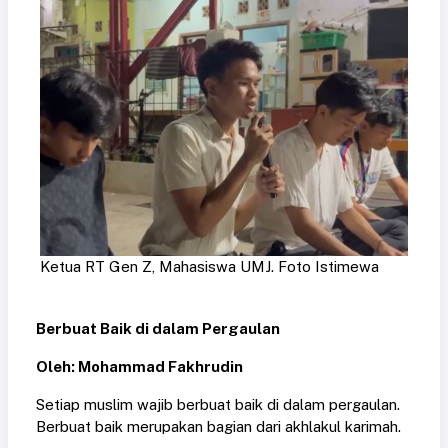
Ketua RT Gen Z, Mahasiswa UMJ. Foto Istimewa
Berbuat Baik di dalam Pergaulan
Oleh: Mohammad Fakhrudin
Setiap muslim wajib berbuat baik di dalam pergaulan.
Berbuat baik merupakan bagian dari akhlakul karimah.