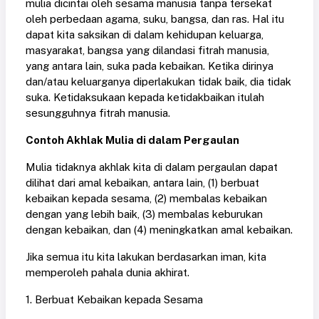
mulia dicintai oleh sesama manusia tanpa tersekat
oleh perbedaan agama, suku, bangsa, dan ras. Hal itu
dapat kita saksikan di dalam kehidupan keluarga,
masyarakat, bangsa yang dilandasi fitrah manusia,
yang antara lain, suka pada kebaikan. Ketika dirinya
dan/atau keluarganya diperlakukan tidak baik, dia tidak
suka. Ketidaksukaan kepada ketidakbaikan itulah
sesungguhnya fitrah manusia.
Contoh Akhlak Mulia di dalam Pergaulan
Mulia tidaknya akhlak kita di dalam pergaulan dapat
dilihat dari amal kebaikan, antara lain, (1) berbuat
kebaikan kepada sesama, (2) membalas kebaikan
dengan yang lebih baik, (3) membalas keburukan
dengan kebaikan, dan (4) meningkatkan amal kebaikan.
Jika semua itu kita lakukan berdasarkan iman, kita
memperoleh pahala dunia akhirat.
1. Berbuat Kebaikan kepada Sesama