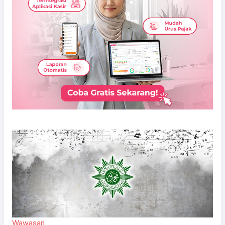
Wawasan