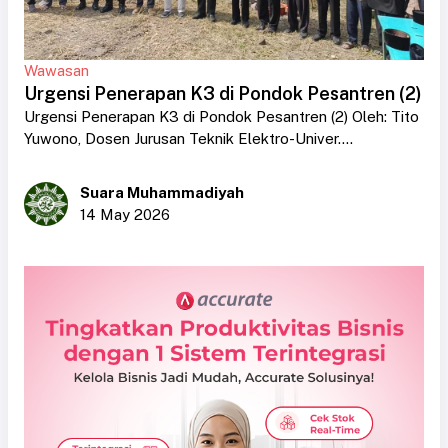
Wawasan
Urgensi Penerapan K3 di Pondok Pesantren (2)
Urgensi Penerapan K3 di Pondok Pesantren (2) Oleh: Tito
Yuwono, Dosen Jurusan Teknik Elektro-Univer....
Suara Muhammadiyah
14 May 2026