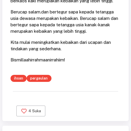
berkaos kaki merupakan kebaikan yang lebih tinggi.
Berucap salam.dan bertegur sapa kepada tetangga
usia dewasa merupakan kebaikan. Berucap salam dan
bertegur sapa kepada tetangga usia kanak-kanak
merupakan kebaikan yang lebih tinggi.
Kita mulai meningkatkan kebaikan dari ucapan dan
tindakan yang sederhana.
Bismillaahirrahmaanirrahiim!
ihsan
pergaulan
4
Suka