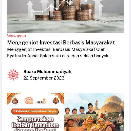
Wawasan
Menggenjot Investasi Berbasis Masyarakat
Menggenjot Investasi Berbasis Masyarakat Oleh:
Syafrudin Anhar Salah satu cara dari sekian banyak ....
Suara Muhammadiyah
22 September 2023