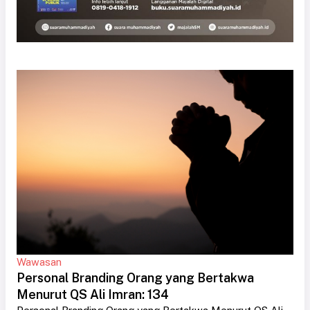
Wawasan
Personal Branding Orang yang Bertakwa
Menurut QS Ali Imran: 134