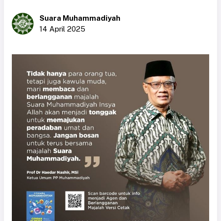
Suara Muhammadiyah
14 April 2025