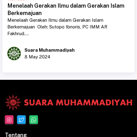
Menelaah Gerakan Ilmu dalam Gerakan Islam
Berkemajuan
Menelaah Gerakan Ilmu dalam Gerakan Islam
Berkemajuan Oleh: Sutopo Ibnoris, PC IMM AR
Fakhrud....
Suara Muhammadiyah
8 May 2024
Tentang