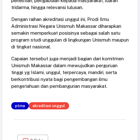
penelitian, pengabdian kepada masyarakat, luaran
tridarma, hingga relevansi lulusan.
Dengan raihan akreditasi unggul ini, Prodi Ilmu
Administrasi Negara Unismuh Makassar diharapkan
semakin memperkuat posisinya sebagai salah satu
program studi unggulan di lingkungan Unismuh maupun
di tingkat nasional.
Capaian tersebut juga menjadi bagian dari komitmen
Unismuh Makassar dalam mewujudkan perguruan
tinggi yg Islami, unggul, terpercaya, mandiri, serta
berkontribusi nyata bagi pengembangan ilmu
pengetahuan dan pembangunan masyarakat.
ptma
akreditasi unggul