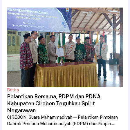
Berita
Pelantikan Bersama, PDPM dan PDNA
Kabupaten Cirebon Teguhkan Spirit
Negarawan
CIREBON, Suara Muhammadiyah — Pelantikan Pimpinan
Daerah Pemuda Muhammadiyah (PDPM) dan Pimpin....