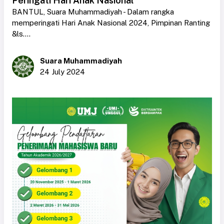
Peringati Hari Anak Nasional
BANTUL, Suara Muhammadiyah - Dalam rangka
memperingati Hari Anak Nasional 2024, Pimpinan Ranting
&ls....
Suara Muhammadiyah
24 July 2024