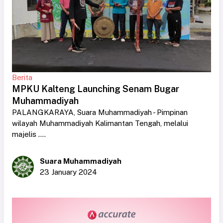
Berita
MPKU Kalteng Launching Senam Bugar
Muhammadiyah
PALANGKARAYA, Suara Muhammadiyah - Pimpinan
wilayah Muhammadiyah Kalimantan Tengah, melalui
majelis ....
Suara Muhammadiyah
23 January 2024