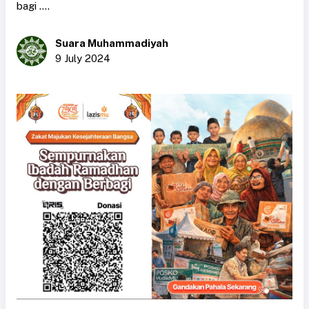
bagi ....
Suara Muhammadiyah
9 July 2024