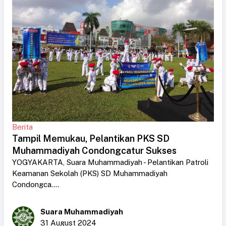
Berita
Tampil Memukau, Pelantikan PKS SD
Muhammadiyah Condongcatur Sukses
YOGYAKARTA, Suara Muhammadiyah - Pelantikan Patroli
Keamanan Sekolah (PKS) SD Muhammadiyah
Condongca....
Suara Muhammadiyah
31 August 2024