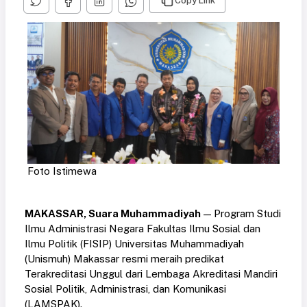
Copy Link
Foto Istimewa
MAKASSAR, Suara Muhammadiyah
— Program Studi
Ilmu Administrasi Negara Fakultas Ilmu Sosial dan
Ilmu Politik (FISIP) Universitas Muhammadiyah
(Unismuh) Makassar resmi meraih predikat
Terakreditasi Unggul dari Lembaga Akreditasi Mandiri
Sosial Politik, Administrasi, dan Komunikasi
(LAMSPAK).