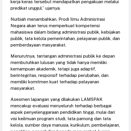
kerja keras tersebut mendapatkan pengakuan melalui
predikat unggul,” ujarnya.
Nurbiah menambahkan, Prodi Ilmu Administrasi
Negara akan terus memperkuat kompetensi
mahasiswa dalam bidang administrasi publik, kebijakan
publik, tata kelola pemerintahan, pelayanan publik, dan
pemberdayaan masyarakat.
Menurutnya, tantangan administrasi publik ke depan
membutuhkan lulusan yang tidak hanya memiliki
kemampuan akademik, tetapi juga adaptif,
berintegritas, responsif terhadap perubahan, dan
memiliki komitmen kuat terhadap pelayanan
masyarakat.
Asesmen lapangan yang dilakukan LAMSPAK
mencakup evaluasi menyeluruh terhadap berbagai
aspek penyelenggaraan pendidikan tinggi, mulai dari
visi keilmuan program studi, tata pamong dan tata
kelola, sumber daya manusia, kurikulum, pembelajaran,