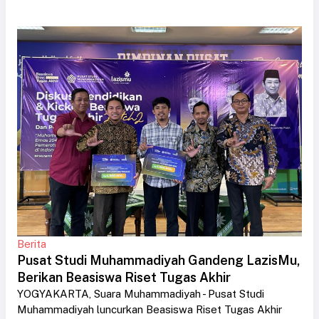
Berita
Pusat Studi Muhammadiyah Gandeng LazisMu,
Berikan Beasiswa Riset Tugas Akhir
YOGYAKARTA, Suara Muhammadiyah - Pusat Studi
Muhammadiyah luncurkan Beasiswa Riset Tugas Akhir