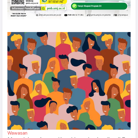
Wawasan