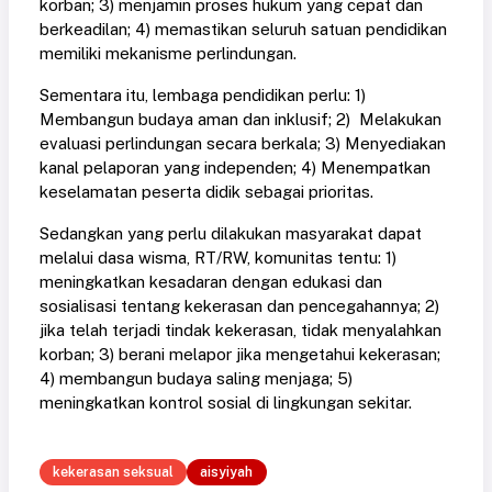
korban; 3) menjamin proses hukum yang cepat dan
berkeadilan; 4) memastikan seluruh satuan pendidikan
memiliki mekanisme perlindungan.
Sementara itu, lembaga pendidikan perlu: 1)
Membangun budaya aman dan inklusif; 2) Melakukan
evaluasi perlindungan secara berkala; 3) Menyediakan
kanal pelaporan yang independen; 4) Menempatkan
keselamatan peserta didik sebagai prioritas.
Sedangkan yang perlu dilakukan masyarakat dapat
melalui dasa wisma, RT/RW, komunitas tentu: 1)
meningkatkan kesadaran dengan edukasi dan
sosialisasi tentang kekerasan dan pencegahannya; 2)
jika telah terjadi tindak kekerasan, tidak menyalahkan
korban; 3) berani melapor jika mengetahui kekerasan;
4) membangun budaya saling menjaga; 5)
meningkatkan kontrol sosial di lingkungan sekitar.
kekerasan seksual
aisyiyah