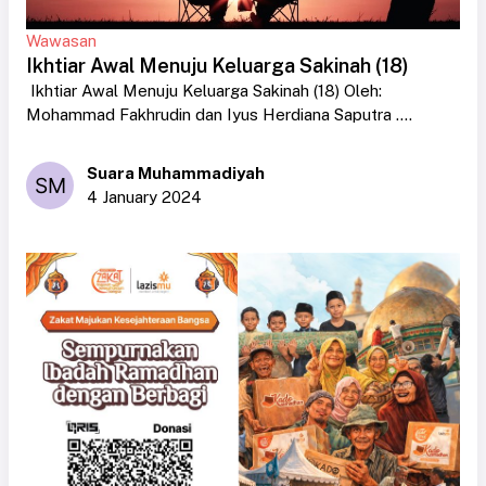
Wawasan
Ikhtiar Awal Menuju Keluarga Sakinah (18)
Ikhtiar Awal Menuju Keluarga Sakinah (18) Oleh:
Mohammad Fakhrudin dan Iyus Herdiana Saputra ....
Suara Muhammadiyah
4 January 2024