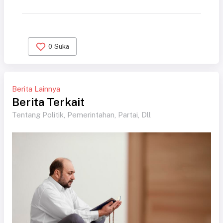
0
Suka
Berita Lainnya
Berita Terkait
Tentang Politik, Pemerintahan, Partai, Dll