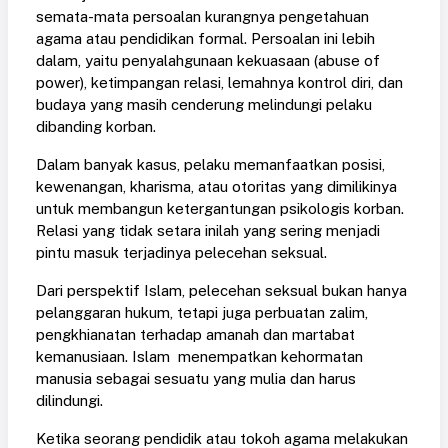
semata-mata persoalan kurangnya pengetahuan
agama atau pendidikan formal. Persoalan ini lebih
dalam, yaitu penyalahgunaan kekuasaan (abuse of
power), ketimpangan relasi, lemahnya kontrol diri, dan
budaya yang masih cenderung melindungi pelaku
dibanding korban.
Dalam banyak kasus, pelaku memanfaatkan posisi,
kewenangan, kharisma, atau otoritas yang dimilikinya
untuk membangun ketergantungan psikologis korban.
Relasi yang tidak setara inilah yang sering menjadi
pintu masuk terjadinya pelecehan seksual.
Dari perspektif Islam, pelecehan seksual bukan hanya
pelanggaran hukum, tetapi juga perbuatan zalim,
pengkhianatan terhadap amanah dan martabat
kemanusiaan. Islam menempatkan kehormatan
manusia sebagai sesuatu yang mulia dan harus
dilindungi.
Ketika seorang pendidik atau tokoh agama melakukan