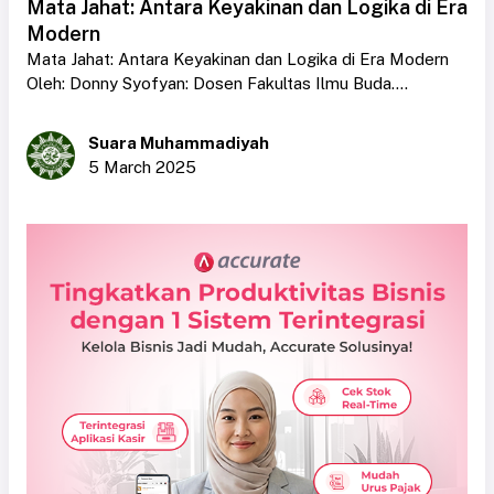
Mata Jahat: Antara Keyakinan dan Logika di Era
Modern
Mata Jahat: Antara Keyakinan dan Logika di Era Modern
Oleh: Donny Syofyan: Dosen Fakultas Ilmu Buda....
Suara Muhammadiyah
5 March 2025