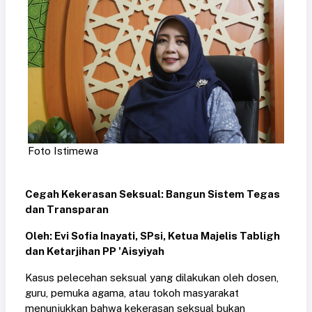
Foto Istimewa
Cegah Kekerasan Seksual: Bangun Sistem Tegas
dan Transparan
Oleh: Evi Sofia Inayati, SPsi, Ketua Majelis Tabligh
dan Ketarjihan PP 'Aisyiyah
Kasus pelecehan seksual yang dilakukan oleh dosen,
guru, pemuka agama, atau tokoh masyarakat
menunjukkan bahwa kekerasan seksual bukan