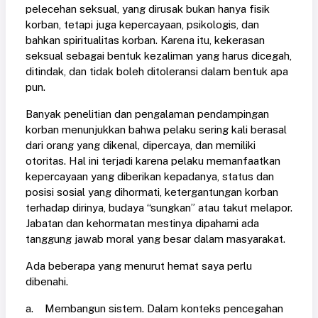
pelecehan seksual, yang dirusak bukan hanya fisik
korban, tetapi juga kepercayaan, psikologis, dan
bahkan spiritualitas korban. Karena itu, kekerasan
seksual sebagai bentuk kezaliman yang harus dicegah,
ditindak, dan tidak boleh ditoleransi dalam bentuk apa
pun.
Banyak penelitian dan pengalaman pendampingan
korban menunjukkan bahwa pelaku sering kali berasal
dari orang yang dikenal, dipercaya, dan memiliki
otoritas. Hal ini terjadi karena pelaku memanfaatkan
kepercayaan yang diberikan kepadanya, status dan
posisi sosial yang dihormati, ketergantungan korban
terhadap dirinya, budaya “sungkan” atau takut melapor.
Jabatan dan kehormatan mestinya dipahami ada
tanggung jawab moral yang besar dalam masyarakat.
Ada beberapa yang menurut hemat saya perlu
dibenahi.
a. Membangun sistem. Dalam konteks pencegahan