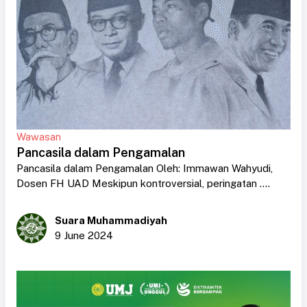
Wawasan
Pancasila dalam Pengamalan
Pancasila dalam Pengamalan Oleh: Immawan Wahyudi,
Dosen FH UAD Meskipun kontroversial, peringatan ....
Suara Muhammadiyah
9 June 2024