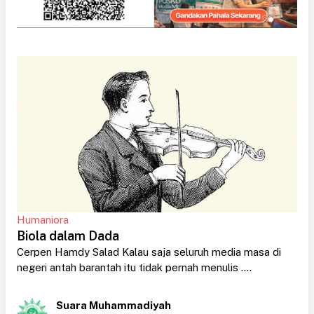
Humaniora
Biola dalam Dada
Cerpen Hamdy Salad Kalau saja seluruh media masa di
negeri antah barantah itu tidak pernah menulis ....
Suara Muhammadiyah