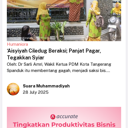
Humaniora
‘Aisyiyah Ciledug Beraksi; Panjat Pagar,
Tegakkan Syiar
Oleh: Dr Sarli Amri, Wakil Ketua PDM Kota Tangerang
Spanduk itu membentang gagah, menjadi saksi bis....
Suara Muhammadiyah
28 July 2025