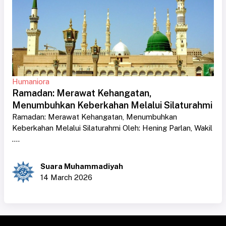
Humaniora
Ramadan: Merawat Kehangatan,
Menumbuhkan Keberkahan Melalui Silaturahmi
Ramadan: Merawat Kehangatan, Menumbuhkan
Keberkahan Melalui Silaturahmi Oleh: Hening Parlan, Wakil
....
Suara Muhammadiyah
14 March 2026