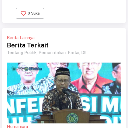
0
Suka
Berita Lainnya
Berita Terkait
Tentang Politik, Pemerintahan, Partai, Dll
Humaniora