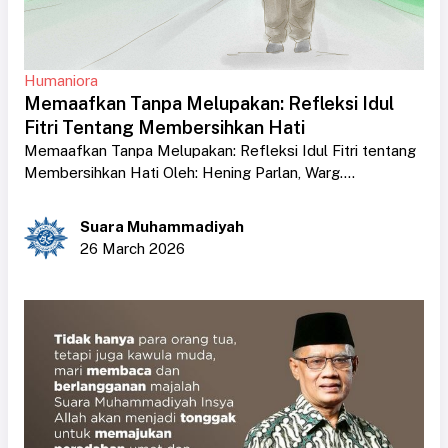
Humaniora
Memaafkan Tanpa Melupakan: Refleksi Idul
Fitri Tentang Membersihkan Hati
Memaafkan Tanpa Melupakan: Refleksi Idul Fitri tentang
Membersihkan Hati Oleh: Hening Parlan, Warg....
Suara Muhammadiyah
26 March 2026