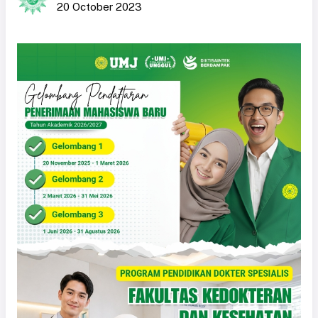
20 October 2023