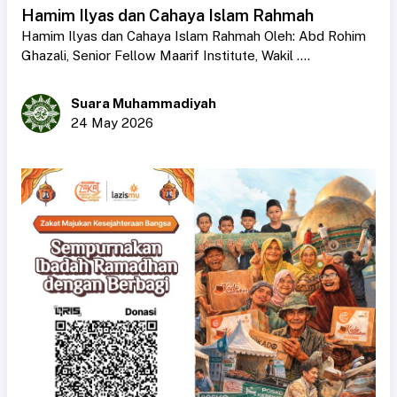
Hamim Ilyas dan Cahaya Islam Rahmah
Hamim Ilyas dan Cahaya Islam Rahmah Oleh: Abd Rohim
Ghazali, Senior Fellow Maarif Institute, Wakil ....
Suara Muhammadiyah
24 May 2026