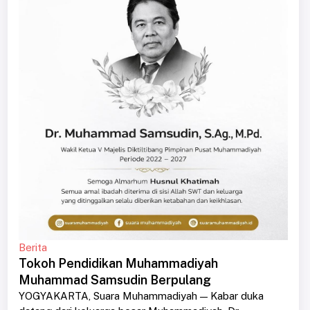
Berita
Tokoh Pendidikan Muhammadiyah
Muhammad Samsudin Berpulang
YOGYAKARTA, Suara Muhammadiyah — Kabar duka