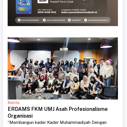
Berita
ERDAMS FKM UMJ Asah Profesionalisme
Organisasi
“Membangun kader Kader Muhammadiyah Dengan