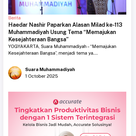
Berita
Haedar Nashir Paparkan Alasan Milad ke-113
Muhammadiyah Usung Tema “Memajukan
Kesejahteraan Bangsa”
YOGYAKARTA, Suara Muhammadiyah – “Memajukan
Kesejahteraan Bangsa”, menjadi tema ya....
Suara Muhammadiyah
1 October 2025