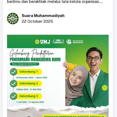
berilmu dan berakhlak melalui tata kelola organisas....
Suara Muhammadiyah
22 October 2025