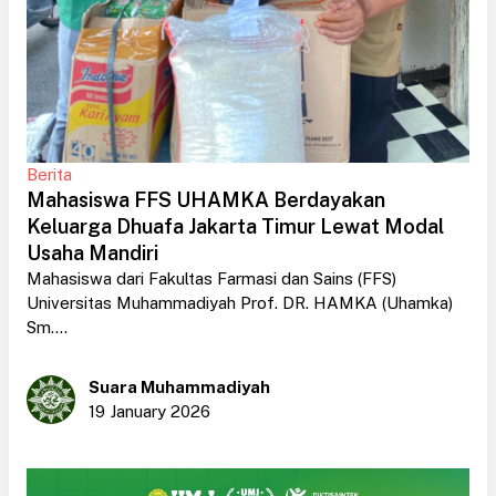
Berita
Mahasiswa FFS UHAMKA Berdayakan
Keluarga Dhuafa Jakarta Timur Lewat Modal
Usaha Mandiri
Mahasiswa dari Fakultas Farmasi dan Sains (FFS)
Universitas Muhammadiyah Prof. DR. HAMKA (Uhamka)
Sm....
Suara Muhammadiyah
19 January 2026