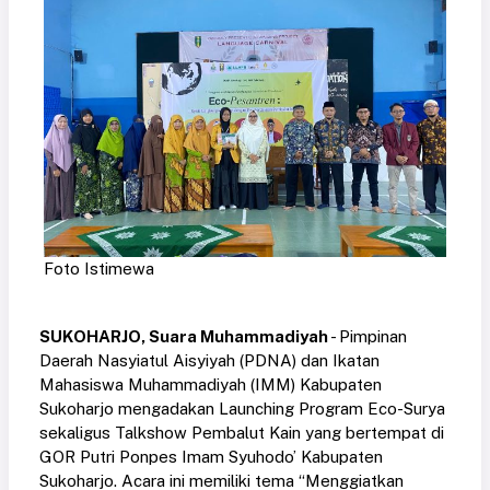
Foto Istimewa
SUKOHARJO, Suara Muhammadiyah
- Pimpinan
Daerah Nasyiatul Aisyiyah (PDNA) dan Ikatan
Mahasiswa Muhammadiyah (IMM) Kabupaten
Sukoharjo mengadakan Launching Program Eco-Surya
sekaligus Talkshow Pembalut Kain yang bertempat di
GOR Putri Ponpes Imam Syuhodo’ Kabupaten
Sukoharjo. Acara ini memiliki tema “Menggiatkan