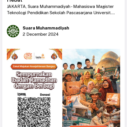
JAKARTA, Suara Muhammadiyah - Mahasiswa Magister
Teknologi Pendidikan Sekolah Pascasarjana Universit....
Suara Muhammadiyah
2 December 2024