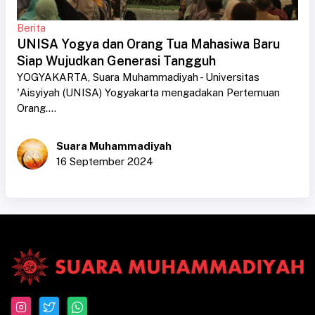
Berita
UNISA Yogya dan Orang Tua Mahasiwa Baru
Siap Wujudkan Generasi Tangguh
YOGYAKARTA, Suara Muhammadiyah - Universitas
'Aisyiyah (UNISA) Yogyakarta mengadakan Pertemuan
Orang....
Suara Muhammadiyah
16 September 2024