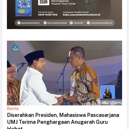
Berita
Diserahkan Presiden, Mahasiswa Pascasarjana
UMJ Terima Penghargaan Anugerah Guru
Hebat