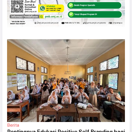
Berita
Pentingnya Edukasi Positive Self Branding bagi