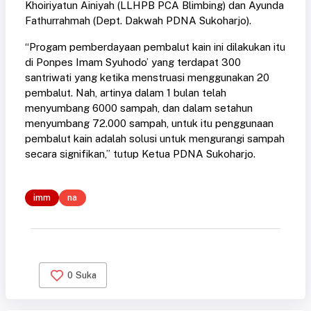
Khoiriyatun Ainiyah (LLHPB PCA Blimbing) dan Ayunda
Fathurrahmah (Dept. Dakwah PDNA Sukoharjo).
“Progam pemberdayaan pembalut kain ini dilakukan itu
di Ponpes Imam Syuhodo’ yang terdapat 300
santriwati yang ketika menstruasi menggunakan 20
pembalut. Nah, artinya dalam 1 bulan telah
menyumbang 6000 sampah, dan dalam setahun
menyumbang 72.000 sampah, untuk itu penggunaan
pembalut kain adalah solusi untuk mengurangi sampah
secara signifikan,” tutup Ketua PDNA Sukoharjo.
imm
na
0
Suka