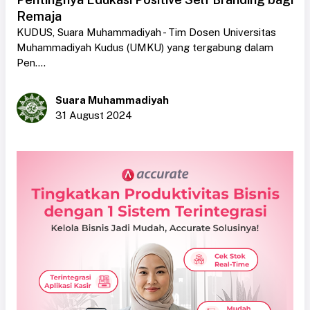
Remaja
KUDUS, Suara Muhammadiyah - Tim Dosen Universitas
Muhammadiyah Kudus (UMKU) yang tergabung dalam
Pen....
Suara Muhammadiyah
31 August 2024