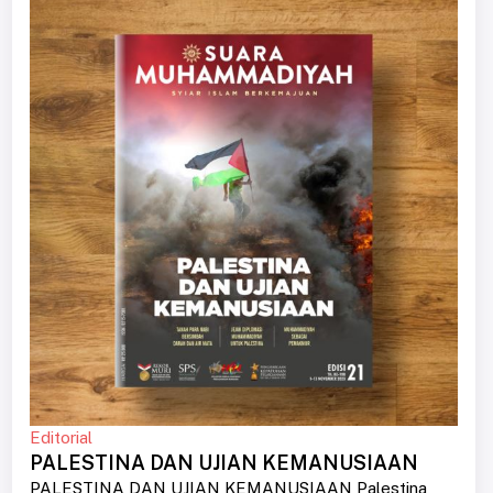
Editorial
PALESTINA DAN UJIAN KEMANUSIAAN
PALESTINA DAN UJIAN KEMANUSIAAN Palestina