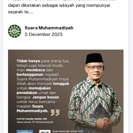
dapat dikatakan sebagai wilayah yang mempunyai
sejarah te....
Suara Muhammadiyah
5 December 2023