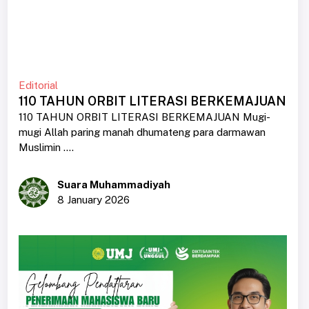
Editorial
110 TAHUN ORBIT LITERASI BERKEMAJUAN
110 TAHUN ORBIT LITERASI BERKEMAJUAN Mugi-
mugi Allah paring manah dhumateng para darmawan
Muslimin ....
Suara Muhammadiyah
8 January 2026