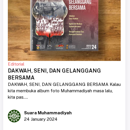
Editorial
DAKWAH, SENI, DAN GELANGGANG
BERSAMA
DAKWAH, SENI, DAN GELANGGANG BERSAMA Kalau
kita membuka album foto Muhammadiyah masa lalu,
kita pas....
Suara Muhammadiyah
24 January 2024