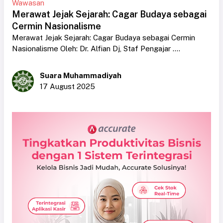
Wawasan
Merawat Jejak Sejarah: Cagar Budaya sebagai
Cermin Nasionalisme
Merawat Jejak Sejarah: Cagar Budaya sebagai Cermin
Nasionalisme Oleh: Dr. Alfian Dj, Staf Pengajar ....
Suara Muhammadiyah
17 August 2025