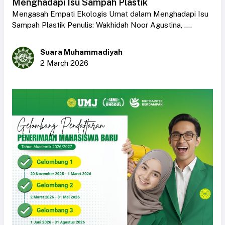
Menghadapi Isu Sampah Plastik
Mengasah Empati Ekologis Umat dalam Menghadapi Isu
Sampah Plastik Penulis: Wakhidah Noor Agustina, ....
Suara Muhammadiyah
2 March 2026