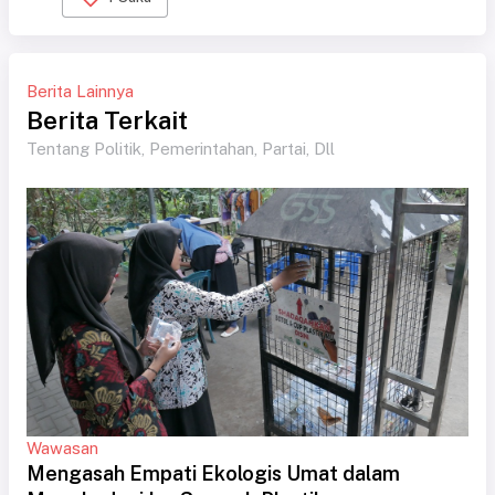
Berita Lainnya
Berita Terkait
Tentang Politik, Pemerintahan, Partai, Dll
Wawasan
Mengasah Empati Ekologis Umat dalam