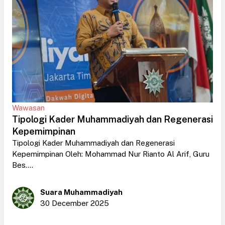
Wawasan
Tipologi Kader Muhammadiyah dan Regenerasi
Kepemimpinan
Tipologi Kader Muhammadiyah dan Regenerasi
Kepemimpinan Oleh: Mohammad Nur Rianto Al Arif, Guru
Bes....
Suara Muhammadiyah
30 December 2025