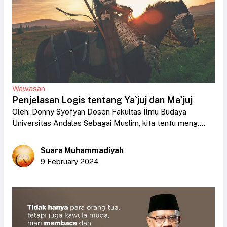
Wawasan
Penjelasan Logis tentang Ya`juj dan Ma`juj
Oleh: Donny Syofyan Dosen Fakultas Ilmu Budaya
Universitas Andalas Sebagai Muslim, kita tentu meng....
Suara Muhammadiyah
9 February 2024