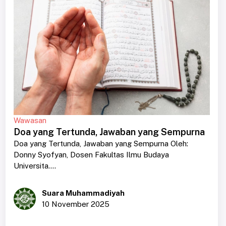
Wawasan
Doa yang Tertunda, Jawaban yang Sempurna
Doa yang Tertunda, Jawaban yang Sempurna Oleh:
Donny Syofyan, Dosen Fakultas Ilmu Budaya
Universita....
Suara Muhammadiyah
10 November 2025