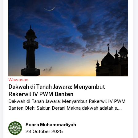
Wawasan
Dakwah di Tanah Jawara: Menyambut
Rakerwil IV PWM Banten
Dakwah di Tanah Jawara: Menyambut Rakerwil IV PWM
Banten Oleh: Saidun Derani Makna dakwah adalah s....
Suara Muhammadiyah
23 October 2025