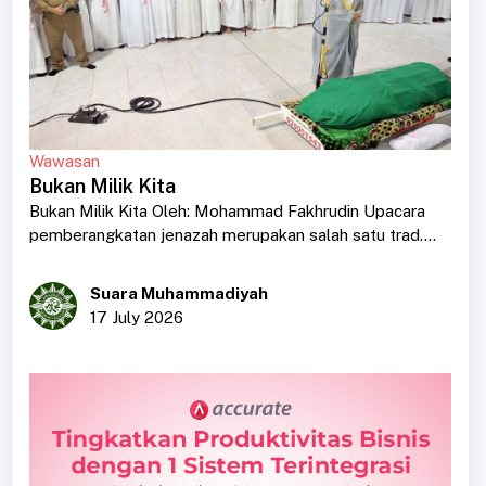
Wawasan
Bukan Milik Kita
Bukan Milik Kita Oleh: Mohammad Fakhrudin Upacara
pemberangkatan jenazah merupakan salah satu trad....
Suara Muhammadiyah
17 July 2026