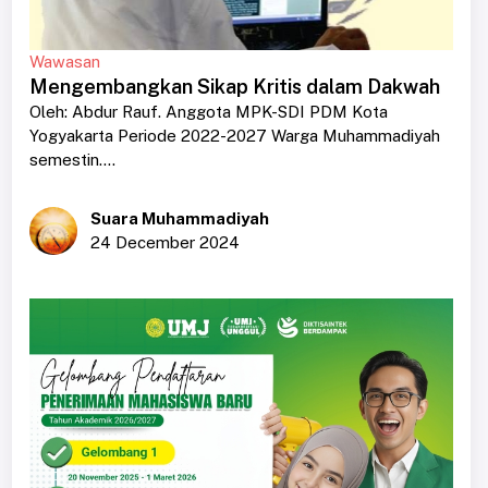
Wawasan
Mengembangkan Sikap Kritis dalam Dakwah
Oleh: Abdur Rauf. Anggota MPK-SDI PDM Kota
Yogyakarta Periode 2022-2027 Warga Muhammadiyah
semestin....
Suara Muhammadiyah
24 December 2024