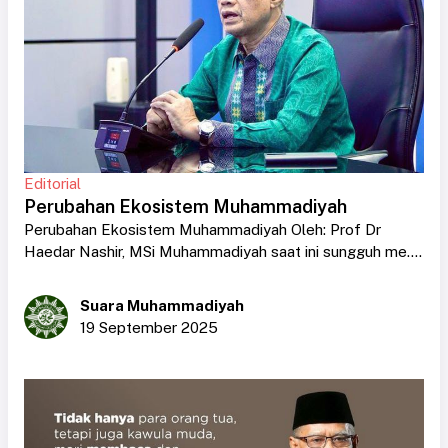
Editorial
Perubahan Ekosistem Muhammadiyah
Perubahan Ekosistem Muhammadiyah Oleh: Prof Dr
Haedar Nashir, MSi Muhammadiyah saat ini sungguh me....
Suara Muhammadiyah
19 September 2025