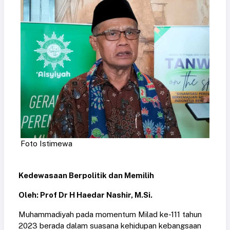
Foto Istimewa
Kedewasaan Berpolitik dan Memilih
Oleh: Prof Dr H Haedar Nashir, M.Si.
Muhammadiyah pada momentum Milad ke-111 tahun
2023 berada dalam suasana kehidupan kebangsaan