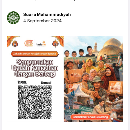
Suara Muhammadiyah
4 September 2024