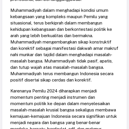
Muhammadiyah dalam menghadapi kondisi umum
kebangsaan yang kompleks maupun Pemilu yang
situasional, terus berkiprah dalam membangun
kehidupan kebangsaan dan berkontestasi politik ke
arah yang lebih berkualitas dan bermakna.
Muhammadiyah mengembangkan sikap konstruktif
dan korektif sebagai manifestasi dakwah amar makruf
nahi munkar dan tajdid dalam menghadapi masalah-
masalah bangsa. Muhammadiyah tidak pasif, apatis,
dan tutup wajah atas masalah-masalah bangsa.
Muhammadiyah terus membangun Indonesia secara
positif disertai sikap cerdas dan korektif.
Karenanya Pemilu 2024 diharapkan menjadi
momentum penting menjadi instrumen dan
momentum politik ke depan dalam menyelesaikan
masalah-masalah krusial bangsa sekaligus membawa
kemajuan-kemajuan Indonesia secara signifikan untuk
menjadi negara dan bangsa yang benar-benar
merdeka, bersatu, berdaulat, adil, dan makmur