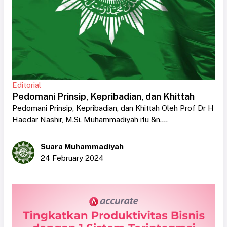
Editorial
Pedomani Prinsip, Kepribadian, dan Khittah
Pedomani Prinsip, Kepribadian, dan Khittah Oleh Prof Dr H
Haedar Nashir, M.Si. Muhammadiyah itu &n....
Suara Muhammadiyah
24 February 2024