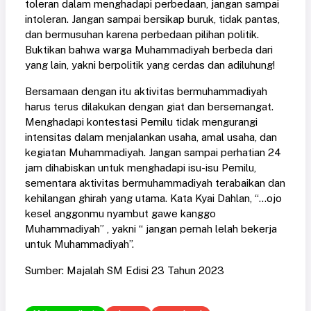
toleran dalam menghadapi perbedaan, jangan sampai
intoleran. Jangan sampai bersikap buruk, tidak pantas,
dan bermusuhan karena perbedaan pilihan politik.
Buktikan bahwa warga Muhammadiyah berbeda dari
yang lain, yakni berpolitik yang cerdas dan adiluhung!
Bersamaan dengan itu aktivitas bermuhammadiyah
harus terus dilakukan dengan giat dan bersemangat.
Menghadapi kontestasi Pemilu tidak mengurangi
intensitas dalam menjalankan usaha, amal usaha, dan
kegiatan Muhammadiyah. Jangan sampai perhatian 24
jam dihabiskan untuk menghadapi isu-isu Pemilu,
sementara aktivitas bermuhammadiyah terabaikan dan
kehilangan ghirah yang utama. Kata Kyai Dahlan, “…ojo
kesel anggonmu nyambut gawe kanggo
Muhammadiyah” , yakni “ jangan pernah lelah bekerja
untuk Muhammadiyah”.
Sumber: Majalah SM Edisi 23 Tahun 2023