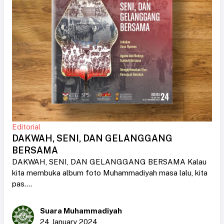
Editorial
DAKWAH, SENI, DAN GELANGGANG
BERSAMA
DAKWAH, SENI, DAN GELANGGANG BERSAMA Kalau
kita membuka album foto Muhammadiyah masa lalu, kita
pas....
Suara Muhammadiyah
24 January 2024