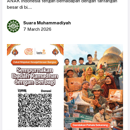
ANAK Indonesia tengah berhadapan dengan tantangan
besar di bi....
Suara Muhammadiyah
7 March 2026