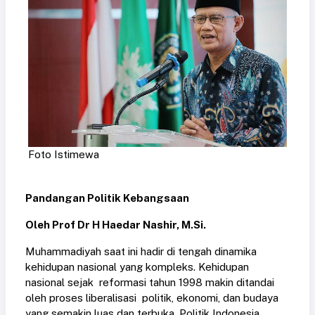
Foto Istimewa
Pandangan Politik Kebangsaan
Oleh Prof Dr H Haedar Nashir, M.Si.
Muhammadiyah saat ini hadir di tengah dinamika
kehidupan nasional yang kompleks. Kehidupan
nasional sejak reformasi tahun 1998 makin ditandai
oleh proses liberalisasi politik, ekonomi, dan budaya
yang semakin luas dan terbuka. Politik Indonesia