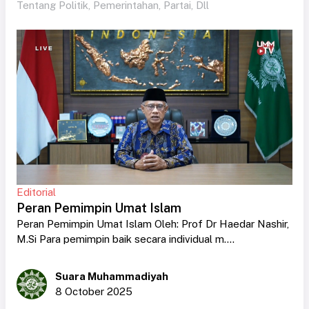
Tentang Politik, Pemerintahan, Partai, Dll
Editorial
Peran Pemimpin Umat Islam
Peran Pemimpin Umat Islam Oleh: Prof Dr Haedar Nashir,
M.Si Para pemimpin baik secara individual m....
Suara Muhammadiyah
8 October 2025