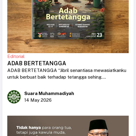
Editorial
ADAB BERTETANGGA
ADAB BERTETANGGA “Jibril senantiasa mewasiatkanku
untuk berbuat baik terhadap tetangga sehing....
Suara Muhammadiyah
14 May 2026