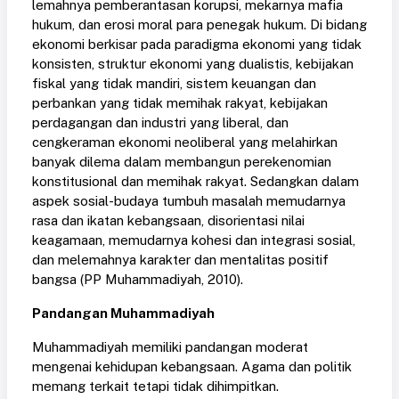
lemahnya pemberantasan korupsi, mekarnya mafia
hukum, dan erosi moral para penegak hukum. Di bidang
ekonomi berkisar pada paradigma ekonomi yang tidak
konsisten, struktur ekonomi yang dualistis, kebijakan
fiskal yang tidak mandiri, sistem keuangan dan
perbankan yang tidak memihak rakyat, kebijakan
perdagangan dan industri yang liberal, dan
cengkeraman ekonomi neoliberal yang melahirkan
banyak dilema dalam membangun perekenomian
konstitusional dan memihak rakyat. Sedangkan dalam
aspek sosial-budaya tumbuh masalah memudarnya
rasa dan ikatan kebangsaan, disorientasi nilai
keagamaan, memudarnya kohesi dan integrasi sosial,
dan melemahnya karakter dan mentalitas positif
bangsa (PP Muhammadiyah, 2010).
Pandangan Muhammadiyah
Muhammadiyah memiliki pandangan moderat
mengenai kehidupan kebangsaan. Agama dan politik
memang terkait tetapi tidak dihimpitkan.