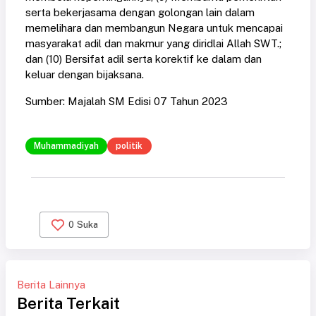
serta bekerjasama dengan golongan lain dalam
memelihara dan membangun Negara untuk mencapai
masyarakat adil dan makmur yang diridlai Allah SWT.;
dan (10) Bersifat adil serta korektif ke dalam dan
keluar dengan bijaksana.
Sumber: Majalah SM Edisi 07 Tahun 2023
Muhammadiyah
politik
0
Suka
Berita Lainnya
Berita Terkait