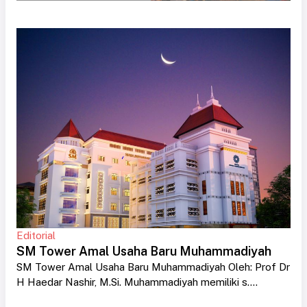
Editorial
SM Tower Amal Usaha Baru Muhammadiyah
SM Tower Amal Usaha Baru Muhammadiyah Oleh: Prof Dr
H Haedar Nashir, M.Si. Muhammadiyah memiliki s....