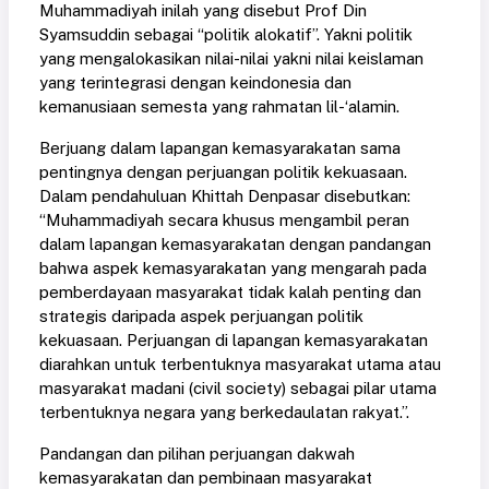
Muhammadiyah inilah yang disebut Prof Din
Syamsuddin sebagai “politik alokatif”. Yakni politik
yang mengalokasikan nilai-nilai yakni nilai keislaman
yang terintegrasi dengan keindonesia dan
kemanusiaan semesta yang rahmatan lil-‘alamin.
Berjuang dalam lapangan kemasyarakatan sama
pentingnya dengan perjuangan politik kekuasaan.
Dalam pendahuluan Khittah Denpasar disebutkan:
“Muhammadiyah secara khusus mengambil peran
dalam lapangan kemasyarakatan dengan pandangan
bahwa aspek kemasyarakatan yang mengarah pada
pemberdayaan masyarakat tidak kalah penting dan
strategis daripada aspek perjuangan politik
kekuasaan. Perjuangan di lapangan kemasyarakatan
diarahkan untuk terbentuknya masyarakat utama atau
masyarakat madani (civil society) sebagai pilar utama
terbentuknya negara yang berkedaulatan rakyat.”.
Pandangan dan pilihan perjuangan dakwah
kemasyarakatan dan pembinaan masyarakat