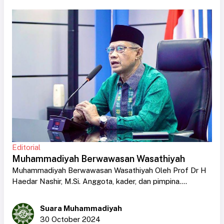
Editorial
Muhammadiyah Berwawasan Wasathiyah
Muhammadiyah Berwawasan Wasathiyah Oleh Prof Dr H
Haedar Nashir, M.Si. Anggota, kader, dan pimpina....
Suara Muhammadiyah
30 October 2024