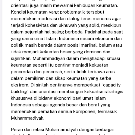
orientasi juga masih mewarnai kehidupan keumatan.
Kondisi keumatan yang problematik tersebut
memerlukan moderasi dan dialog terus menerus agar
terjadi kohesivitas dan ukhuwah yang solid, meskipun
dalam sejumlah hal saling berbeda. Padahal pada saat
yang sama umat Islam Indonesia secara ekonomi dan
politik masih berada dalam posisi marjinal, belum atau
tidak menjadi kekuatan besar yang dominan dan
signifikan. Muhammadiyah dalam menghadapi situasi
keumatan seperti itu penting menjadi kekuatan
pencerdas dan pencerah, serta tidak terbawa arus
dalam pemikiran dan sikap keumatan yang serba
ekstrem. Di sinilah pentingnya memperkuat “capacity
building” dan orientasi membangun kekuatsn strategis
khususnya di bidang ekonomi bagi umat Islam
Indonesia sebagai agenda besar dan berat yang
memerlukan perhatian semua komponen, termasuk
Muhammadiyah.
Peran dan relasi Muhamamdiyah dengan berbagai