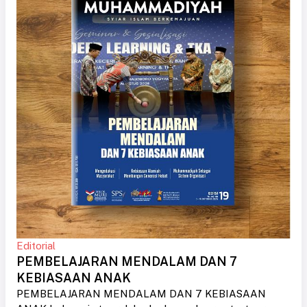
Editorial
PEMBELAJARAN MENDALAM DAN 7
KEBIASAAN ANAK
PEMBELAJARAN MENDALAM DAN 7 KEBIASAAN