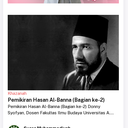
Khazanah
Pemikiran Hasan Al-Banna (Bagian ke-2)
Pemikiran Hasan Al-Banna (Bagian ke-2) Donny
Syofyan, Dosen Fakultas Ilmu Budaya Universitas A....