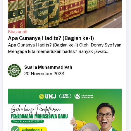
Khazanah
Apa Gunanya Hadits? (Bagian ke-1)
Apa Gunanya Hadits? (Bagian ke-1) Oleh: Donny Syofyan
Mengapa kita memerlukan hadits? Banyak jawab....
Suara Muhammadiyah
20 November 2023