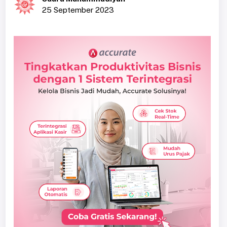
25 September 2023