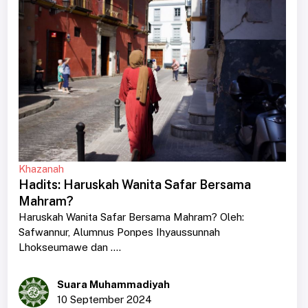
Khazanah
Hadits: Haruskah Wanita Safar Bersama
Mahram?
Haruskah Wanita Safar Bersama Mahram? Oleh:
Safwannur, Alumnus Ponpes Ihyaussunnah
Lhokseumawe dan ....
Suara Muhammadiyah
10 September 2024