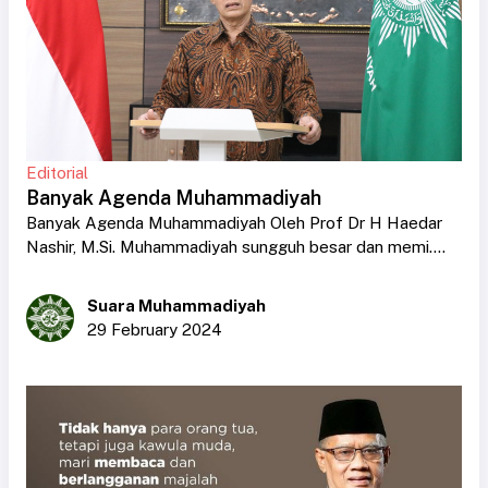
Editorial
Banyak Agenda Muhammadiyah
Banyak Agenda Muhammadiyah Oleh Prof Dr H Haedar
Nashir, M.Si. Muhammadiyah sungguh besar dan memi....
Suara Muhammadiyah
29 February 2024