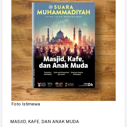
Foto Istimewa
MASJID, KAFE, DAN ANAK MUDA