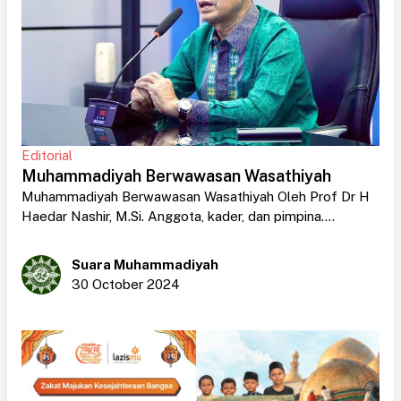
Editorial
Muhammadiyah Berwawasan Wasathiyah
Muhammadiyah Berwawasan Wasathiyah Oleh Prof Dr H
Haedar Nashir, M.Si. Anggota, kader, dan pimpina....
Suara Muhammadiyah
30 October 2024