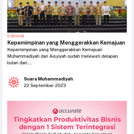
Editorial
Kepemimpinan yang Menggerakkan Kemajuan
Kepemimpinan yang Menggerakkan Kemajuan
Muhammadiyah dan Aisyiyah sudah melewati delapan
bulan dari....
Suara Muhammadiyah
22 September 2023