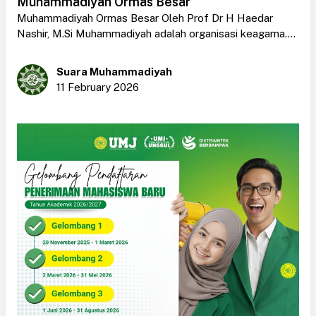
Muhammadiyah Ormas Besar
Muhammadiyah Ormas Besar Oleh Prof Dr H Haedar
Nashir, M.Si Muhammadiyah adalah organisasi keagama....
Suara Muhammadiyah
11 February 2026