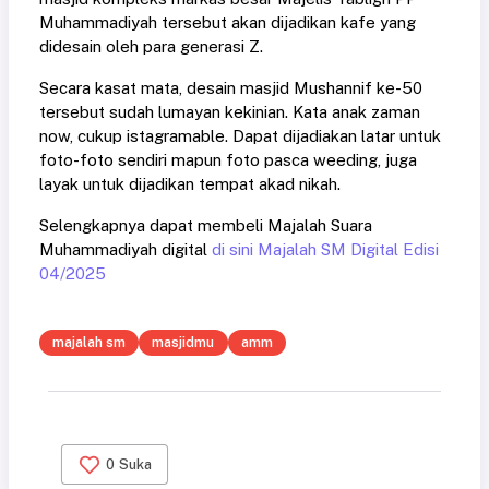
Muhammadiyah tersebut akan dijadikan kafe yang
didesain oleh para generasi Z.
Secara kasat mata, desain masjid Mushannif ke-50
tersebut sudah lumayan kekinian. Kata anak zaman
now, cukup istagramable. Dapat dijadiakan latar untuk
foto-foto sendiri mapun foto pasca weeding, juga
layak untuk dijadikan tempat akad nikah.
Selengkapnya dapat membeli Majalah Suara
Muhammadiyah digital
di sini Majalah SM Digital Edisi
04/2025
majalah sm
masjidmu
amm
0
Suka