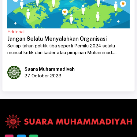
Editorial
Jangan Selalu Menyalahkan Organisasi
Setiap tahun politik tiba seperti Pemilu 2024 selalu
muncul kritik dari kader atau pimpinan Muhammad....
Suara Muhammadiyah
27 October 2023