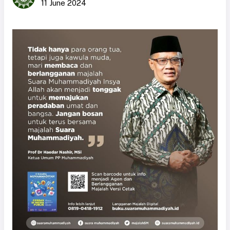
11 June 2024