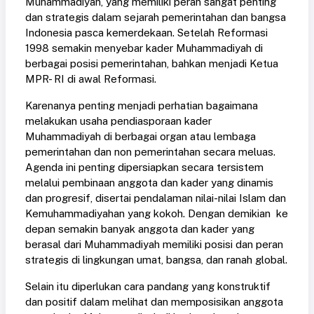
Muhammadiyah, yang memiliki peran sangat penting
dan strategis dalam sejarah pemerintahan dan bangsa
Indonesia pasca kemerdekaan. Setelah Reformasi
1998 semakin menyebar kader Muhammadiyah di
berbagai posisi pemerintahan, bahkan menjadi Ketua
MPR- RI di awal Reformasi.
Karenanya penting menjadi perhatian bagaimana
melakukan usaha pendiasporaan kader
Muhammadiyah di berbagai organ atau lembaga
pemerintahan dan non pemerintahan secara meluas.
Agenda ini penting dipersiapkan secara tersistem
melalui pembinaan anggota dan kader yang dinamis
dan progresif, disertai pendalaman nilai-nilai Islam dan
Kemuhammadiyahan yang kokoh. Dengan demikian ke
depan semakin banyak anggota dan kader yang
berasal dari Muhammadiyah memiliki posisi dan peran
strategis di lingkungan umat, bangsa, dan ranah global.
Selain itu diperlukan cara pandang yang konstruktif
dan positif dalam melihat dan memposisikan anggota