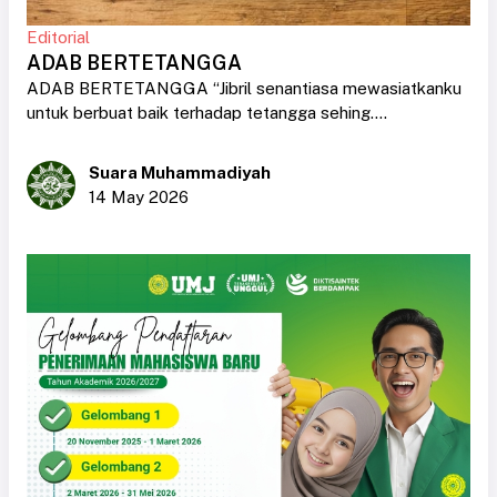
Editorial
ADAB BERTETANGGA
ADAB BERTETANGGA “Jibril senantiasa mewasiatkanku
untuk berbuat baik terhadap tetangga sehing....
Suara Muhammadiyah
14 May 2026