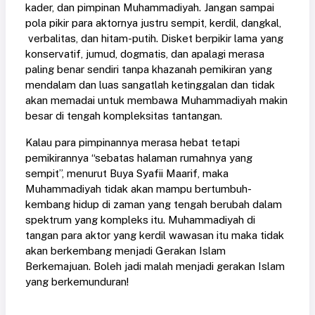
kader, dan pimpinan Muhammadiyah. Jangan sampai
pola pikir para aktornya justru sempit, kerdil, dangkal,
verbalitas, dan hitam-putih. Disket berpikir lama yang
konservatif, jumud, dogmatis, dan apalagi merasa
paling benar sendiri tanpa khazanah pemikiran yang
mendalam dan luas sangatlah ketinggalan dan tidak
akan memadai untuk membawa Muhammadiyah makin
besar di tengah kompleksitas tantangan.
Kalau para pimpinannya merasa hebat tetapi
pemikirannya “sebatas halaman rumahnya yang
sempit”, menurut Buya Syafii Maarif, maka
Muhammadiyah tidak akan mampu bertumbuh-
kembang hidup di zaman yang tengah berubah dalam
spektrum yang kompleks itu. Muhammadiyah di
tangan para aktor yang kerdil wawasan itu maka tidak
akan berkembang menjadi Gerakan Islam
Berkemajuan. Boleh jadi malah menjadi gerakan Islam
yang berkemunduran!