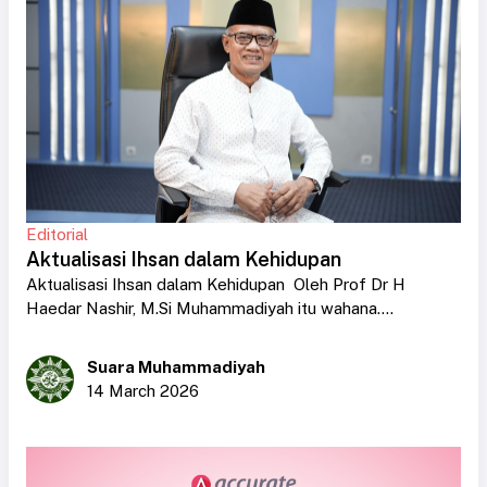
Editorial
Aktualisasi Ihsan dalam Kehidupan
Aktualisasi Ihsan dalam Kehidupan Oleh Prof Dr H
Haedar Nashir, M.Si Muhammadiyah itu wahana....
Suara Muhammadiyah
14 March 2026