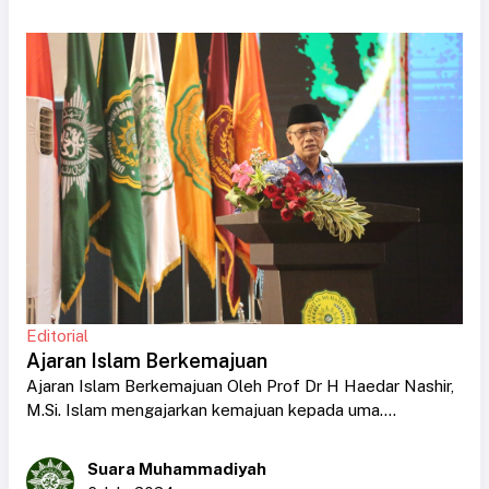
Editorial
Ajaran Islam Berkemajuan
Ajaran Islam Berkemajuan Oleh Prof Dr H Haedar Nashir,
M.Si. Islam mengajarkan kemajuan kepada uma....
Suara Muhammadiyah