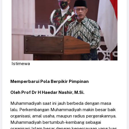
Istimewa
Memperbarui Pola Berpikir Pimpinan
Oleh Prof Dr H Haedar Nashir, M.Si.
Muhammadiyah saat ini jauh berbeda dengan masa
lalu. Perkembangan Muhammadiyah makin besar baik
organisasi, amal usaha, maupun radius pergerakannya.
Muhammadiyah bertumbuh-kembang sebagai
organisasi Islam besar dengan kepercayaan yang luas