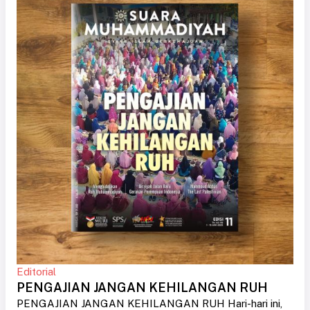
Editorial
PENGAJIAN JANGAN KEHILANGAN RUH
PENGAJIAN JANGAN KEHILANGAN RUH Hari-hari ini,