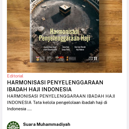
Editorial
HARMONISASI PENYELENGGARAAN
IBADAH HAJI INDONESIA
HARMONISASI PENYELENGGARAAN IBADAH HAJI
INDONESIA Tata kelola pengelolaan ibadah haji di
Indonesia ....
Suara Muhammadiyah