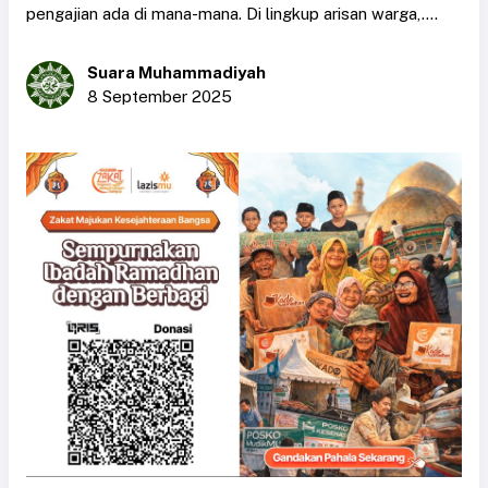
pengajian ada di mana-mana. Di lingkup arisan warga,....
Suara Muhammadiyah
8 September 2025