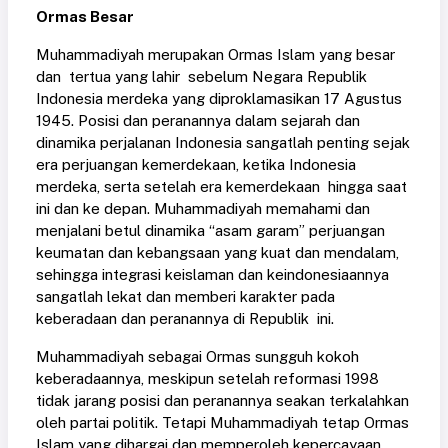
Ormas Besar
Muhammadiyah merupakan Ormas Islam yang besar
dan tertua yang lahir sebelum Negara Republik
Indonesia merdeka yang diproklamasikan 17 Agustus
1945. Posisi dan peranannya dalam sejarah dan
dinamika perjalanan Indonesia sangatlah penting sejak
era perjuangan kemerdekaan, ketika Indonesia
merdeka, serta setelah era kemerdekaan hingga saat
ini dan ke depan. Muhammadiyah memahami dan
menjalani betul dinamika “asam garam” perjuangan
keumatan dan kebangsaan yang kuat dan mendalam,
sehingga integrasi keislaman dan keindonesiaannya
sangatlah lekat dan memberi karakter pada
keberadaan dan peranannya di Republik ini.
Muhammadiyah sebagai Ormas sungguh kokoh
keberadaannya, meskipun setelah reformasi 1998
tidak jarang posisi dan peranannya seakan terkalahkan
oleh partai politik. Tetapi Muhammadiyah tetap Ormas
Islam yang dihargai dan memperoleh kepercayaan