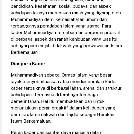
pendidikan, kesehatan, sosial, budaya, dan aspek
kehidupan lainnya merupakan ranah yang digarap oleh
Muhammadiyah demi kemaslahatan umum dan
terbangunnya peradaban Islam yang utama. Para
kader Muhammadiyah tersebar dan berperan proaktif
di berbagai aspek dan ranah kehidupan yang luas itu
sebagai para mujahid dakwah yang berwawasan Islam
Berkemajuan.
Diaspora Kader
Muhammadiyah sebagai Ormas Islam yang besar
layak menyebarluaskan atau mendiasporakan kader-
kader terbaiknya di berbagai lahan, arena, dan struktur
kehidupan. Termasuk di lembaga-lembaga
pemerintahan. Hal itu membuktikan dan untuk
menunjukkan peran proaktif dalam kehidupan yang
bermisi utama dakwah dan tajdid sebagai Gerakan
Islam Berkemajuan.
Peran kader dan sumberdaya manusia dalam