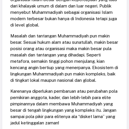
dari khalayak umum di dalam dan luar negeri. Publik
menyebut Muhammadiyah sebagai organisasi Islam
modern terbesar bukan hanya di Indonesia tetapi juga
di level global.
Masalah dan tantangan Muhammadiyah pun makin
besar. Sesuai hukum alam atau sunatullah, makin besar
posisi orang atau organisasi maka makin besar pula
masalah dan tantangan yang dihadapi. Seperti
metafora, semakin tinggi pohon menjulang, kian
kencang angin bertiup yang menerpanya. Ekosistem di
lingkungan Muhammadiyah pun makin kompleks, baik
di tingkat lokal maupun nasional dan global.
Karenanya diperlukan pembaruan atau perubahan pola
pemikiran anggota, kader, dan lebih-lebih para elite
pimpinannya dalam membawa Muhammadiyah yang
besar di tengah lingkungan yang kompleks itu. Jangan
sampai pola pikir para elitenya ala “disket lama” yang
jadul ketinggalan zaman!