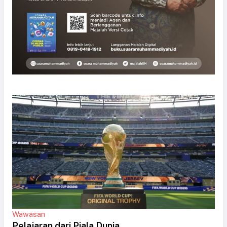
Wawasan
Pelajaran dari Piala Dunia