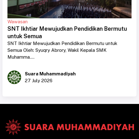
Wawasan
SNT Ikhtiar Mewujudkan Pendidikan Bermutu
untuk Semua
SNT Ikhtiar Mewujudkan Pendidikan Bermutu untuk
Semua Oleh: Syuqry Abrory, Wakil Kepala SMK
Muhamma....
Suara Muhammadiyah
27 July 2026