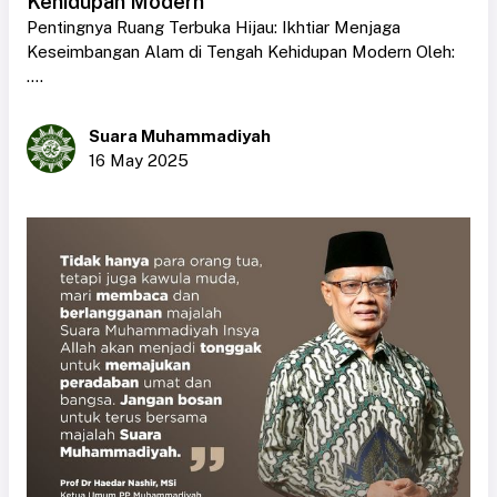
Kehidupan Modern
Pentingnya Ruang Terbuka Hijau: Ikhtiar Menjaga
Keseimbangan Alam di Tengah Kehidupan Modern Oleh:
....
Suara Muhammadiyah
16 May 2025