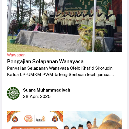
Wawasan
Pengajian Selapanan Wanayasa
Pengajian Selapanan Wanayasa Oleh: Khafid Sirotudin,
Ketua LP-UMKM PWM Jateng Seribuan lebih jamaa....
Suara Muhammadiyah
28 April 2025