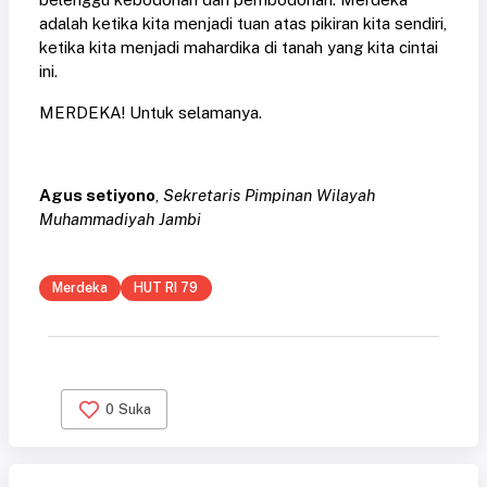
adalah ketika kita menjadi tuan atas pikiran kita sendiri,
ketika kita menjadi mahardika di tanah yang kita cintai
ini.
MERDEKA! Untuk selamanya.
Agus setiyono
,
Sekretaris Pimpinan Wilayah
Muhammadiyah Jambi
Merdeka
HUT RI 79
0
Suka