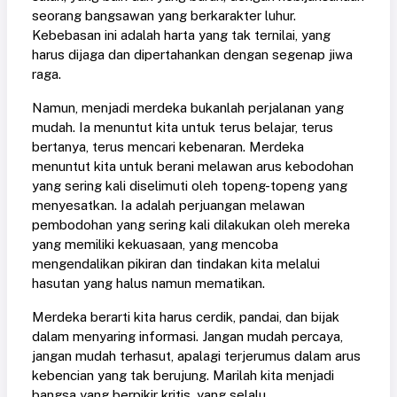
seorang bangsawan yang berkarakter luhur.
Kebebasan ini adalah harta yang tak ternilai, yang
harus dijaga dan dipertahankan dengan segenap jiwa
raga.
Namun, menjadi merdeka bukanlah perjalanan yang
mudah. Ia menuntut kita untuk terus belajar, terus
bertanya, terus mencari kebenaran. Merdeka
menuntut kita untuk berani melawan arus kebodohan
yang sering kali diselimuti oleh topeng-topeng yang
menyesatkan. Ia adalah perjuangan melawan
pembodohan yang sering kali dilakukan oleh mereka
yang memiliki kekuasaan, yang mencoba
mengendalikan pikiran dan tindakan kita melalui
hasutan yang halus namun mematikan.
Merdeka berarti kita harus cerdik, pandai, dan bijak
dalam menyaring informasi. Jangan mudah percaya,
jangan mudah terhasut, apalagi terjerumus dalam arus
kebencian yang tak berujung. Marilah kita menjadi
bangsa yang berpikir kritis, yang selalu