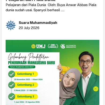
Pelajaran dari Piala Dunia Oleh: Buya Anwar Abbas Piala
dunia sudah usai. Spanyol berhasil ....
Suara Muhammadiyah
20 July 2026