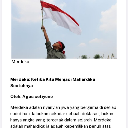
Merdeka
Merdeka: Ketika Kita Menjadi Mahardika
Seutuhnya
Oleh: Agus setiyono
Merdeka adalah nyanyian jiwa yang bergema di setiap
sudut hati. Ia bukan sekadar sebuah deklarasi, bukan
hanya angka yang tercetak dalam sejarah. Merdeka
adalah mahardika; ia adalah kepemilikan penuh atas