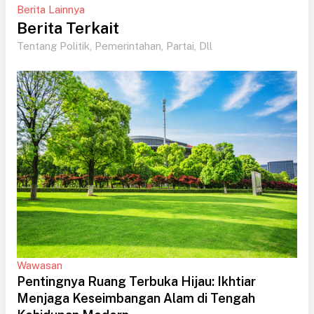
Berita Lainnya
Berita Terkait
Tentang Politik, Pemerintahan, Partai, Dll
Wawasan
Pentingnya Ruang Terbuka Hijau: Ikhtiar
Menjaga Keseimbangan Alam di Tengah