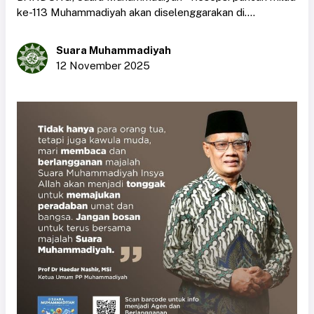
ke-113 Muhammadiyah akan diselenggarakan di....
Suara Muhammadiyah
12 November 2025