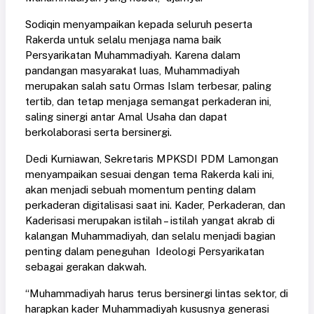
Sodiqin menyampaikan kepada seluruh peserta
Rakerda untuk selalu menjaga nama baik
Persyarikatan Muhammadiyah. Karena dalam
pandangan masyarakat luas, Muhammadiyah
merupakan salah satu Ormas Islam terbesar, paling
tertib, dan tetap menjaga semangat perkaderan ini,
saling sinergi antar Amal Usaha dan dapat
berkolaborasi serta bersinergi.
Dedi Kurniawan, Sekretaris MPKSDI PDM Lamongan
menyampaikan sesuai dengan tema Rakerda kali ini,
akan menjadi sebuah momentum penting dalam
perkaderan digitalisasi saat ini. Kader, Perkaderan, dan
Kaderisasi merupakan istilah – istilah yangat akrab di
kalangan Muhammadiyah, dan selalu menjadi bagian
penting dalam peneguhan Ideologi Persyarikatan
sebagai gerakan dakwah.
“Muhammadiyah harus terus bersinergi lintas sektor, di
harapkan kader Muhammadiyah kususnya generasi