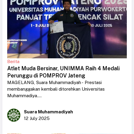
Berita
Atlet Muda Bersinar, UNIMMA Raih 4 Medali
Perunggu di POMPROV Jateng
MAGELANG, Suara Muhammadiyah - Prestasi
membanggakan kembali ditorehkan Universitas
Muhammadiya....
Suara Muhammadiyah
12 July 2025