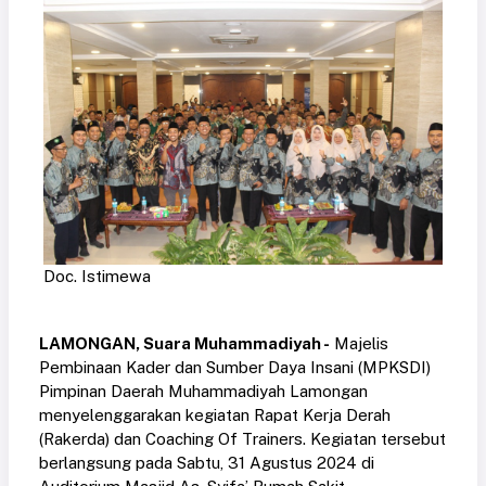
Doc. Istimewa
LAMONGAN, Suara Muhammadiyah -
Majelis
Pembinaan Kader dan Sumber Daya Insani (MPKSDI)
Pimpinan Daerah Muhammadiyah Lamongan
menyelenggarakan kegiatan Rapat Kerja Derah
(Rakerda) dan Coaching Of Trainers. Kegiatan tersebut
berlangsung pada Sabtu, 31 Agustus 2024 di