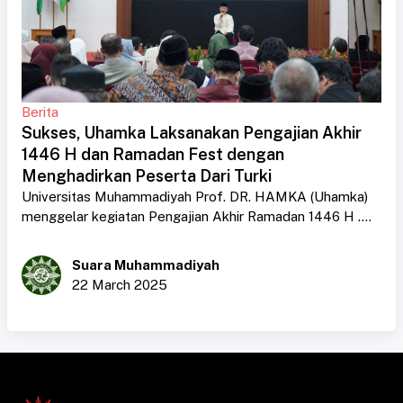
Berita
Sukses, Uhamka Laksanakan Pengajian Akhir
1446 H dan Ramadan Fest dengan
Menghadirkan Peserta Dari Turki
Universitas Muhammadiyah Prof. DR. HAMKA (Uhamka)
menggelar kegiatan Pengajian Akhir Ramadan 1446 H ....
Suara Muhammadiyah
22 March 2025