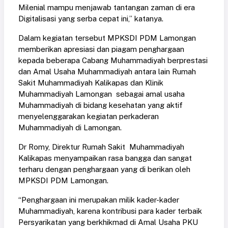
Milenial mampu menjawab tantangan zaman di era
Digitalisasi yang serba cepat ini,” katanya.
Dalam kegiatan tersebut MPKSDI PDM Lamongan
memberikan apresiasi dan piagam penghargaan
kepada beberapa Cabang Muhammadiyah berprestasi
dan Amal Usaha Muhammadiyah antara lain Rumah
Sakit Muhammadiyah Kalikapas dan Klinik
Muhammadiyah Lamongan sebagai amal usaha
Muhammadiyah di bidang kesehatan yang aktif
menyelenggarakan kegiatan perkaderan
Muhammadiyah di Lamongan.
Dr Romy, Direktur Rumah Sakit Muhammadiyah
Kalikapas menyampaikan rasa bangga dan sangat
terharu dengan penghargaan yang di berikan oleh
MPKSDI PDM Lamongan.
“Penghargaan ini merupakan milik kader-kader
Muhammadiyah, karena kontribusi para kader terbaik
Persyarikatan yang berkhikmad di Amal Usaha PKU