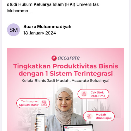
studi Hukum Keluarga Islam (HKI) Universitas
Muhamma....
Suara Muhammadiyah
18 January 2024