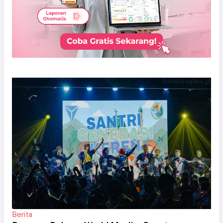
Berita