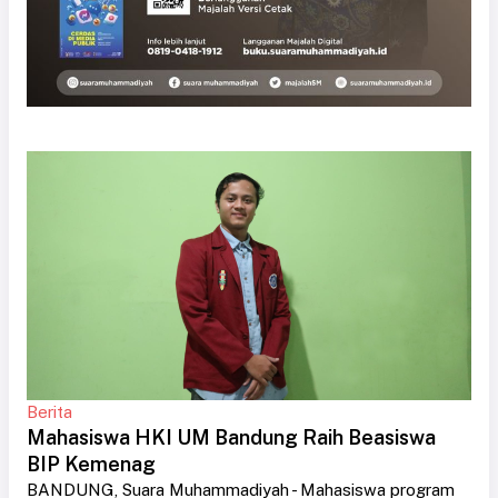
Berita
Mahasiswa HKI UM Bandung Raih Beasiswa
BIP Kemenag
BANDUNG, Suara Muhammadiyah - Mahasiswa program