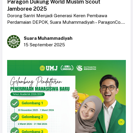
Paragon Dukung World Muslim Scout
Jamboree 2025
Dorong Santri Menjadi Generasi Keren Pembawa
Perdamaian DEPOK, Suara Muhammadiyah – ParagonCo....
Suara Muhammadiyah
15 September 2025