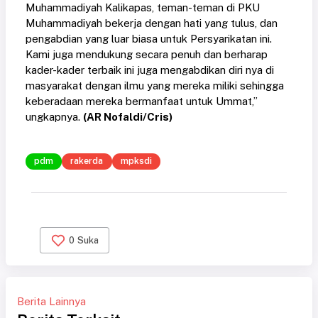
Muhammadiyah Kalikapas, teman-teman di PKU
Muhammadiyah bekerja dengan hati yang tulus, dan
pengabdian yang luar biasa untuk Persyarikatan ini.
Kami juga mendukung secara penuh dan berharap
kader-kader terbaik ini juga mengabdikan diri nya di
masyarakat dengan ilmu yang mereka miliki sehingga
keberadaan mereka bermanfaat untuk Ummat,”
ungkapnya.
(AR Nofaldi/Cris)
pdm
rakerda
mpksdi
0
Suka
Berita Lainnya