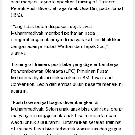
saat menjadi keynote speaker Training of Trainers
Pelatih Push Bike Olahraga Anak Usia Dini, pada Jumat
(16/2).
“Yang tidak boleh dilupakan, sejak awal
Muhammadiyah memberi perhatian pada
pengembangan olahraga di masyarakat. Ini dibuktikan
dengan adanya Hizbul Wathan dan Tapak Suci,”
ujarnya.
Training of trainers push bike yang digelar Lembaga
Pengembangan Olahraga (LPO) Pimpinan Pusat
Muhammadiyah ini dilaksanakan di SM Tower and
Convention. Lebih dari empat puluh peserta mengikuti
acara ini.
“Push bike sangat bagus dikembangkan di
Muhammadiyah. Selain anak-anak bisa olahraga, orang
tua yang menunggu anak-anak bisa memanfaatkan
waktu untuk silaturahmi. Ditargetkan setelah training
of trainers Push bike terbentuk komunitas dan gugus