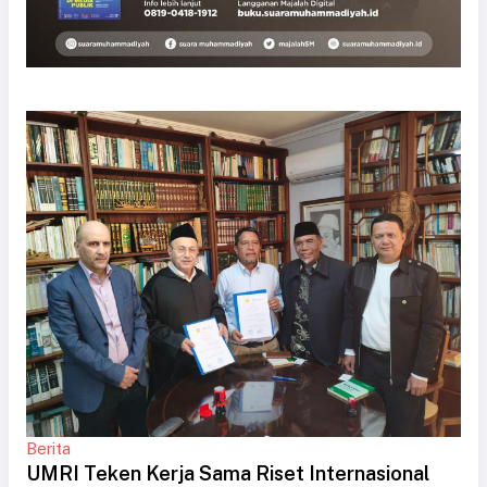
Berita
UMRI Teken Kerja Sama Riset Internasional