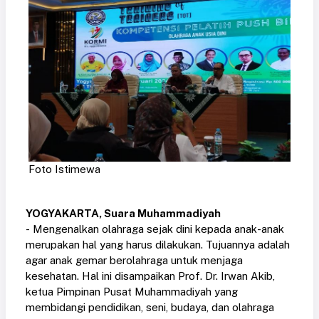
Foto Istimewa
YOGYAKARTA, Suara Muhammadiyah
- Mengenalkan olahraga sejak dini kepada anak-anak
merupakan hal yang harus dilakukan. Tujuannya adalah
agar anak gemar berolahraga untuk menjaga
kesehatan. Hal ini disampaikan Prof. Dr. Irwan Akib,
ketua Pimpinan Pusat Muhammadiyah yang
membidangi pendidikan, seni, budaya, dan olahraga