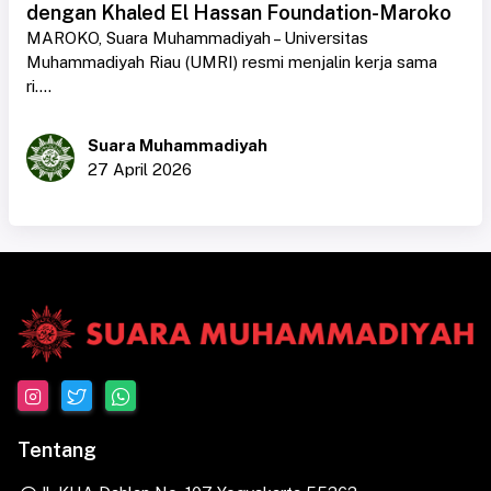
dengan Khaled El Hassan Foundation-Maroko
MAROKO, Suara Muhammadiyah – Universitas
Muhammadiyah Riau (UMRI) resmi menjalin kerja sama
ri....
Suara Muhammadiyah
27 April 2026
Tentang