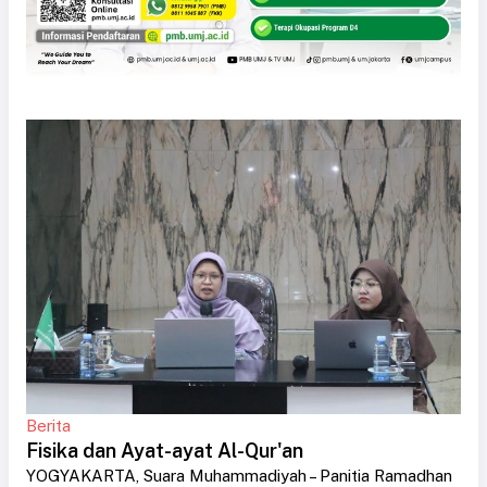
Berita
Fisika dan Ayat-ayat Al-Qur'an
YOGYAKARTA, Suara Muhammadiyah – Panitia Ramadhan