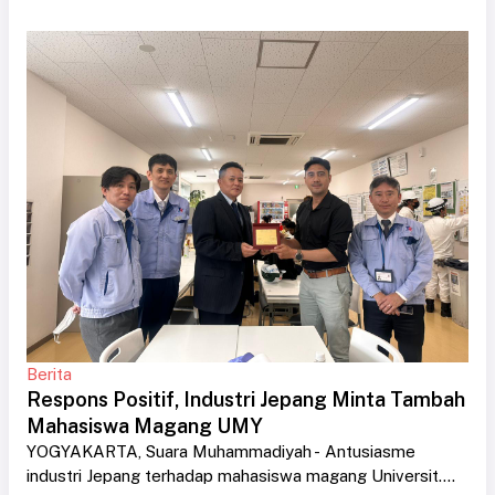
Berita
Respons Positif, Industri Jepang Minta Tambah
Mahasiswa Magang UMY
YOGYAKARTA, Suara Muhammadiyah - Antusiasme
industri Jepang terhadap mahasiswa magang Universit....