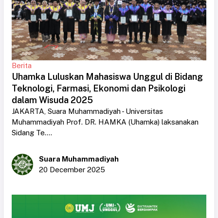
Berita
Uhamka Luluskan Mahasiswa Unggul di Bidang
Teknologi, Farmasi, Ekonomi dan Psikologi
dalam Wisuda 2025
JAKARTA, Suara Muhammadiyah - Universitas
Muhammadiyah Prof. DR. HAMKA (Uhamka) laksanakan
Sidang Te....
Suara Muhammadiyah
20 December 2025