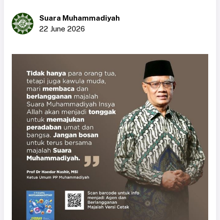
Suara Muhammadiyah
22 June 2026