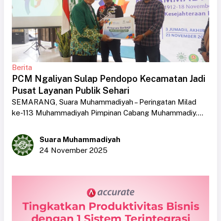
Berita
PCM Ngaliyan Sulap Pendopo Kecamatan Jadi
Pusat Layanan Publik Sehari
SEMARANG, Suara Muhammadiyah – Peringatan Milad
ke-113 Muhammadiyah Pimpinan Cabang Muhammadiy....
Suara Muhammadiyah
24 November 2025