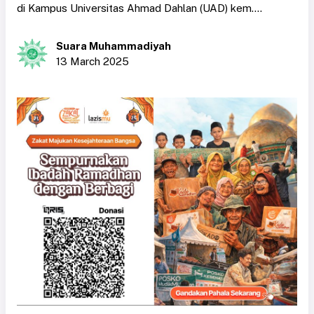
di Kampus Universitas Ahmad Dahlan (UAD) kem....
Suara Muhammadiyah
13 March 2025