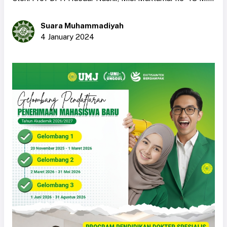
Suara Muhammadiyah
4 January 2024