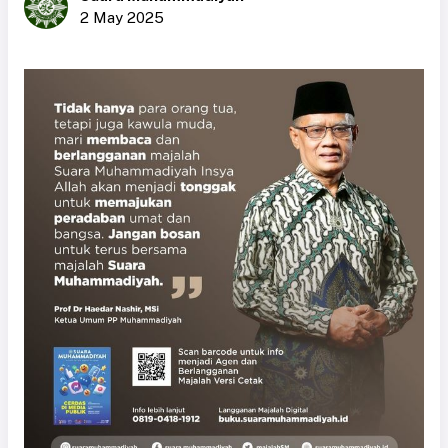
2 May 2025