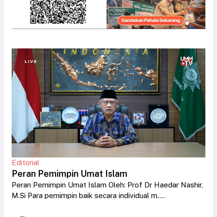
Editorial
Peran Pemimpin Umat Islam
Peran Pemimpin Umat Islam Oleh: Prof Dr Haedar Nashir,
M.Si Para pemimpin baik secara individual m....