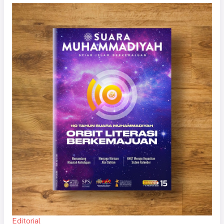
Editorial