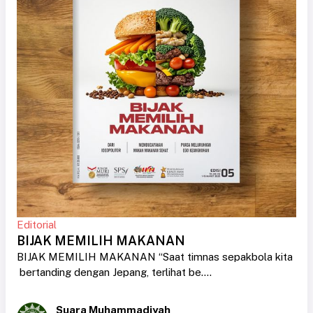
Editorial
BIJAK MEMILIH MAKANAN
BIJAK MEMILIH MAKANAN “Saat timnas sepakbola kita
bertanding dengan Jepang, terlihat be....
Suara Muhammadiyah