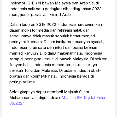
Indicator (GIEI) di bawah Malaysia dan Arab Saudi.
Indonesia naik satu peringkat dibanding tahun 2022,
menggeser posisi Uni Emirat Arab.
Dalam laporan SGIE 2023, Indonesia naik signifikan
dalam indikator media dan rekreasi halal, dari
sebelumnya tidak masuk sepuluh besar menjadi
peringkat keenam. Dalam indikator keuangan syariah,
Indonesia turun satu peringkat dari posisi keenam
menjadi ketujuh. Di bidang makanan halal, Indonesia
tetap di peringkat kedua, di bawah Malaysia. Di sektor
fesyen halal, Indonesia menempati urutan ketiga,
setelah Turki dan Malaysia. Di bidang industri obat-
obatan dan kosmetik halal, Indonesia berada di
peringkat lima.
Selengkapnya dapat membeli Majalah Suara
Muhammadiyah digital di sini
Majalah SM Digital Edisi
06/2024