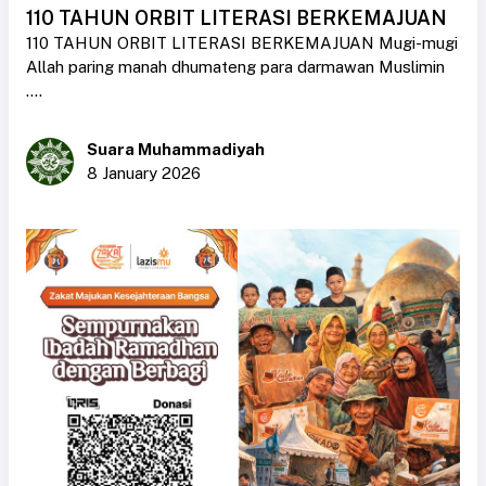
110 TAHUN ORBIT LITERASI BERKEMAJUAN
110 TAHUN ORBIT LITERASI BERKEMAJUAN Mugi-mugi
Allah paring manah dhumateng para darmawan Muslimin
....
Suara Muhammadiyah
8 January 2026