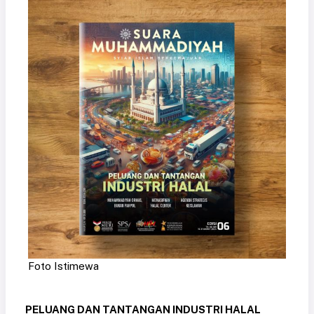
Foto Istimewa
PELUANG DAN TANTANGAN INDUSTRI HALAL