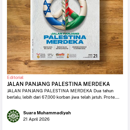
Editorial
JALAN PANJANG PALESTINA MERDEKA
JALAN PANJANG PALESTINA MERDEKA Dua tahun
berlalu, lebih dari 67,000 korban jiwa telah jatuh. Prote....
Suara Muhammadiyah
21 April 2026