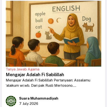
Tanya Jawab Agama
Mengajar Adalah Fi Sabilillah
Mengajar Adalah Fi Sabilillah Pertanyaan: Assalamu
‘alaikum wr.wb. Dari pak Rusli Mertosono....
Suara Muhammadiyah
7 July 2026