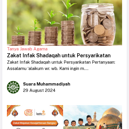
Tanya Jawab Agama
Zakat Infak Shadaqah untuk Persyarikatan
Zakat Infak Shadaqah untuk Persyarikatan Pertanyaan:
Assalamu ‘alaikum wr. wb. Kami ingin m....
Suara Muhammadiyah
29 August 2024