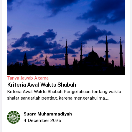
Tanya Jawab Agama
Kriteria Awal Waktu Shubuh
Kriteria Awal Waktu Shubuh Pengetahuan tentang waktu
shalat sangatlah penting, karena mengetahui ma....
Suara Muhammadiyah
4 December 2025