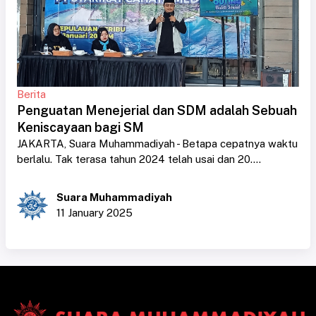
Berita
Penguatan Menejerial dan SDM adalah Sebuah
Keniscayaan bagi SM
JAKARTA, Suara Muhammadiyah - Betapa cepatnya waktu
berlalu. Tak terasa tahun 2024 telah usai dan 20....
Suara Muhammadiyah
11 January 2025