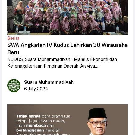
Berita
SWA Angkatan IV Kudus Lahirkan 30 Wirausaha
Baru
KUDUS, Suara Muhammadiyah – Majelis Ekonomi dan
Ketenagakerjaan Pimpinan Daerah ‘Aisyiya....
Suara Muhammadiyah
6 July 2024