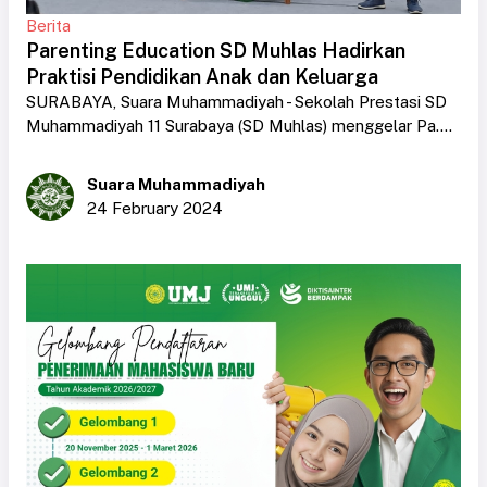
Berita
Parenting Education SD Muhlas Hadirkan
Praktisi Pendidikan Anak dan Keluarga
SURABAYA, Suara Muhammadiyah - Sekolah Prestasi SD
Muhammadiyah 11 Surabaya (SD Muhlas) menggelar Pa....
Suara Muhammadiyah
24 February 2024