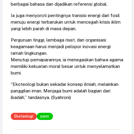
berbagai bahasa dan dijadikan referensi global.
Ia juga menyoroti pentingnya transisi energi dari fosil
menuju energi terbarukan untuk mencegah krisis iklim
yang lebih parah di masa depan.
Perguruan tinggi, lembaga riset, dan organisasi
keagamaan harus menjadi pelopor inovasi energi
ramah lingkungan.
Menutup pemaparannya, ia menegaskan bahwa agama
memiliki kekuatan moral besar untuk menyelamatkan
bumi.
“Ekoteologi bukan sekadar konsep ilmiah, melainkan
panggilan iman. Menjaga bumi adalah bagian dari
ibadah,” tandasnya. (Syahroni)
Ekoteologi
pwm