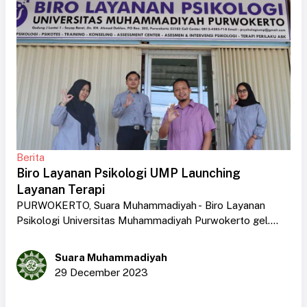
Berita
Biro Layanan Psikologi UMP Launching
Layanan Terapi
PURWOKERTO, Suara Muhammadiyah - Biro Layanan
Psikologi Universitas Muhammadiyah Purwokerto gel....
Suara Muhammadiyah
29 December 2023