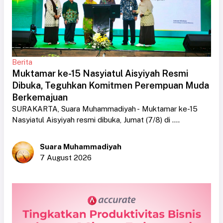
Berita
Muktamar ke-15 Nasyiatul Aisyiyah Resmi
Dibuka, Teguhkan Komitmen Perempuan Muda
Berkemajuan
SURAKARTA, Suara Muhammadiyah - Muktamar ke-15
Nasyiatul Aisyiyah resmi dibuka, Jumat (7/8) di ....
Suara Muhammadiyah
7 August 2026