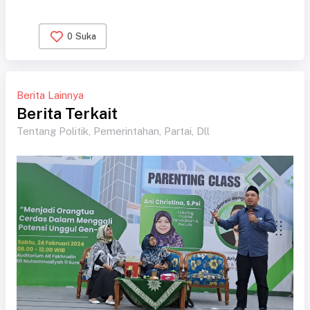
0
Suka
Berita Lainnya
Berita Terkait
Tentang Politik, Pemerintahan, Partai, Dll