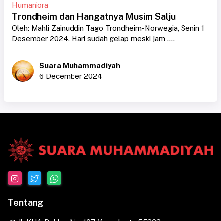
Humaniora
Trondheim dan Hangatnya Musim Salju
Oleh: Mahli Zainuddin Tago Trondheim-Norwegia, Senin 1
Desember 2024. Hari sudah gelap meski jam ....
Suara Muhammadiyah
6 December 2024
Tentang