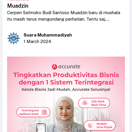
Muadzin
Cerpen Satmoko Budi Santoso Muadzin baru di mushala
itu masih terus mengundang perhatian. Tentu saj....
Suara Muhammadiyah
1 March 2024