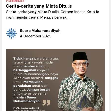
Humaniora
Cerita-cerita yang Minta Ditulis
Cerita-cerita yang Minta Ditulis Cerpen Indrian Koto Ia
ingin menulis cerita. Menulis banyak....
Suara Muhammadiyah
4 December 2025