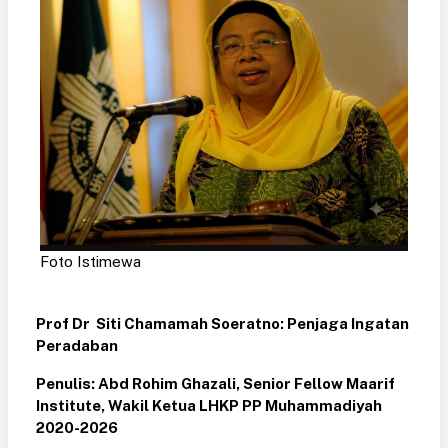
Foto Istimewa
Prof Dr Siti Chamamah Soeratno: Penjaga Ingatan
Peradaban
Penulis: Abd Rohim Ghazali, Senior Fellow Maarif
Institute, Wakil Ketua LHKP PP Muhammadiyah
2020-2026