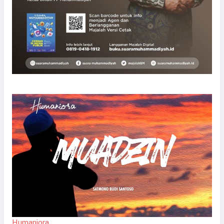
Humaniora