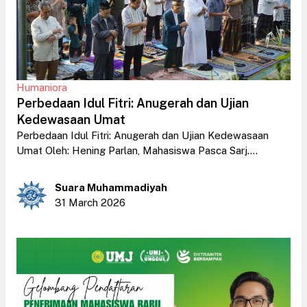
Humaniora
Perbedaan Idul Fitri: Anugerah dan Ujian
Kedewasaan Umat
Perbedaan Idul Fitri: Anugerah dan Ujian Kedewasaan
Umat Oleh: Hening Parlan, Mahasiswa Pasca Sarj....
Suara Muhammadiyah
31 March 2026