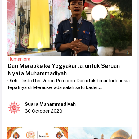
Humaniora
Dari Merauke ke Yogyakarta, untuk Seruan
Nyata Muhammadiyah
Oleh: Cristoffer Veron Purnomo Dari ufuk timur Indonesia,
tepatnya di Merauke, ada salah satu kader....
Suara Muhammadiyah
30 October 2023