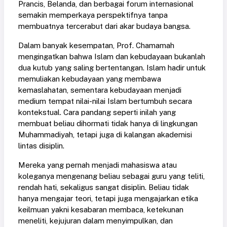
Prancis, Belanda, dan berbagai forum internasional
semakin memperkaya perspektifnya tanpa
membuatnya tercerabut dari akar budaya bangsa.
Dalam banyak kesempatan, Prof. Chamamah
mengingatkan bahwa Islam dan kebudayaan bukanlah
dua kutub yang saling bertentangan. Islam hadir untuk
memuliakan kebudayaan yang membawa
kemaslahatan, sementara kebudayaan menjadi
medium tempat nilai-nilai Islam bertumbuh secara
kontekstual. Cara pandang seperti inilah yang
membuat beliau dihormati tidak hanya di lingkungan
Muhammadiyah, tetapi juga di kalangan akademisi
lintas disiplin.
Mereka yang pernah menjadi mahasiswa atau
koleganya mengenang beliau sebagai guru yang teliti,
rendah hati, sekaligus sangat disiplin. Beliau tidak
hanya mengajar teori, tetapi juga mengajarkan etika
keilmuan yakni kesabaran membaca, ketekunan
meneliti, kejujuran dalam menyimpulkan, dan