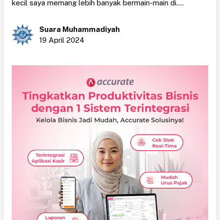
kecil saya memang lebih banyak bermain-main di....
Suara Muhammadiyah
19 April 2024