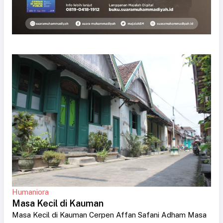
Humaniora
Masa Kecil di Kauman
Masa Kecil di Kauman Cerpen Affan Safani Adham Masa