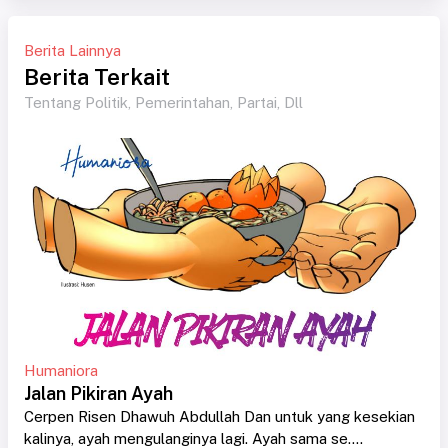
Berita Lainnya
Berita Terkait
Tentang Politik, Pemerintahan, Partai, Dll
Humaniora
Jalan Pikiran Ayah
Cerpen Risen Dhawuh Abdullah Dan untuk yang kesekian
kalinya, ayah mengulanginya lagi. Ayah sama se....