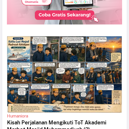
Humaniora
Kisah Perjalanan Mengikuti ToT Akademi