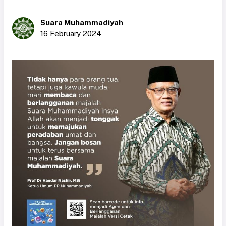
Suara Muhammadiyah
16 February 2024