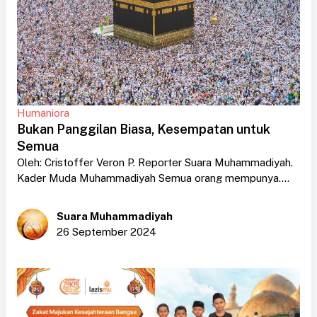
Humaniora
Bukan Panggilan Biasa, Kesempatan untuk
Semua
Oleh: Cristoffer Veron P. Reporter Suara Muhammadiyah.
Kader Muda Muhammadiyah Semua orang mempunya....
Suara Muhammadiyah
26 September 2024