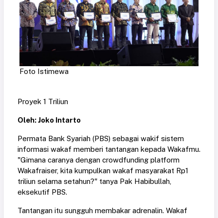
Foto Istimewa
Proyek 1 Triliun
Oleh: Joko Intarto
Permata Bank Syariah (PBS) sebagai wakif sistem
informasi wakaf memberi tantangan kepada Wakafmu.
"Gimana caranya dengan crowdfunding platform
Wakafraiser, kita kumpulkan wakaf masyarakat Rp1
triliun selama setahun?" tanya Pak Habibullah,
eksekutif PBS.
Tantangan itu sungguh membakar adrenalin. Wakaf