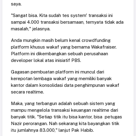
saya.
"Sangat bisa. Kita sudah tes system' transaksi ini
sampai 4.000 transaksi bersamaan, ternyata tidak ada
masalah," jelasnya.
Anda mungkin masih belum kenal crowdfunding
platform khusus wakaf yang bernama Wakafraiser.
Platform ini dikembangkan sebuah perusahaan
developer lokal atas inisiatif PBS.
Gagasan pembuatan platform ini muncul dari
kerepotan lembaga wakaf yang memiliki banyak
kantor dalam konsolidasi data penghimpunan wakaf
secara realtime.
Maka, yang terbangun adalah sebuah sistem yang
mampu mengelola transaksi keuangan realtime dari
banyak titik. "Setiap titik itu bisa kantor, bisa petugas
Nazir perorangan. Nah sekarang kita bayangkan titik
itu jumlahnya 83.000," lanjut Pak Habib.