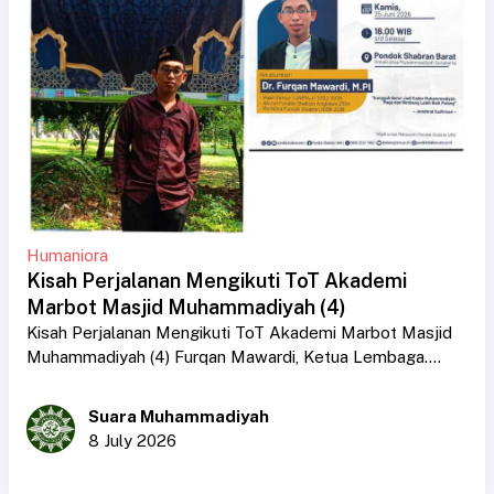
Humaniora
Kisah Perjalanan Mengikuti ToT Akademi
Marbot Masjid Muhammadiyah (4)
Kisah Perjalanan Mengikuti ToT Akademi Marbot Masjid
Muhammadiyah (4) Furqan Mawardi, Ketua Lembaga....
Suara Muhammadiyah
8 July 2026