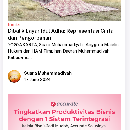
Berita
Dibalik Layar Idul Adha: Representasi Cinta
dan Pengorbanan
YOGYAKARTA, Suara Muhammadiyah - Anggota Majelis
Hukum dan HAM Pimpinan Daerah Muhammadiyah
Kabupate....
Suara Muhammadiyah
17 June 2024