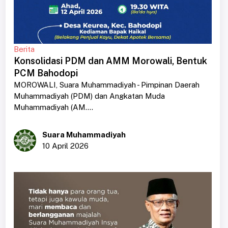
Berita
Konsolidasi PDM dan AMM Morowali, Bentuk
PCM Bahodopi
MOROWALI, Suara Muhammadiyah - Pimpinan Daerah
Muhammadiyah (PDM) dan Angkatan Muda
Muhammadiyah (AM....
Suara Muhammadiyah
10 April 2026