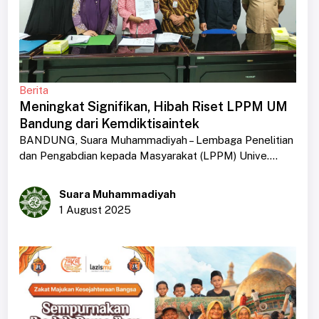
Berita
Meningkat Signifikan, Hibah Riset LPPM UM
Bandung dari Kemdiktisaintek
BANDUNG, Suara Muhammadiyah – Lembaga Penelitian
dan Pengabdian kepada Masyarakat (LPPM) Unive....
Suara Muhammadiyah
1 August 2025