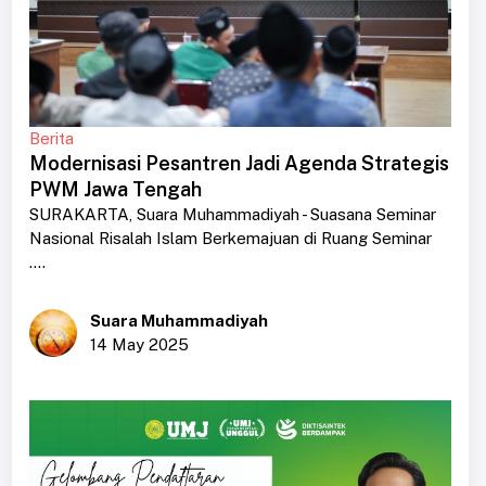
Berita
Modernisasi Pesantren Jadi Agenda Strategis
PWM Jawa Tengah
SURAKARTA, Suara Muhammadiyah - Suasana Seminar
Nasional Risalah Islam Berkemajuan di Ruang Seminar
....
Suara Muhammadiyah
14 May 2025