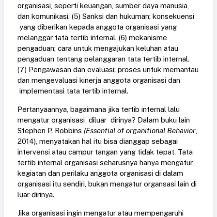
organisasi, seperti keuangan, sumber daya manusia,
dan komunikasi. (5) Sanksi dan hukuman; konsekuensi
yang diberikan kepada anggota organisasi yang
melanggar tata tertib internal. (6) mekanisme
pengaduan; cara untuk mengajukan keluhan atau
pengaduan tentang pelanggaran tata tertib internal.
(7) Pengawasan dan evaluasi; proses untuk memantau
dan mengevaluasi kinerja anggota organisasi dan
implementasi tata tertib internal.
Pertanyaannya, bagaimana jika tertib internal lalu
mengatur organisasi diluar dirinya? Dalam buku lain
Stephen P. Robbins
(Essential of organitional Behavior
,
2014), menyatakan hal itu bisa dianggap sebagai
intervensi atau campur tangan yang tidak tepat. Tata
tertib internal organisasi seharusnya hanya mengatur
kegiatan dan perilaku anggota organisasi di dalam
organisasi itu sendiri, bukan mengatur organsasi lain di
luar dirinya.
Jika organisasi ingin mengatur atau mempengaruhi