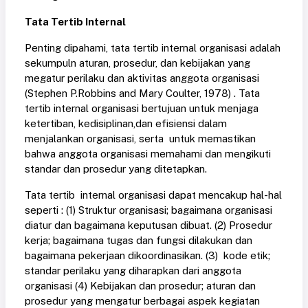
Tata Tertib Internal
Penting dipahami, tata tertib internal organisasi adalah
sekumpuln aturan, prosedur, dan kebijakan yang
megatur perilaku dan aktivitas anggota organisasi
(Stephen P.Robbins and Mary Coulter, 1978) . Tata
tertib internal organisasi bertujuan untuk menjaga
ketertiban, kedisiplinan,dan efisiensi dalam
menjalankan organisasi, serta untuk memastikan
bahwa anggota organisasi memahami dan mengikuti
standar dan prosedur yang ditetapkan.
Tata tertib internal organisasi dapat mencakup hal-hal
seperti : (1) Struktur organisasi; bagaimana organisasi
diatur dan bagaimana keputusan dibuat. (2) Prosedur
kerja; bagaimana tugas dan fungsi dilakukan dan
bagaimana pekerjaan dikoordinasikan. (3) kode etik;
standar perilaku yang diharapkan dari anggota
organisasi (4) Kebijakan dan prosedur; aturan dan
prosedur yang mengatur berbagai aspek kegiatan