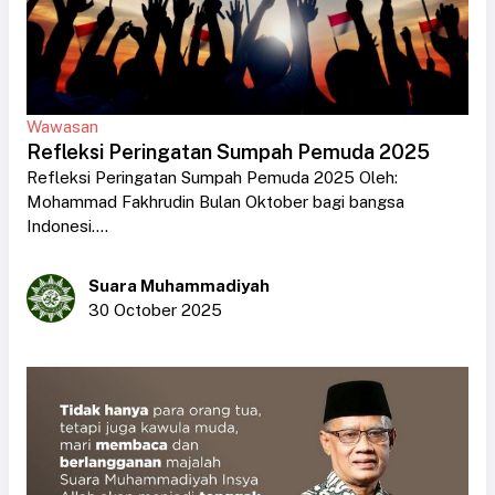
Wawasan
Refleksi Peringatan Sumpah Pemuda 2025
Refleksi Peringatan Sumpah Pemuda 2025 Oleh:
Mohammad Fakhrudin Bulan Oktober bagi bangsa
Indonesi....
Suara Muhammadiyah
30 October 2025