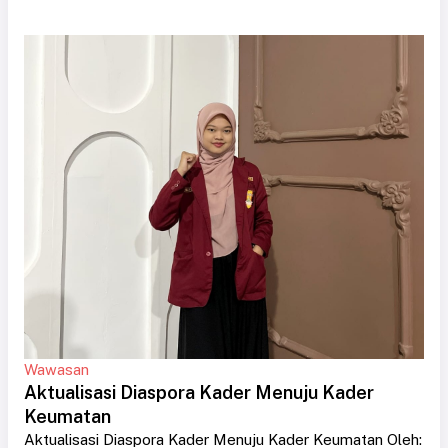
Wawasan
Aktualisasi Diaspora Kader Menuju Kader
Keumatan
Aktualisasi Diaspora Kader Menuju Kader Keumatan Oleh: