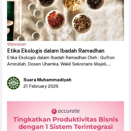
Wawasan
Etika Ekologis dalam Ibadah Ramadhan
Etika Ekologis dalam Ibadah Ramadhan Oleh : Gufron
Amirullah, Dosen Uhamka, Wakil Sekretaris Majeli....
Suara Muhammadiyah
21 February 2026