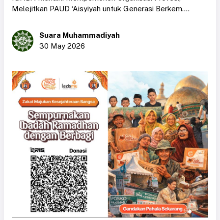
Melejitkan PAUD ‘Aisyiyah untuk Generasi Berkem....
Suara Muhammadiyah
30 May 2026