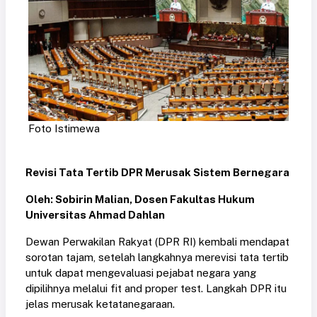
Foto Istimewa
Revisi Tata Tertib DPR Merusak Sistem Bernegara
Oleh: Sobirin Malian, Dosen Fakultas Hukum
Universitas Ahmad Dahlan
Dewan Perwakilan Rakyat (DPR RI) kembali mendapat
sorotan tajam, setelah langkahnya merevisi tata tertib
untuk dapat mengevaluasi pejabat negara yang
dipilihnya melalui fit and proper test. Langkah DPR itu
jelas merusak ketatanegaraan.