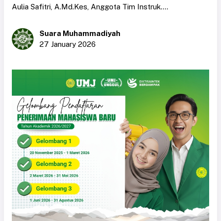
Aulia Safitri, A.Md.Kes, Anggota Tim Instruk....
Suara Muhammadiyah
27 January 2026