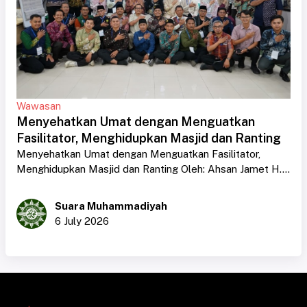
Wawasan
Menyehatkan Umat dengan Menguatkan
Fasilitator, Menghidupkan Masjid dan Ranting
Menyehatkan Umat dengan Menguatkan Fasilitator,
Menghidupkan Masjid dan Ranting Oleh: Ahsan Jamet H....
Suara Muhammadiyah
6 July 2026