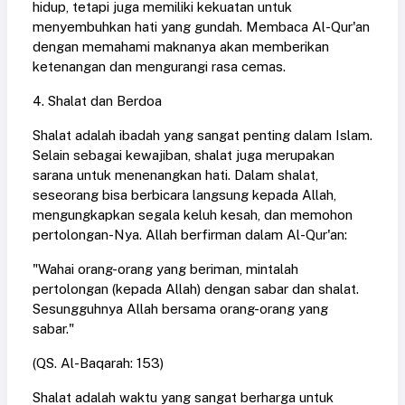
hidup, tetapi juga memiliki kekuatan untuk
menyembuhkan hati yang gundah. Membaca Al-Qur'an
dengan memahami maknanya akan memberikan
ketenangan dan mengurangi rasa cemas.
4. Shalat dan Berdoa
Shalat adalah ibadah yang sangat penting dalam Islam.
Selain sebagai kewajiban, shalat juga merupakan
sarana untuk menenangkan hati. Dalam shalat,
seseorang bisa berbicara langsung kepada Allah,
mengungkapkan segala keluh kesah, dan memohon
pertolongan-Nya. Allah berfirman dalam Al-Qur'an:
"Wahai orang-orang yang beriman, mintalah
pertolongan (kepada Allah) dengan sabar dan shalat.
Sesungguhnya Allah bersama orang-orang yang
sabar."
(QS. Al-Baqarah: 153)
Shalat adalah waktu yang sangat berharga untuk