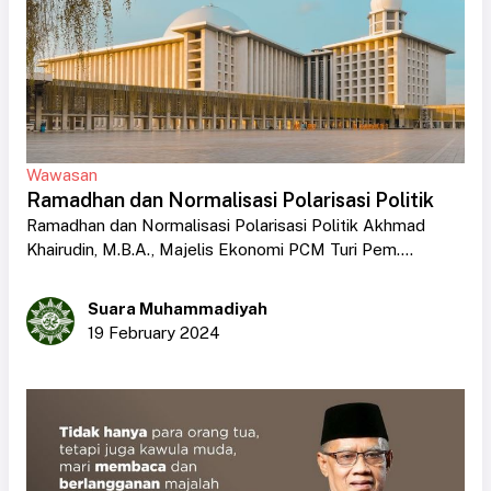
Wawasan
Ramadhan dan Normalisasi Polarisasi Politik
Ramadhan dan Normalisasi Polarisasi Politik Akhmad
Khairudin, M.B.A., Majelis Ekonomi PCM Turi Pem....
Suara Muhammadiyah
19 February 2024