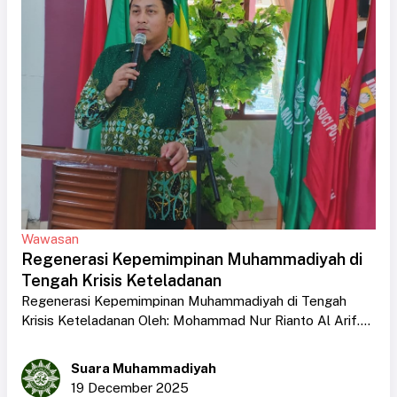
Wawasan
Regenerasi Kepemimpinan Muhammadiyah di
Tengah Krisis Keteladanan
Regenerasi Kepemimpinan Muhammadiyah di Tengah
Krisis Keteladanan Oleh: Mohammad Nur Rianto Al Arif....
Suara Muhammadiyah
19 December 2025