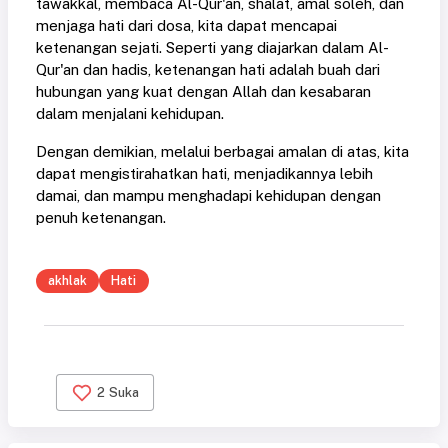
tawakkal, membaca Al-Qur'an, shalat, amal soleh, dan
menjaga hati dari dosa, kita dapat mencapai
ketenangan sejati. Seperti yang diajarkan dalam Al-
Qur'an dan hadis, ketenangan hati adalah buah dari
hubungan yang kuat dengan Allah dan kesabaran
dalam menjalani kehidupan.
Dengan demikian, melalui berbagai amalan di atas, kita
dapat mengistirahatkan hati, menjadikannya lebih
damai, dan mampu menghadapi kehidupan dengan
penuh ketenangan.
akhlak
Hati
2
Suka