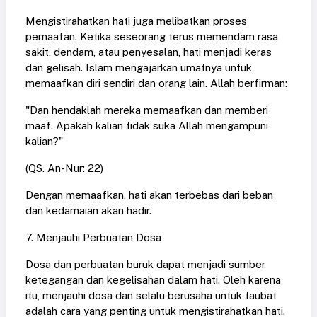
Mengistirahatkan hati juga melibatkan proses
pemaafan. Ketika seseorang terus memendam rasa
sakit, dendam, atau penyesalan, hati menjadi keras
dan gelisah. Islam mengajarkan umatnya untuk
memaafkan diri sendiri dan orang lain. Allah berfirman:
"Dan hendaklah mereka memaafkan dan memberi
maaf. Apakah kalian tidak suka Allah mengampuni
kalian?"
(QS. An-Nur: 22)
Dengan memaafkan, hati akan terbebas dari beban
dan kedamaian akan hadir.
7. Menjauhi Perbuatan Dosa
Dosa dan perbuatan buruk dapat menjadi sumber
ketegangan dan kegelisahan dalam hati. Oleh karena
itu, menjauhi dosa dan selalu berusaha untuk taubat
adalah cara yang penting untuk mengistirahatkan hati.