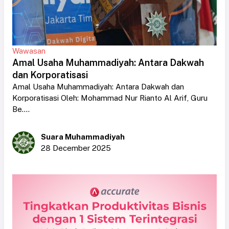
Wawasan
Amal Usaha Muhammadiyah: Antara Dakwah
dan Korporatisasi
Amal Usaha Muhammadiyah: Antara Dakwah dan
Korporatisasi Oleh: Mohammad Nur Rianto Al Arif, Guru
Be....
Suara Muhammadiyah
28 December 2025