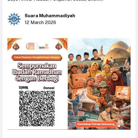
Suara Muhammadiyah
12 March 2026