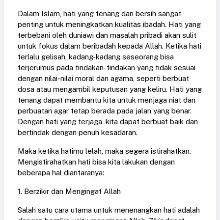
Dalam Islam, hati yang tenang dan bersih sangat
penting untuk meningkatkan kualitas ibadah. Hati yang
terbebani oleh duniawi dan masalah pribadi akan sulit
untuk fokus dalam beribadah kepada Allah. Ketika hati
terlalu gelisah, kadang-kadang seseorang bisa
terjerumus pada tindakan-tindakan yang tidak sesuai
dengan nilai-nilai moral dan agama, seperti berbuat
dosa atau mengambil keputusan yang keliru. Hati yang
tenang dapat membantu kita untuk menjaga niat dan
perbuatan agar tetap berada pada jalan yang benar.
Dengan hati yang terjaga, kita dapat berbuat baik dan
bertindak dengan penuh kesadaran.
Maka ketika hatimu lelah, maka segera istirahatkan.
Mengistirahatkan hati bisa kita lakukan dengan
beberapa hal diantaranya:
1. Berzikir dan Mengingat Allah
Salah satu cara utama untuk menenangkan hati adalah