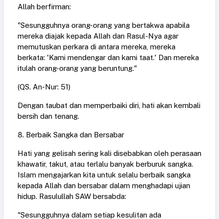
Allah berfirman:
"Sesungguhnya orang-orang yang bertakwa apabila
mereka diajak kepada Allah dan Rasul-Nya agar
memutuskan perkara di antara mereka, mereka
berkata: 'Kami mendengar dan kami taat.' Dan mereka
itulah orang-orang yang beruntung."
(QS. An-Nur: 51)
Dengan taubat dan memperbaiki diri, hati akan kembali
bersih dan tenang.
8. Berbaik Sangka dan Bersabar
Hati yang gelisah sering kali disebabkan oleh perasaan
khawatir, takut, atau terlalu banyak berburuk sangka.
Islam mengajarkan kita untuk selalu berbaik sangka
kepada Allah dan bersabar dalam menghadapi ujian
hidup. Rasulullah SAW bersabda:
"Sesungguhnya dalam setiap kesulitan ada