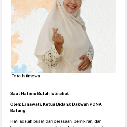
Foto Istimewa
Saat Hatimu Butuh Istirahat
Oleh: Ernawati, Ketua Bidang Dakwah PDNA
Batang
Hati adalah pusat dari perasaan, pemikiran, dan