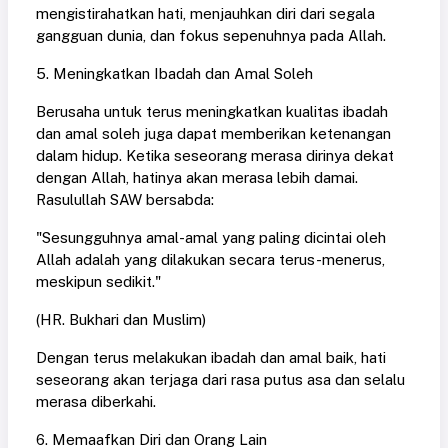
mengistirahatkan hati, menjauhkan diri dari segala
gangguan dunia, dan fokus sepenuhnya pada Allah.
5. Meningkatkan Ibadah dan Amal Soleh
Berusaha untuk terus meningkatkan kualitas ibadah
dan amal soleh juga dapat memberikan ketenangan
dalam hidup. Ketika seseorang merasa dirinya dekat
dengan Allah, hatinya akan merasa lebih damai.
Rasulullah SAW bersabda:
"Sesungguhnya amal-amal yang paling dicintai oleh
Allah adalah yang dilakukan secara terus-menerus,
meskipun sedikit."
(HR. Bukhari dan Muslim)
Dengan terus melakukan ibadah dan amal baik, hati
seseorang akan terjaga dari rasa putus asa dan selalu
merasa diberkahi.
6. Memaafkan Diri dan Orang Lain