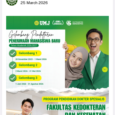
25 March 2026