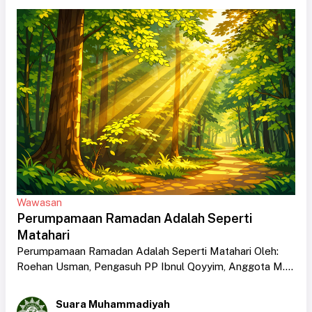
Wawasan
Perumpamaan Ramadan Adalah Seperti
Matahari
Perumpamaan Ramadan Adalah Seperti Matahari Oleh:
Roehan Usman, Pengasuh PP Ibnul Qoyyim, Anggota M....
Suara Muhammadiyah