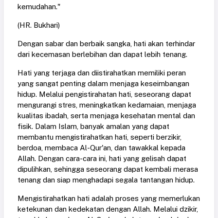
kemudahan."
(HR. Bukhari)
Dengan sabar dan berbaik sangka, hati akan terhindar
dari kecemasan berlebihan dan dapat lebih tenang.
Hati yang terjaga dan diistirahatkan memiliki peran
yang sangat penting dalam menjaga keseimbangan
hidup. Melalui pengistirahatan hati, seseorang dapat
mengurangi stres, meningkatkan kedamaian, menjaga
kualitas ibadah, serta menjaga kesehatan mental dan
fisik. Dalam Islam, banyak amalan yang dapat
membantu mengistirahatkan hati, seperti berzikir,
berdoa, membaca Al-Qur'an, dan tawakkal kepada
Allah. Dengan cara-cara ini, hati yang gelisah dapat
dipulihkan, sehingga seseorang dapat kembali merasa
tenang dan siap menghadapi segala tantangan hidup.
Mengistirahatkan hati adalah proses yang memerlukan
ketekunan dan kedekatan dengan Allah. Melalui dzikir,