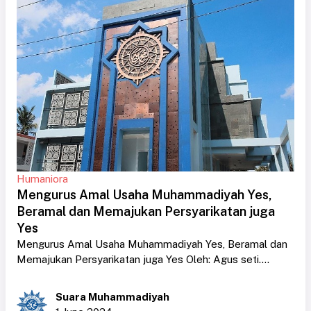
Humaniora
Mengurus Amal Usaha Muhammadiyah Yes,
Beramal dan Memajukan Persyarikatan juga
Yes
Mengurus Amal Usaha Muhammadiyah Yes, Beramal dan
Memajukan Persyarikatan juga Yes Oleh: Agus seti....
Suara Muhammadiyah