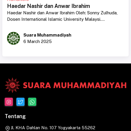
Haedar Nashir dan Anwar Ibrahim
Haedar Nashir dan Anwar Ibrahim Oleh: Sonny Zulhuda,
Dosen International Islamic University Malaysi....
Suara Muhammadiyah
6 March 2025
Tentang
Jl. KHA Dahlan No. 107 Yogyakarta 55262