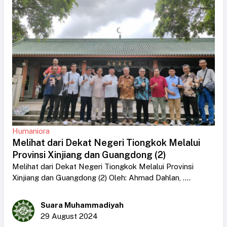
Humaniora
Melihat dari Dekat Negeri Tiongkok Melalui
Provinsi Xinjiang dan Guangdong (2)
Melihat dari Dekat Negeri Tiongkok Melalui Provinsi
Xinjiang dan Guangdong (2) Oleh: Ahmad Dahlan, ....
Suara Muhammadiyah
29 August 2024