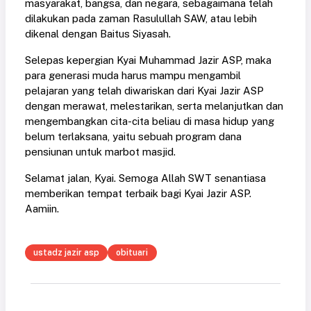
masyarakat, bangsa, dan negara, sebagaimana telah
dilakukan pada zaman Rasulullah SAW, atau lebih
dikenal dengan Baitus Siyasah.
Selepas kepergian Kyai Muhammad Jazir ASP, maka
para generasi muda harus mampu mengambil
pelajaran yang telah diwariskan dari Kyai Jazir ASP
dengan merawat, melestarikan, serta melanjutkan dan
mengembangkan cita-cita beliau di masa hidup yang
belum terlaksana, yaitu sebuah program dana
pensiunan untuk marbot masjid.
Selamat jalan, Kyai. Semoga Allah SWT senantiasa
memberikan tempat terbaik bagi Kyai Jazir ASP.
Aamiin.
ustadz jazir asp
obituari