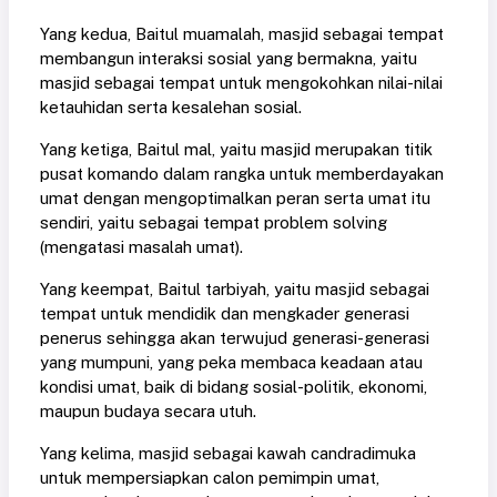
Yang kedua, Baitul muamalah, masjid sebagai tempat
membangun interaksi sosial yang bermakna, yaitu
masjid sebagai tempat untuk mengokohkan nilai-nilai
ketauhidan serta kesalehan sosial.
Yang ketiga, Baitul mal, yaitu masjid merupakan titik
pusat komando dalam rangka untuk memberdayakan
umat dengan mengoptimalkan peran serta umat itu
sendiri, yaitu sebagai tempat problem solving
(mengatasi masalah umat).
Yang keempat, Baitul tarbiyah, yaitu masjid sebagai
tempat untuk mendidik dan mengkader generasi
penerus sehingga akan terwujud generasi-generasi
yang mumpuni, yang peka membaca keadaan atau
kondisi umat, baik di bidang sosial-politik, ekonomi,
maupun budaya secara utuh.
Yang kelima, masjid sebagai kawah candradimuka
untuk mempersiapkan calon pemimpin umat,