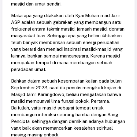
masjid dan umat sendiri.
Maka apa yang dilakukan oleh Kyai Muhammad Jazir
ASP adalah sebuah gebrakan yang membangun satu
frekuensi antara takmir masjid, jamaah masjid, dengan
masyarakat luas. Sehingga apa yang beliau ikhtiarkan
telah banyak memberikan sebuah energi perubahan
yang berarti dan menjadi inspirasi masjid-masjid yang
lainnya, bahkan sampai mancanegara. Karena masjid
merupakan tempat di mana membangun sebuah
peradaban umat.
Bahkan dalam sebuah kesempatan kajian pada bulan
September 2023, saat itu penulis mengikuti kajian di
Masjid Jami’ Karangdowo, beliau mengatakan bahwa
masjid mempunyai lima fungsi pokok. Pertama,
Baitullah, yaitu masjid sebagai tempat untuk
membangun interaksi seorang hamba dengan Sang
Pencipta, sehingga dengan demikian adanya hubungan
yang baik akan memancarkan kesalehan spiritual
masing-masing pribadi.