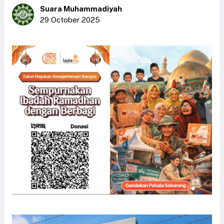
Suara Muhammadiyah
29 October 2025