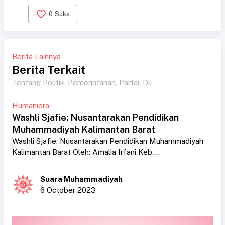
0
Suka
Berita Lainnya
Berita Terkait
Tentang Politik, Pemerintahan, Partai, Dll
Humaniora
Washli Sjafie: Nusantarakan Pendidikan
Muhammadiyah Kalimantan Barat
Washli Sjafie: Nusantarakan Pendidikan Muhammadiyah
Kalimantan Barat Oleh: Amalia Irfani Keb....
Suara Muhammadiyah
6 October 2023