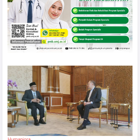
Humaniora