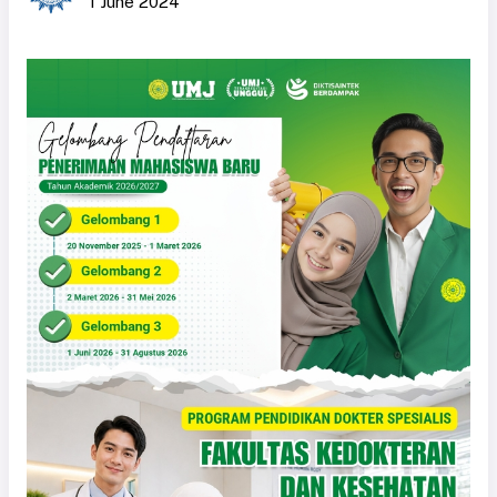
1 June 2024