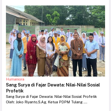
Humaniora
Sang Surya di Fajar Dewata: Nilai-Nilai Sosial
Profetik
Sang Surya di Fajar Dewata: Nilai-Nilai Sosial Profetik
Oleh: Joko Riyanto,S.Ag, Ketua PDPM Tulang ....