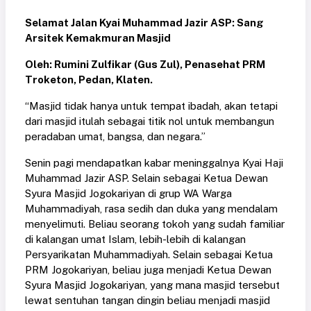
Selamat Jalan Kyai Muhammad Jazir ASP: Sang
Arsitek Kemakmuran Masjid
Oleh: Rumini Zulfikar (Gus Zul), Penasehat PRM
Troketon, Pedan, Klaten.
“Masjid tidak hanya untuk tempat ibadah, akan tetapi
dari masjid itulah sebagai titik nol untuk membangun
peradaban umat, bangsa, dan negara.”
Senin pagi mendapatkan kabar meninggalnya Kyai Haji
Muhammad Jazir ASP. Selain sebagai Ketua Dewan
Syura Masjid Jogokariyan di grup WA Warga
Muhammadiyah, rasa sedih dan duka yang mendalam
menyelimuti. Beliau seorang tokoh yang sudah familiar
di kalangan umat Islam, lebih-lebih di kalangan
Persyarikatan Muhammadiyah. Selain sebagai Ketua
PRM Jogokariyan, beliau juga menjadi Ketua Dewan
Syura Masjid Jogokariyan, yang mana masjid tersebut
lewat sentuhan tangan dingin beliau menjadi masjid