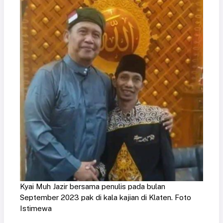
Kyai Muh Jazir bersama penulis pada bulan
September 2023 pak di kala kajian di Klaten. Foto
Istimewa