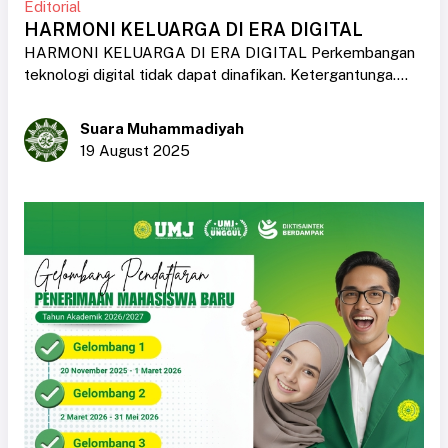
Editorial
HARMONI KELUARGA DI ERA DIGITAL
HARMONI KELUARGA DI ERA DIGITAL Perkembangan
teknologi digital tidak dapat dinafikan. Ketergantunga....
Suara Muhammadiyah
19 August 2025