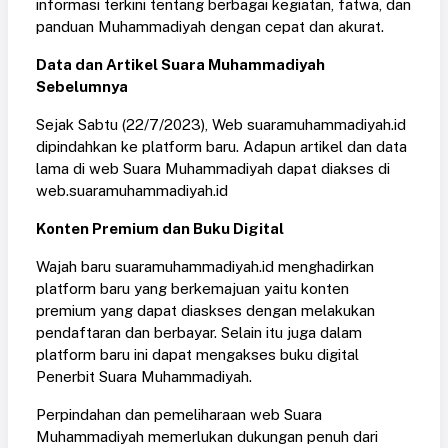
informasi terkini tentang berbagai kegiatan, fatwa, dan
panduan Muhammadiyah dengan cepat dan akurat.
Data dan Artikel Suara Muhammadiyah
Sebelumnya
Sejak Sabtu (22/7/2023), Web suaramuhammadiyah.id
dipindahkan ke platform baru. Adapun artikel dan data
lama di web Suara Muhammadiyah dapat diakses di
web.suaramuhammadiyah.id
Konten Premium dan Buku Digital
Wajah baru suaramuhammadiyah.id menghadirkan
platform baru yang berkemajuan yaitu konten
premium yang dapat diaskses dengan melakukan
pendaftaran dan berbayar. Selain itu juga dalam
platform baru ini dapat mengakses buku digital
Penerbit Suara Muhammadiyah.
Perpindahan dan pemeliharaan web Suara
Muhammadiyah memerlukan dukungan penuh dari