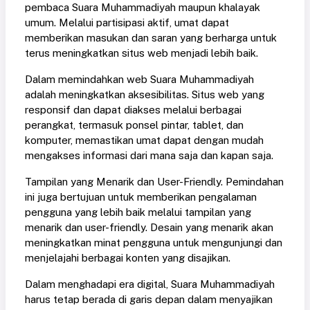
pembaca Suara Muhammadiyah maupun khalayak
umum. Melalui partisipasi aktif, umat dapat
memberikan masukan dan saran yang berharga untuk
terus meningkatkan situs web menjadi lebih baik.
Dalam memindahkan web Suara Muhammadiyah
adalah meningkatkan aksesibilitas. Situs web yang
responsif dan dapat diakses melalui berbagai
perangkat, termasuk ponsel pintar, tablet, dan
komputer, memastikan umat dapat dengan mudah
mengakses informasi dari mana saja dan kapan saja.
Tampilan yang Menarik dan User-Friendly. Pemindahan
ini juga bertujuan untuk memberikan pengalaman
pengguna yang lebih baik melalui tampilan yang
menarik dan user-friendly. Desain yang menarik akan
meningkatkan minat pengguna untuk mengunjungi dan
menjelajahi berbagai konten yang disajikan.
Dalam menghadapi era digital, Suara Muhammadiyah
harus tetap berada di garis depan dalam menyajikan