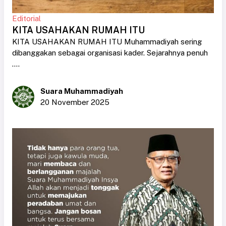
Editorial
KITA USAHAKAN RUMAH ITU
KITA USAHAKAN RUMAH ITU Muhammadiyah sering
dibanggakan sebagai organisasi kader. Sejarahnya penuh
....
Suara Muhammadiyah
20 November 2025