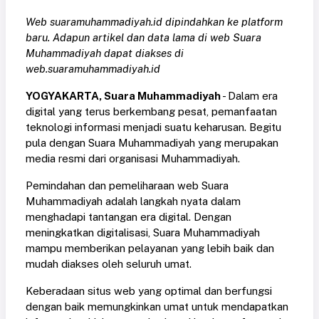
Web suaramuhammadiyah.id dipindahkan ke platform
baru. Adapun artikel dan data lama di web Suara
Muhammadiyah dapat diakses di
web.suaramuhammadiyah.id
YOGYAKARTA, Suara Muhammadiyah
- Dalam era
digital yang terus berkembang pesat, pemanfaatan
teknologi informasi menjadi suatu keharusan. Begitu
pula dengan Suara Muhammadiyah yang merupakan
media resmi dari organisasi Muhammadiyah.
Pemindahan dan pemeliharaan web Suara
Muhammadiyah adalah langkah nyata dalam
menghadapi tantangan era digital. Dengan
meningkatkan digitalisasi, Suara Muhammadiyah
mampu memberikan pelayanan yang lebih baik dan
mudah diakses oleh seluruh umat.
Keberadaan situs web yang optimal dan berfungsi
dengan baik memungkinkan umat untuk mendapatkan