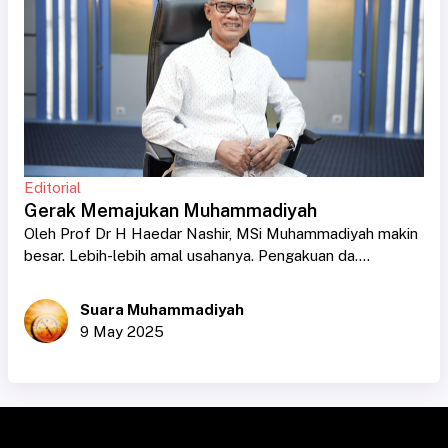
Editorial
Gerak Memajukan Muhammadiyah
Oleh Prof Dr H Haedar Nashir, MSi Muhammadiyah makin
besar. Lebih-lebih amal usahanya. Pengakuan da....
Suara Muhammadiyah
9 May 2025