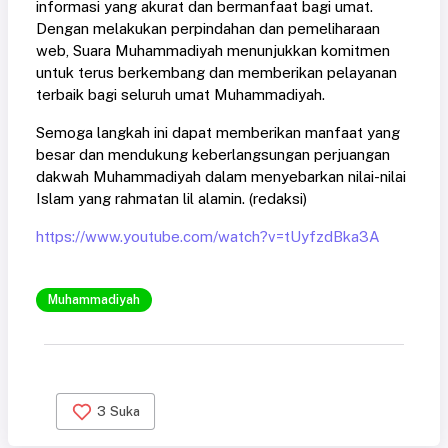
informasi yang akurat dan bermanfaat bagi umat.
Dengan melakukan perpindahan dan pemeliharaan
web, Suara Muhammadiyah menunjukkan komitmen
untuk terus berkembang dan memberikan pelayanan
terbaik bagi seluruh umat Muhammadiyah.
Semoga langkah ini dapat memberikan manfaat yang
besar dan mendukung keberlangsungan perjuangan
dakwah Muhammadiyah dalam menyebarkan nilai-nilai
Islam yang rahmatan lil alamin. (redaksi)
https://www.youtube.com/watch?v=tUyfzdBka3A
Muhammadiyah
3
Suka