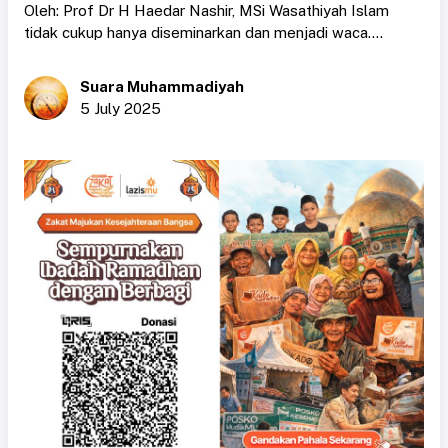
Oleh: Prof Dr H Haedar Nashir, MSi Wasathiyah Islam
tidak cukup hanya diseminarkan dan menjadi waca....
Suara Muhammadiyah
5 July 2025