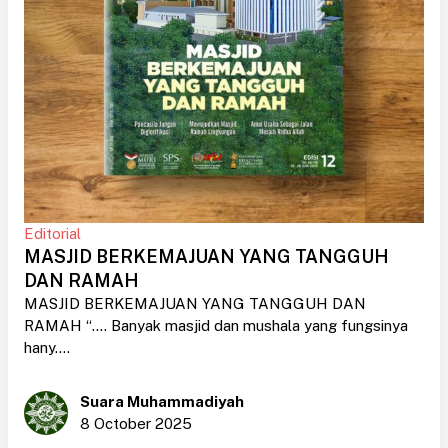
Editorial
MASJID BERKEMAJUAN YANG TANGGUH
DAN RAMAH
MASJID BERKEMAJUAN YANG TANGGUH DAN
RAMAH “.... Banyak masjid dan mushala yang fungsinya
hany....
Suara Muhammadiyah
8 October 2025