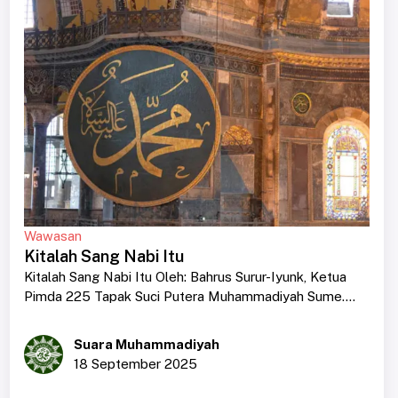
Wawasan
Kitalah Sang Nabi Itu
Kitalah Sang Nabi Itu Oleh: Bahrus Surur-Iyunk, Ketua
Pimda 225 Tapak Suci Putera Muhammadiyah Sume....
Suara Muhammadiyah
18 September 2025