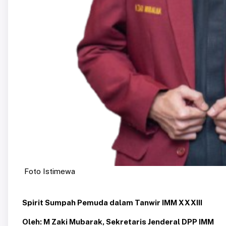
Foto Istimewa
Spirit Sumpah Pemuda dalam Tanwir IMM XXXIII
Oleh: M Zaki Mubarak, Sekretaris Jenderal DPP IMM