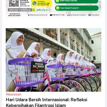
Wawasan
Hari Udara Bersih Internasional: Refleksi
Keberpihakan Filantropi Islam