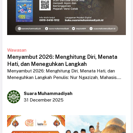
Wawasan
Menyambut 2026: Menghitung Diri, Menata
Hati, dan Meneguhkan Langkah
Menyambut 2026: Menghitung Diri, Menata Hati, dan
Meneguhkan Langkah Penulis: Nur Ngazizah, Mahasis....
Suara Muhammadiyah
31 December 2025