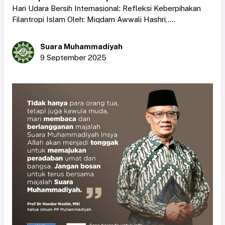
Hari Udara Bersih Internasional: Refleksi Keberpihakan
Filantropi Islam Oleh: Miqdam Awwali Hashri,....
Suara Muhammadiyah
9 September 2025