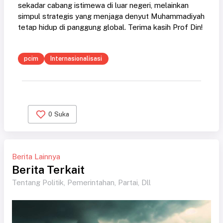
sekadar cabang istimewa di luar negeri, melainkan
simpul strategis yang menjaga denyut Muhammadiyah
tetap hidup di panggung global. Terima kasih Prof Din!
pcim
Internasionalisasi
0
Suka
Berita Lainnya
Berita Terkait
Tentang Politik, Pemerintahan, Partai, Dll