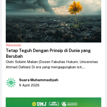
Wawasan
Tetap Teguh Dengan Prinsip di Dunia yang
Berubah
Oleh: Sobirin Malian (Dosen Fakultas Hukum, Universitas
Ahmad Dahlan) Di era yang mengagungkan isti....
Suara Muhammadiyah
9 April 2026