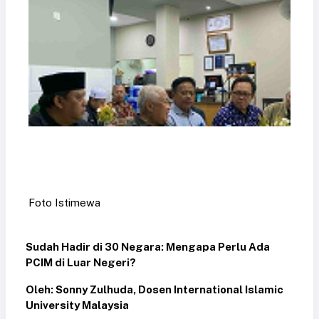
Foto Istimewa
Sudah Hadir di 30 Negara: Mengapa Perlu Ada
PCIM di Luar Negeri?
Oleh: Sonny Zulhuda, Dosen International Islamic
University Malaysia