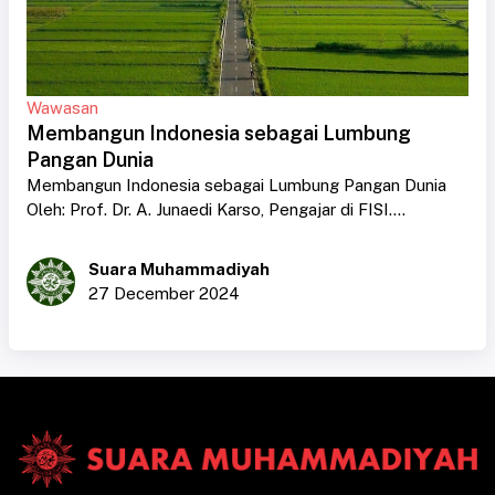
Wawasan
Membangun Indonesia sebagai Lumbung
Pangan Dunia
Membangun Indonesia sebagai Lumbung Pangan Dunia
Oleh: Prof. Dr. A. Junaedi Karso, Pengajar di FISI....
Suara Muhammadiyah
27 December 2024