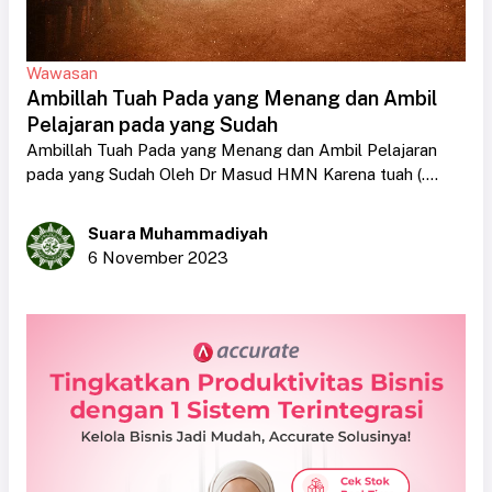
Wawasan
Ambillah Tuah Pada yang Menang dan Ambil
Pelajaran pada yang Sudah
Ambillah Tuah Pada yang Menang dan Ambil Pelajaran
pada yang Sudah Oleh Dr Masud HMN Karena tuah (....
Suara Muhammadiyah
6 November 2023