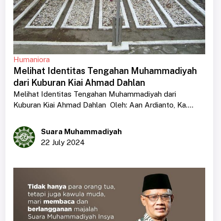
Humaniora
Melihat Identitas Tengahan Muhammadiyah
dari Kuburan Kiai Ahmad Dahlan
Melihat Identitas Tengahan Muhammadiyah dari
Kuburan Kiai Ahmad Dahlan Oleh: Aan Ardianto, Ka....
Suara Muhammadiyah
22 July 2024