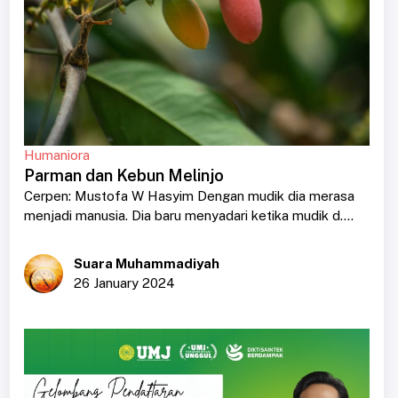
Humaniora
Parman dan Kebun Melinjo
Cerpen: Mustofa W Hasyim Dengan mudik dia merasa
menjadi manusia. Dia baru menyadari ketika mudik d....
Suara Muhammadiyah
26 January 2024