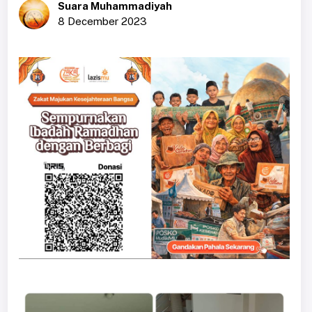
Suara Muhammadiyah
8 December 2023