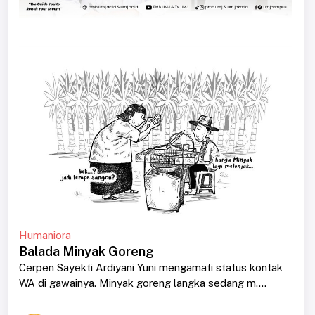
Humaniora
Balada Minyak Goreng
Cerpen Sayekti Ardiyani Yuni mengamati status kontak
WA di gawainya. Minyak goreng langka sedang m....