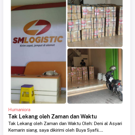
Humaniora
Tak Lekang oleh Zaman dan Waktu
Tak Lekang oleh Zaman dan Waktu Oleh: Deni al Asyari
Kemarin siang, saya dikirimi oleh Buya Syafii....