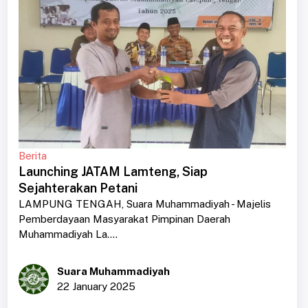
Berita
Launching JATAM Lamteng, Siap
Sejahterakan Petani
LAMPUNG TENGAH, Suara Muhammadiyah - Majelis
Pemberdayaan Masyarakat Pimpinan Daerah
Muhammadiyah La....
Suara Muhammadiyah
22 January 2025