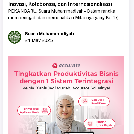
Inovasi, Kolaborasi, dan Internasionalisasi
PEKANBARU, Suara Muhammadiyah – Dalam rangka
memperingati dan memeriahkan Miladnya yang Ke-17,....
Suara Muhammadiyah
24 May 2025