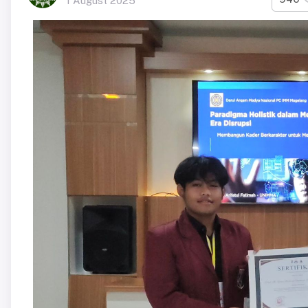
1 August 2025