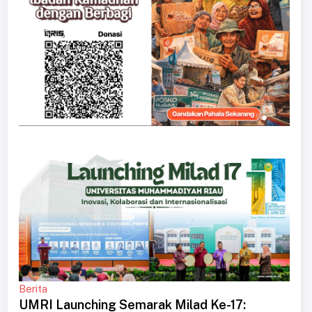
Berita
UMRI Launching Semarak Milad Ke-17: