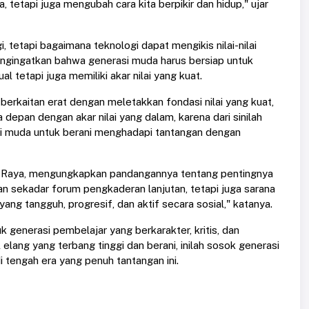
 tetapi juga mengubah cara kita berpikir dan hidup," ujar
 tetapi bagaimana teknologi dapat mengikis nilai-nilai
engingatkan bahwa generasi muda harus bersiap untuk
 tetapi juga memiliki akar nilai yang kuat.
rkaitan erat dengan meletakkan fondasi nilai yang kuat,
depan dengan akar nilai yang dalam, karena dari sinilah
si muda untuk berani menghadapi tantangan dengan
 Raya, mengungkapkan pandangannya tentang pentingnya
sekadar forum pengkaderan lanjutan, tetapi juga sarana
g tangguh, progresif, dan aktif secara sosial," katanya.
generasi pembelajar yang berkarakter, kritis, dan
elang yang terbang tinggi dan berani, inilah sosok generasi
 tengah era yang penuh tantangan ini.