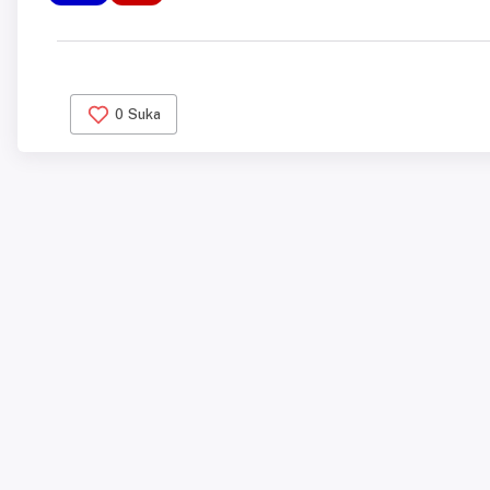
0
Suka