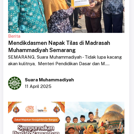
Berita
Mendikdasmen Napak Tilas di Madrasah
Muhammadiyah Semarang
SEMARANG, Suara Muhammadiyah - Tidak lupa kacang
akan kulitnya, Menteri Pendidikan Dasar dan M....
Suara Muhammadiyah
11 April 2025