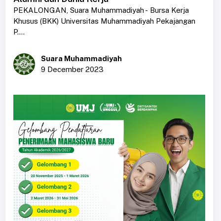
PEKALONGAN, Suara Muhammadiyah - Bursa Kerja
Khusus (BKK) Universitas Muhammadiyah Pekajangan
P....
Suara Muhammadiyah
9 December 2023